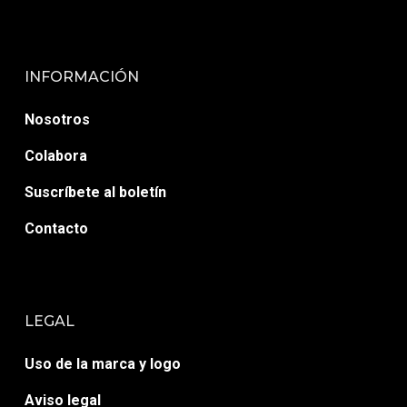
INFORMACIÓN
Nosotros
Colabora
Suscríbete al boletín
Contacto
LEGAL
Uso de la marca y logo
Aviso legal