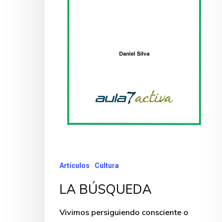
Artículos
Cultura
LA BÚSQUEDA
Vivimos persiguiendo consciente o