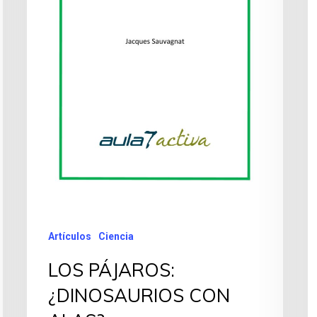
Artículos
Ciencia
LOS PÁJAROS:
¿DINOSAURIOS CON