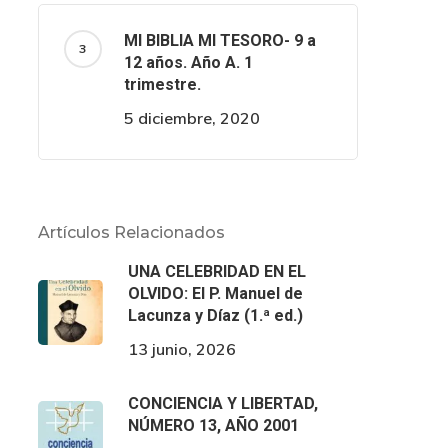
MI BIBLIA MI TESORO- 9 a
12 años. Año A. 1
trimestre.
5 diciembre, 2020
Artículos Relacionados
UNA CELEBRIDAD EN EL
OLVIDO: El P. Manuel de
Lacunza y Díaz (1.ª ed.)
13 junio, 2026
CONCIENCIA Y LIBERTAD,
NÚMERO 13, AÑO 2001