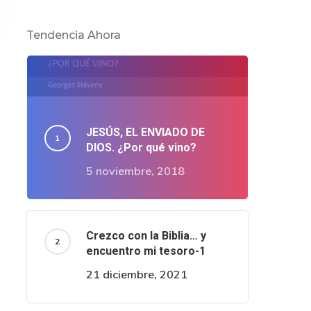
Tendencia Ahora
JESÚS, EL ENVIADO DE
DIOS. ¿Por qué vino?
5 noviembre, 2018
Crezco con la Biblia… y
encuentro mi tesoro-1
21 diciembre, 2021