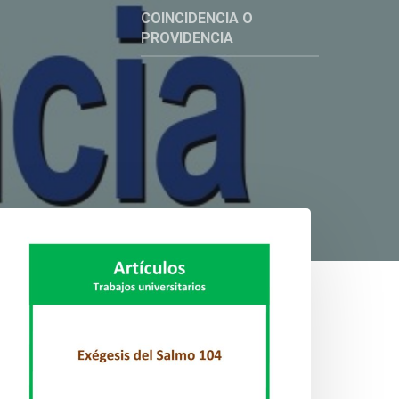
COINCIDENCIA O
PROVIDENCIA