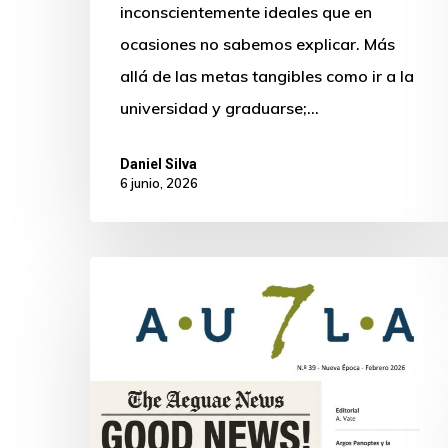
inconscientemente ideales que en
ocasiones no sabemos explicar. Más
allá de las metas tangibles como ir a la
universidad y graduarse;…
Daniel Silva
6 junio, 2026