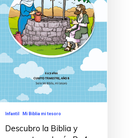
Infantil
Mi Biblia mi tesoro
Descubro la Biblia y