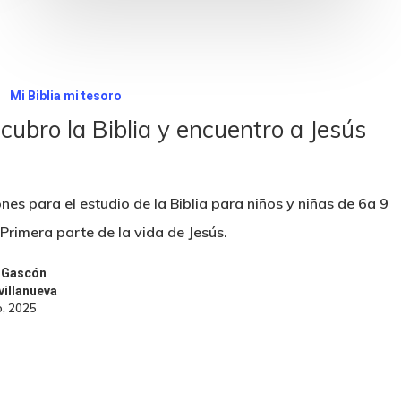
l
Mi Biblia mi tesoro
cubro la Biblia y encuentro a Jesús
nes para el estudio de la Biblia para niños y niñas de 6a 9
 Primera parte de la vida de Jesús.
 Gascón
villanueva
o, 2025