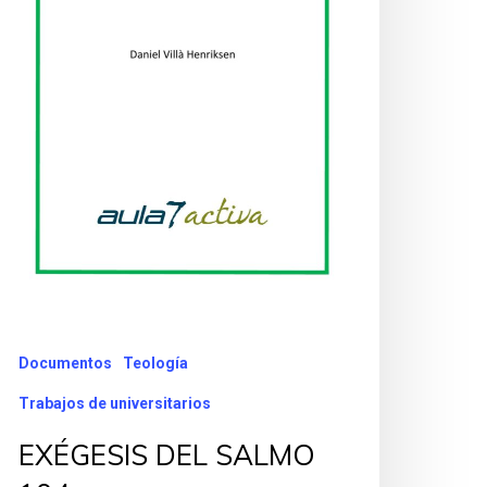
Documentos
Teología
Trabajos de universitarios
EXÉGESIS DEL SALMO