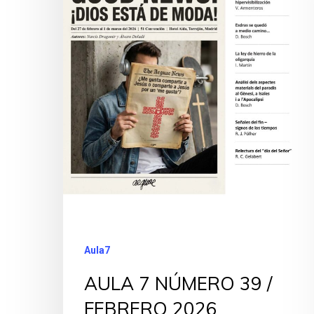
Aula7
AULA 7 NÚMERO 39 /
FEBRERO 2026