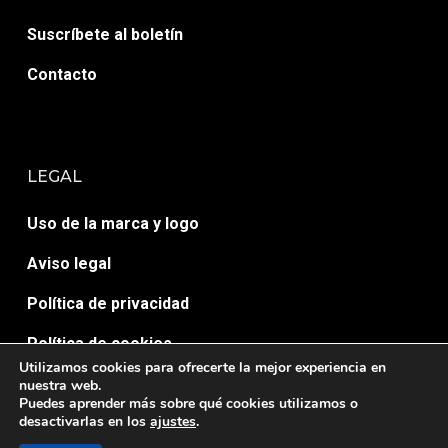
Suscríbete al boletín
Contacto
LEGAL
Uso de la marca y logo
Aviso legal
Política de privacidad
Política de cookies
Utilizamos cookies para ofrecerte la mejor experiencia en
nuestra web.
Puedes aprender más sobre qué cookies utilizamos o
desactivarlas en los
ajustes
.