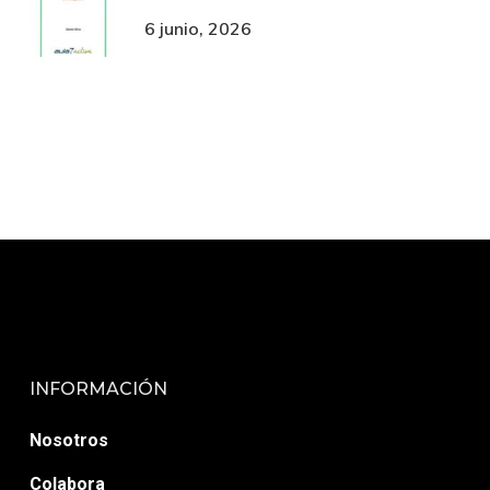
6 junio, 2026
INFORMACIÓN
Nosotros
Colabora