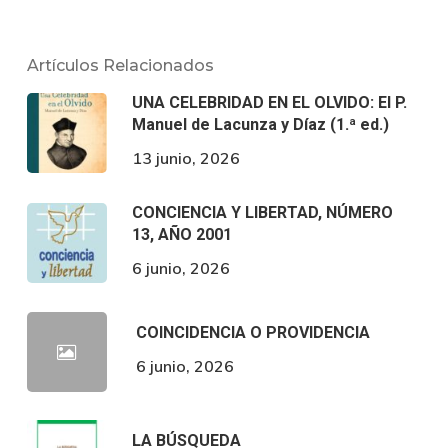
Artículos Relacionados
UNA CELEBRIDAD EN EL OLVIDO: El P.
Manuel de Lacunza y Díaz (1.ª ed.)
13 junio, 2026
CONCIENCIA Y LIBERTAD, NÚMERO
13, AÑO 2001
6 junio, 2026
COINCIDENCIA O PROVIDENCIA
6 junio, 2026
LA BÚSQUEDA