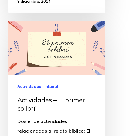
9 diciembre, 2014
Actividades
Infantil
Actividades – El primer
colibrí
Dosier de actividades
relacionadas al relato bíblico: El