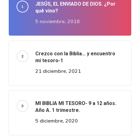
JESÚS, EL ENVIADO DE DIOS. ¿Por
qué vino?
5 noviembre, 2018
Crezco con la Biblia… y encuentro
mi tesoro-1
21 diciembre, 2021
MI BIBLIA MI TESORO- 9 a 12 años.
Año A. 1 trimestre.
5 diciembre, 2020