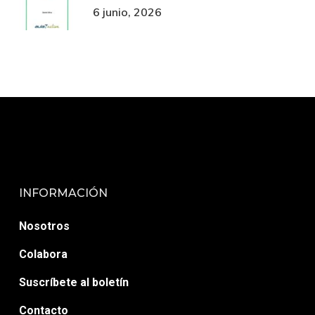
6 junio, 2026
INFORMACIÓN
Nosotros
Colabora
Suscríbete al boletín
Contacto