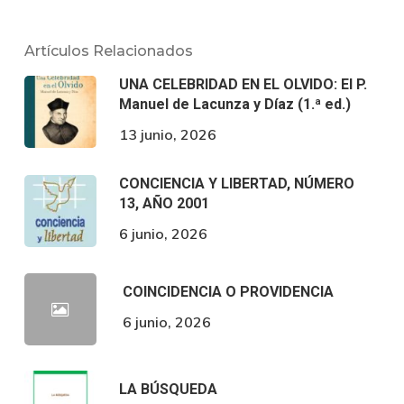
Artículos Relacionados
UNA CELEBRIDAD EN EL OLVIDO: El P.
Manuel de Lacunza y Díaz (1.ª ed.)
13 junio, 2026
CONCIENCIA Y LIBERTAD, NÚMERO
13, AÑO 2001
6 junio, 2026
COINCIDENCIA O PROVIDENCIA
6 junio, 2026
LA BÚSQUEDA