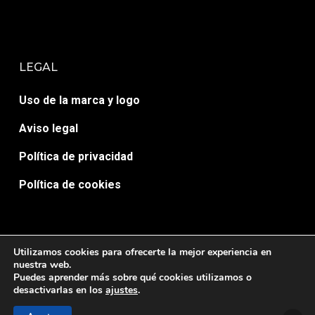
LEGAL
Uso de la marca y logo
Aviso legal
Política de privacidad
Política de cookies
Utilizamos cookies para ofrecerte la mejor experiencia en
nuestra web.
Puedes aprender más sobre qué cookies utilizamos o
© AULA 7 ACTIVA. Desarrollado por
HopeMedia.es
desactivarlas en los
ajustes
.