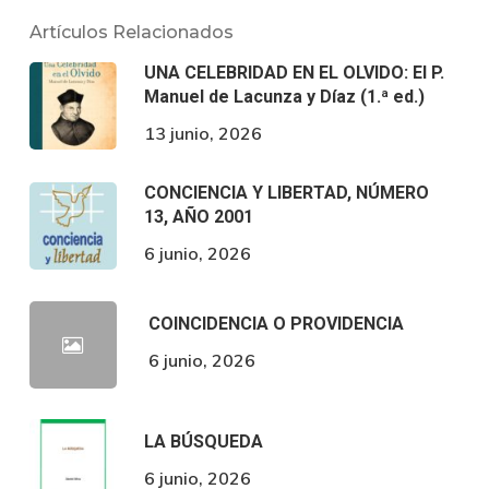
Artículos Relacionados
UNA CELEBRIDAD EN EL OLVIDO: El P.
Manuel de Lacunza y Díaz (1.ª ed.)
13 junio, 2026
CONCIENCIA Y LIBERTAD, NÚMERO
13, AÑO 2001
6 junio, 2026
COINCIDENCIA O PROVIDENCIA
6 junio, 2026
LA BÚSQUEDA
6 junio, 2026