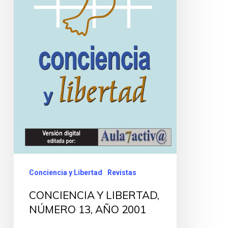
Conciencia y Libertad
Revistas
CONCIENCIA Y LIBERTAD,
NÚMERO 13, AÑO 2001