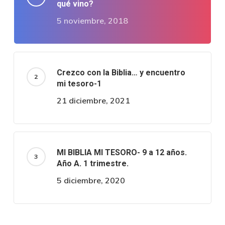
qué vino?
5 noviembre, 2018
Crezco con la Biblia… y encuentro
mi tesoro-1
21 diciembre, 2021
MI BIBLIA MI TESORO- 9 a 12 años.
Año A. 1 trimestre.
5 diciembre, 2020