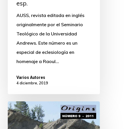
esp.
AUSS, revista editada en inglés
originalmente por el Seminario
Teológico de la Universidad
Andrews. Este número es un
especial de eclesiología en
homenaje a Raoul…
Varios Autores
4 diciembre, 2019