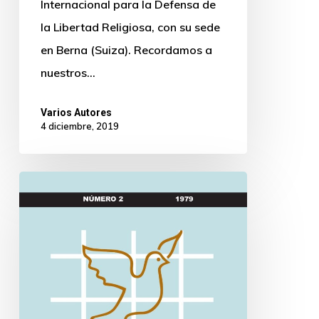
Internacional para la Defensa de
la Libertad Religiosa, con su sede
en Berna (Suiza). Recordamos a
nuestros…
Varios Autores
4 diciembre, 2019