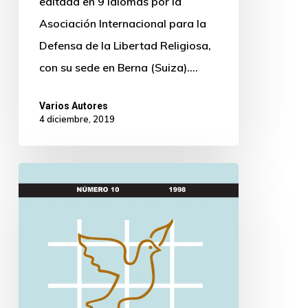
editada en 9 idiomas por la
Asociación Internacional para la
Defensa de la Libertad Religiosa,
con su sede en Berna (Suiza).…
Varios Autores
4 diciembre, 2019