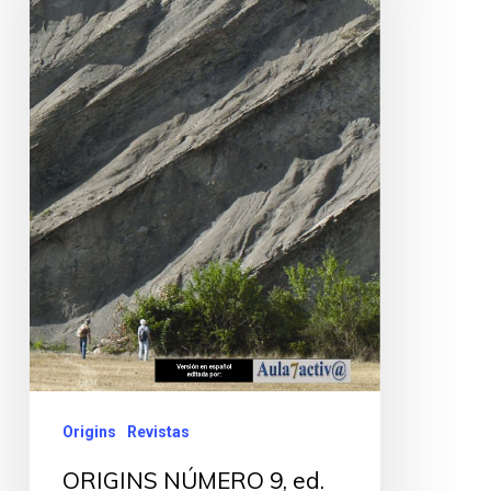
Origins
Revistas
ORIGINS NÚMERO 9, ed.