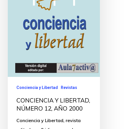
Conciencia y Libertad
Revistas
CONCIENCIA Y LIBERTAD,
NÚMERO 12, AÑO 2000
Conciencia y Libertad, revista