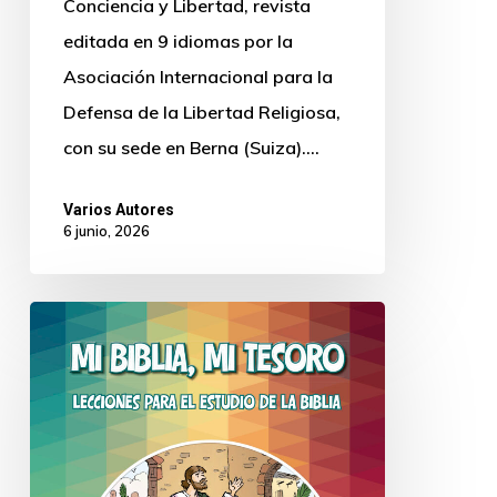
Conciencia y Libertad, revista
editada en 9 idiomas por la
Asociación Internacional para la
Defensa de la Libertad Religiosa,
con su sede en Berna (Suiza).…
Varios Autores
6 junio, 2026