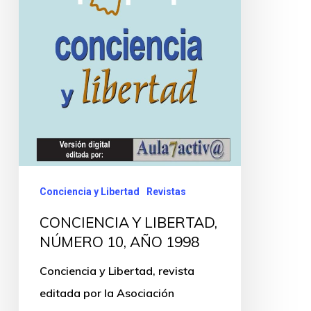
Conciencia y Libertad
Revistas
CONCIENCIA Y LIBERTAD,
NÚMERO 10, AÑO 1998
Conciencia y Libertad, revista
editada por la Asociación