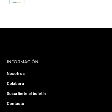
INFORMACIÓN
Nosotros
Colabora
Suscríbete al boletín
Contacto