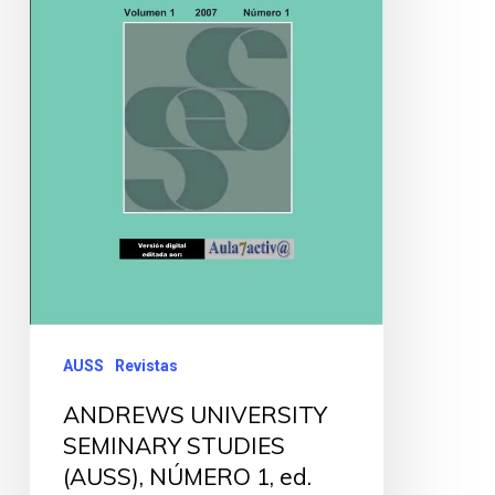
AUSS
Revistas
ANDREWS UNIVERSITY
SEMINARY STUDIES
(AUSS), NÚMERO 1, ed.