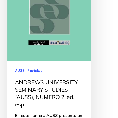
AUSS
Revistas
ANDREWS UNIVERSITY
SEMINARY STUDIES
(AUSS), NÚMERO 2, ed.
esp.
En este número AUSS presenta un