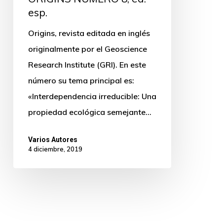
esp.
Origins, revista editada en inglés
originalmente por el Geoscience
Research Institute (GRI). En este
número su tema principal es:
«Interdependencia irreducible: Una
propiedad ecológica semejante…
Varios Autores
4 diciembre, 2019