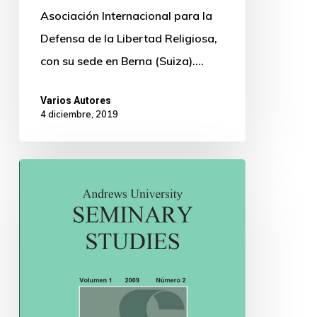
Asociación Internacional para la
Defensa de la Libertad Religiosa,
con su sede en Berna (Suiza).…
Varios Autores
4 diciembre, 2019