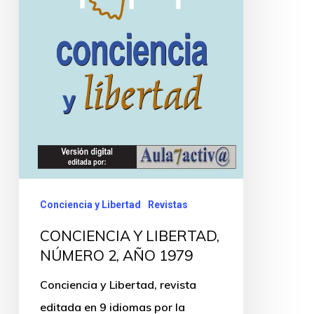
Conciencia y Libertad
Revistas
CONCIENCIA Y LIBERTAD,
NÚMERO 2, AÑO 1979
Conciencia y Libertad, revista
editada en 9 idiomas por la