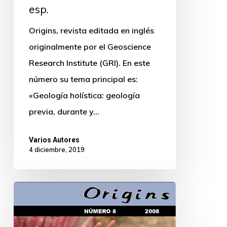
esp.
Origins, revista editada en inglés
originalmente por el Geoscience
Research Institute (GRI). En este
número su tema principal es:
«Geología holística: geología
previa, durante y…
Varios Autores
4 diciembre, 2019