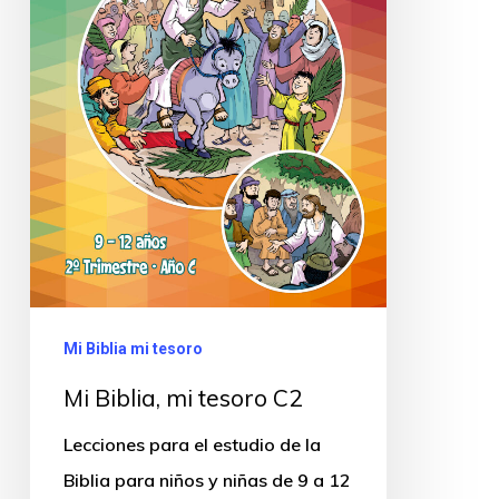
Mi Biblia mi tesoro
Mi Biblia, mi tesoro C2
Lecciones para el estudio de la
Biblia para niños y niñas de 9 a 12