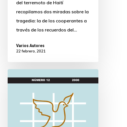
del terremoto de Haití
recopilamos dos miradas sobre la
tragedia: la de los cooperantes a
través de los recuerdos del…
Varios Autores
22 febrero, 2021