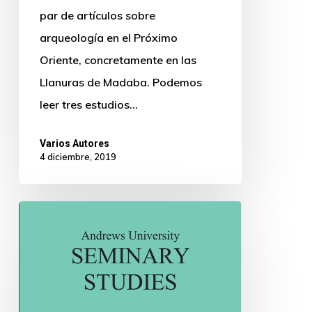
par de artículos sobre
arqueología en el Próximo
Oriente, concretamente en las
Llanuras de Madaba. Podemos
leer tres estudios…
Varios Autores
4 diciembre, 2019