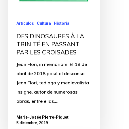
Artículos
Cultura
Historia
DES DINOSAURES À LA
TRINITÉ EN PASSANT
PAR LES CROISADES
Jean Flori, in memoriam. El 18 de
abril de 2018 pasó al descanso
Jean Flori, teólogo y medievalista
insigne, autor de numerosas
obras, entre ellas,…
Marie-Josée Pierre-Piquet
5 diciembre, 2019