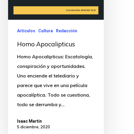
Artículos
Cultura
Redacción
Homo Apocalipticus
Homo Apocalipticus: Escatología,
conspiración y oportunidades.
Uno enciende el telediario y
parece que vive en una película
apocalíptica. Todo se cuestiona,
todo se derrumba y…
Isaac Martín
5 diciembre, 2020