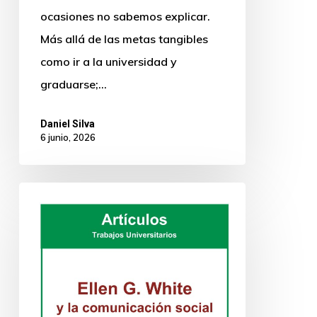
ocasiones no sabemos explicar.
Más allá de las metas tangibles
como ir a la universidad y
graduarse;…
Daniel Silva
6 junio, 2026