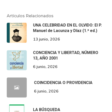
Artículos Relacionados
UNA CELEBRIDAD EN EL OLVIDO: El P.
Manuel de Lacunza y Díaz (1.ª ed.)
13 junio, 2026
CONCIENCIA Y LIBERTAD, NÚMERO
13, AÑO 2001
6 junio, 2026
COINCIDENCIA O PROVIDENCIA
6 junio, 2026
LA BÚSQUEDA