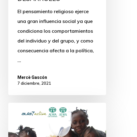
El pensamiento religioso ejerce
una gran influencia social ya que
condiciona los comportamientos
del individuo y del grupo, y como
consecuencia afecta a la política,
…
Mercè Gascón
7 diciembre, 2021