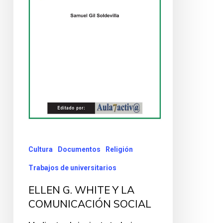
Cultura
Documentos
Religión
Trabajos de universitarios
ELLEN G. WHITE Y LA
COMUNICACIÓN SOCIAL