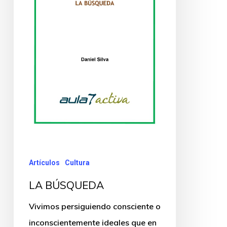
Artículos
Cultura
LA BÚSQUEDA
Vivimos persiguiendo consciente o
inconscientemente ideales que en