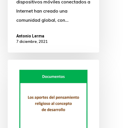
dispositivos móviles conectados a
Internet han creado una
comunidad global, con…
Antonio Lerma
7 diciembre, 2021