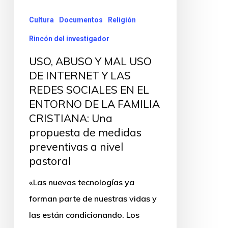
Cultura
Documentos
Religión
Rincón del investigador
USO, ABUSO Y MAL USO
DE INTERNET Y LAS
REDES SOCIALES EN EL
ENTORNO DE LA FAMILIA
CRISTIANA: Una
propuesta de medidas
preventivas a nivel
pastoral
«Las nuevas tecnologías ya
forman parte de nuestras vidas y
las están condicionando. Los