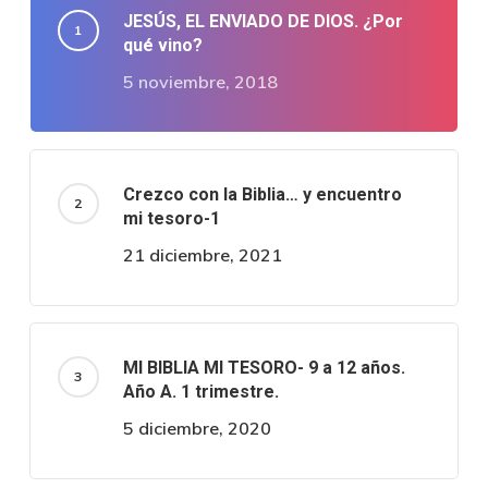
JESÚS, EL ENVIADO DE DIOS. ¿Por
qué vino?
5 noviembre, 2018
Crezco con la Biblia… y encuentro
mi tesoro-1
21 diciembre, 2021
MI BIBLIA MI TESORO- 9 a 12 años.
Año A. 1 trimestre.
5 diciembre, 2020