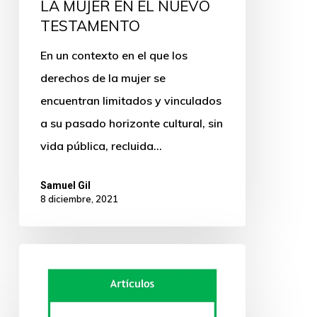
LA MUJER EN EL NUEVO
TESTAMENTO
En un contexto en el que los
derechos de la mujer se
encuentran limitados y vinculados
a su pasado horizonte cultural, sin
vida pública, recluida…
Samuel Gil
8 diciembre, 2021