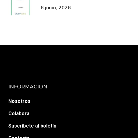
6 junio, 2026
INFORMACIÓN
Nosotros
Colabora
Suscríbete al boletín