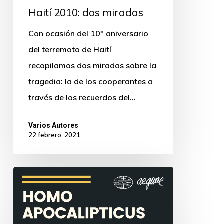
Haití 2010: dos miradas
Con ocasión del 10º aniversario
del terremoto de Haití
recopilamos dos miradas sobre la
tragedia: la de los cooperantes a
través de los recuerdos del…
Varios Autores
22 febrero, 2021