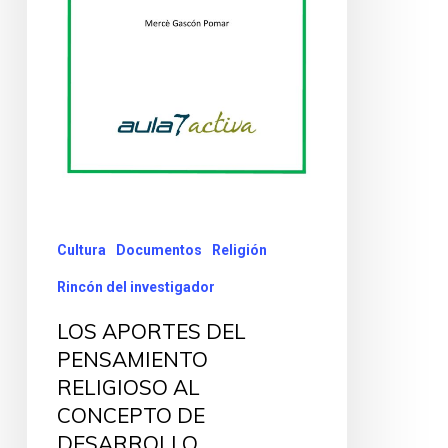
Cultura
Documentos
Religión
Rincón del investigador
LOS APORTES DEL
PENSAMIENTO
RELIGIOSO AL
CONCEPTO DE
DESARROLLO