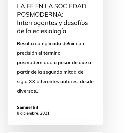
LA FE EN LA SOCIEDAD
POSMODERNA:
Interrogantes y desafíos
de la eclesiología
Resulta complicado de!nir con
precisión el término
posmodernidad a pesar de que a
partir de la segunda mitad del
siglo XX diferentes autores, desde
diversos…
Samuel Gil
8 diciembre, 2021