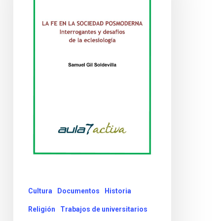
Cultura
Documentos
Historia
Religión
Trabajos de universitarios