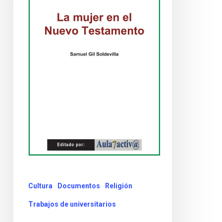
Cultura
Documentos
Religión
Trabajos de universitarios