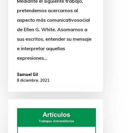
Mediante el siguiente trabajo,
pretendemos acercarnos al
aspecto más comunicativosocial
de Ellen G. White. Asomarnos a
sus escritos, entender su mensaje
e interpretar aquellas
expresiones…
Samuel Gil
8 diciembre, 2021