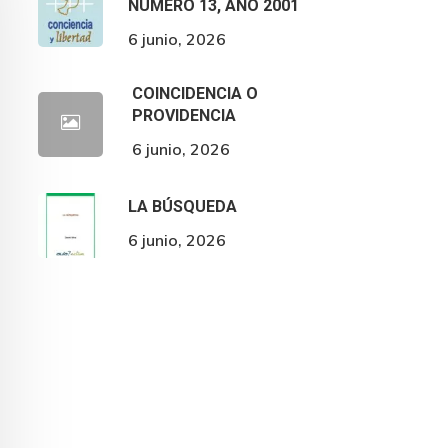
NÚMERO 13, AÑO 2001
6 junio, 2026
COINCIDENCIA O
PROVIDENCIA
6 junio, 2026
LA BÚSQUEDA
6 junio, 2026