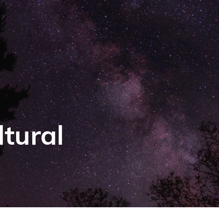
ltural