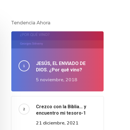
Tendencia Ahora
JESÚS, EL ENVIADO DE
DIOS. ¿Por qué vino?
5 noviembre, 2018
Crezco con la Biblia… y
encuentro mi tesoro-1
21 diciembre, 2021