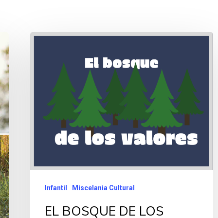
Infantil
Miscelania Cultural
EL BOSQUE DE LOS