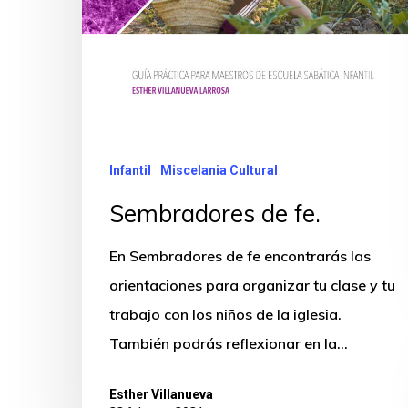
Infantil
Miscelania Cultural
Sembradores de fe.
En Sembradores de fe encontrarás las
orientaciones para organizar tu clase y tu
trabajo con los niños de la iglesia.
También podrás reflexionar en la…
Esther Villanueva