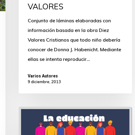
VALORES
Conjunto de láminas elaboradas con
información basada en la obra Diez
Valores Cristianos que todo niño debería
conocer de Donna J. Habenicht. Mediante
ellas se intenta reproducir…
Varios Autores
9 diciembre, 2013