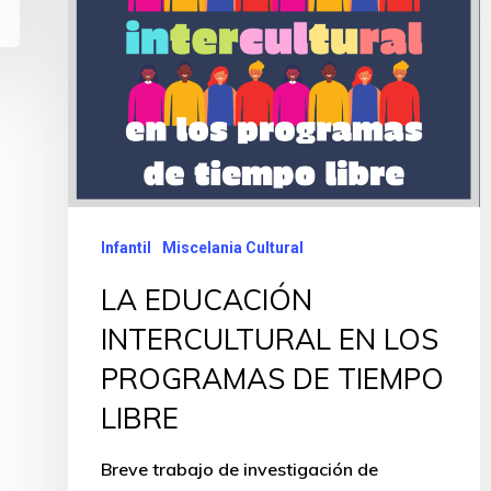
Infantil
Miscelania Cultural
LA EDUCACIÓN
INTERCULTURAL EN LOS
PROGRAMAS DE TIEMPO
LIBRE
Breve trabajo de investigación de