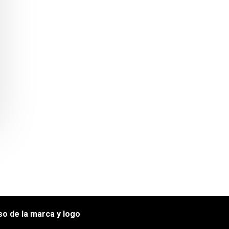
EGAL
so de la marca y logo