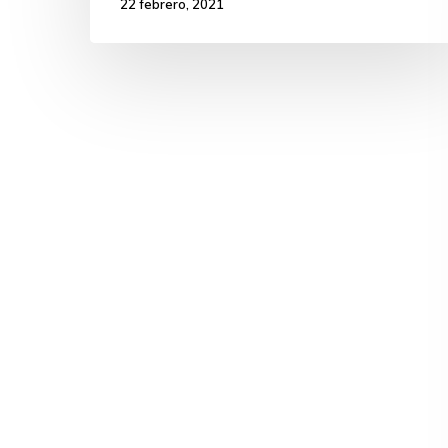
22 febrero, 2021