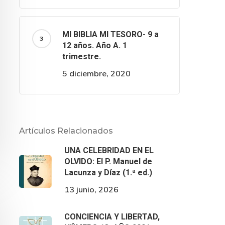
MI BIBLIA MI TESORO- 9 a
12 años. Año A. 1
trimestre.
5 diciembre, 2020
Artículos Relacionados
UNA CELEBRIDAD EN EL
OLVIDO: El P. Manuel de
Lacunza y Díaz (1.ª ed.)
13 junio, 2026
CONCIENCIA Y LIBERTAD,