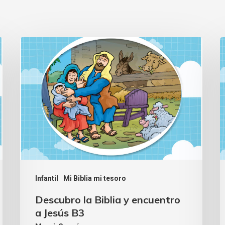
Infantil
Mi Biblia mi tesoro
Descubro la Biblia y encuentro
a Jesús B3