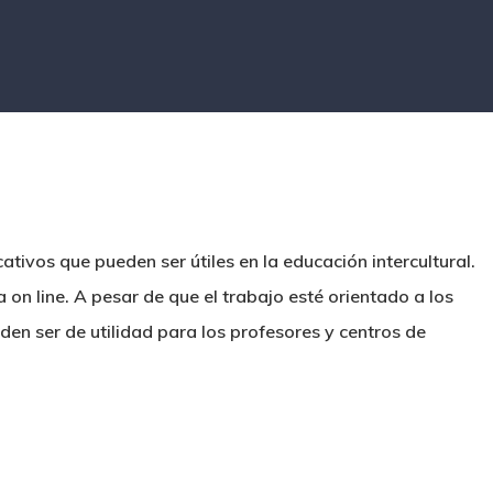
tivos que pueden ser útiles en la educación intercultural.
on line. A pesar de que el trabajo esté orientado a los
en ser de utilidad para los profesores y centros de