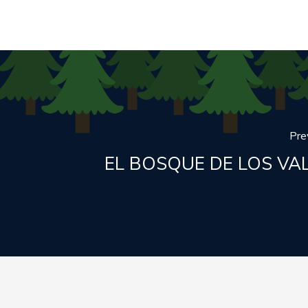
Pre
EL BOSQUE DE LOS VA