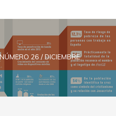
NÚMERO 26 / DICIEMBRE