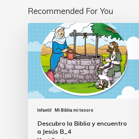
Recommended For You
Infantil
Mi Biblia mi tesoro
Descubro la Biblia y encuentro
a Jesús B_4