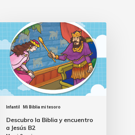
Infantil
Mi Biblia mi tesoro
Descubro la Biblia y encuentro
a Jesús B2