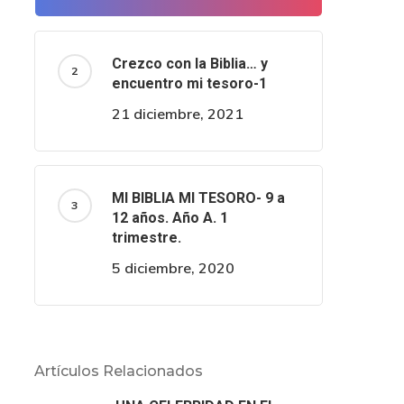
Crezco con la Biblia… y
encuentro mi tesoro-1
21 diciembre, 2021
MI BIBLIA MI TESORO- 9 a
12 años. Año A. 1
trimestre.
5 diciembre, 2020
Artículos Relacionados