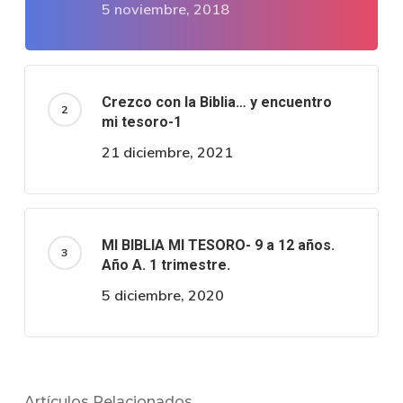
5 noviembre, 2018
Crezco con la Biblia… y encuentro
mi tesoro-1
21 diciembre, 2021
MI BIBLIA MI TESORO- 9 a 12 años.
Año A. 1 trimestre.
5 diciembre, 2020
Artículos Relacionados