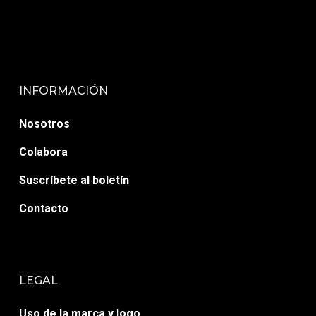
INFORMACIÓN
Nosotros
Colabora
Suscríbete al boletín
Contacto
LEGAL
Uso de la marca y logo