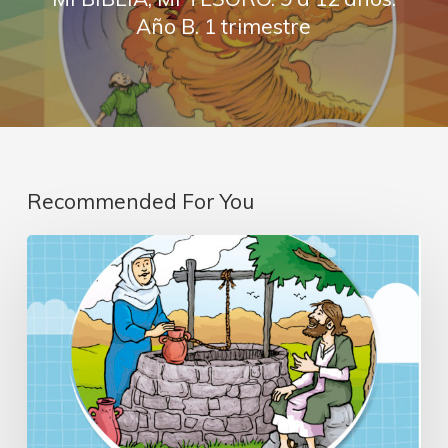
Año B. 1 trimestre
Recommended For You