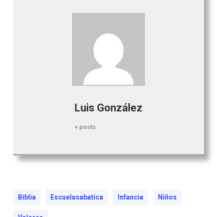
Luis González
+ posts
Biblia
Escuelasabatica
Infancia
Niños