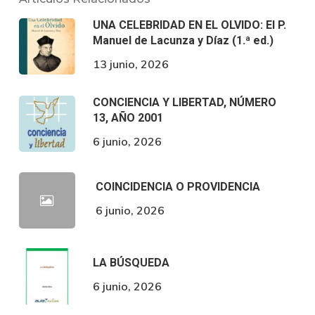
UNA CELEBRIDAD EN EL OLVIDO: El P.
Manuel de Lacunza y Díaz (1.ª ed.)
13 junio, 2026
CONCIENCIA Y LIBERTAD, NÚMERO
13, AÑO 2001
6 junio, 2026
COINCIDENCIA O PROVIDENCIA
6 junio, 2026
LA BÚSQUEDA
6 junio, 2026