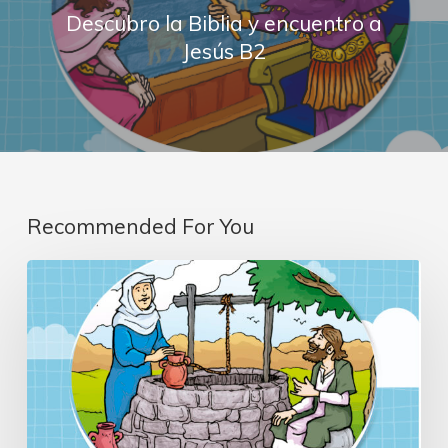
Descubro la Biblia y encuentro a
Jesús B2
Recommended For You