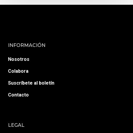
INFORMACIÓN
Nosotros
Colabora
Suscríbete al boletín
Contacto
LEGAL