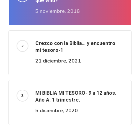
qué vino?
5 noviembre, 2018
Crezco con la Biblia… y encuentro
mi tesoro-1
21 diciembre, 2021
MI BIBLIA MI TESORO- 9 a 12 años.
Año A. 1 trimestre.
5 diciembre, 2020