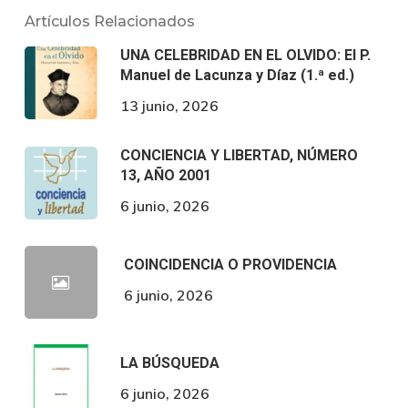
Artículos Relacionados
UNA CELEBRIDAD EN EL OLVIDO: El P.
Manuel de Lacunza y Díaz (1.ª ed.)
13 junio, 2026
CONCIENCIA Y LIBERTAD, NÚMERO
13, AÑO 2001
6 junio, 2026
COINCIDENCIA O PROVIDENCIA
6 junio, 2026
LA BÚSQUEDA
6 junio, 2026