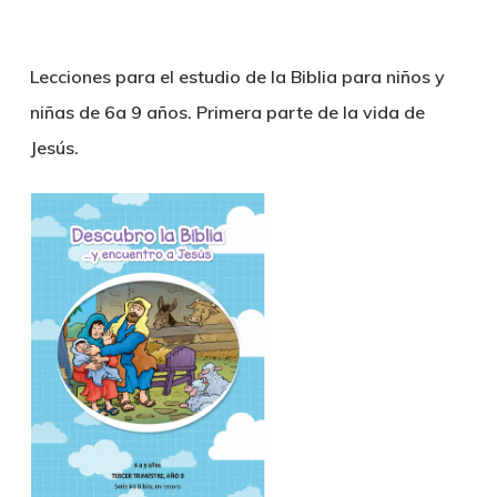
Lecciones para el estudio de la Biblia para niños y
niñas de 6a 9 años. Primera parte de la vida de
Jesús.