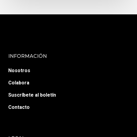
INFORMACIÓN
Nosotros
Colabora
Suscríbete al boletín
Contacto