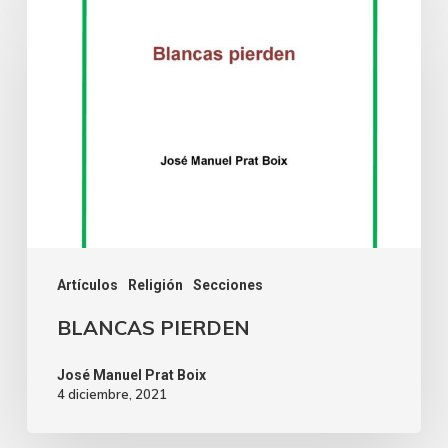
Artículos
Religión
Secciones
BLANCAS PIERDEN
José Manuel Prat Boix
4 diciembre, 2021