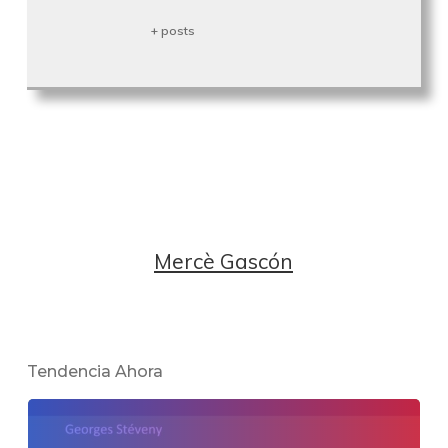
+ posts
Mercè Gascón
Tendencia Ahora