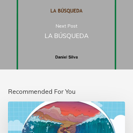
Next Post
LA BÚSQUEDA
Recommended For You