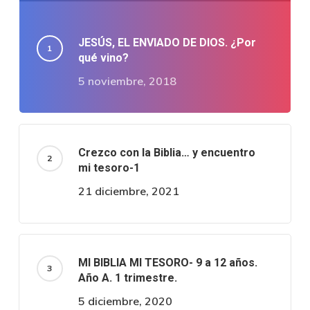
JESÚS, EL ENVIADO DE DIOS. ¿Por
qué vino?
5 noviembre, 2018
Crezco con la Biblia… y encuentro
mi tesoro-1
21 diciembre, 2021
MI BIBLIA MI TESORO- 9 a 12 años.
Año A. 1 trimestre.
5 diciembre, 2020