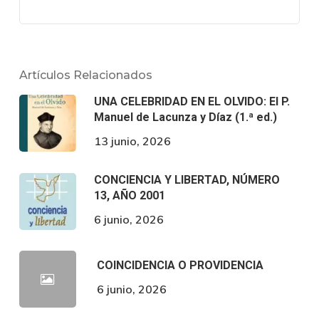
Artículos Relacionados
UNA CELEBRIDAD EN EL OLVIDO: El P.
Manuel de Lacunza y Díaz (1.ª ed.)
13 junio, 2026
CONCIENCIA Y LIBERTAD, NÚMERO
13, AÑO 2001
6 junio, 2026
COINCIDENCIA O PROVIDENCIA
6 junio, 2026