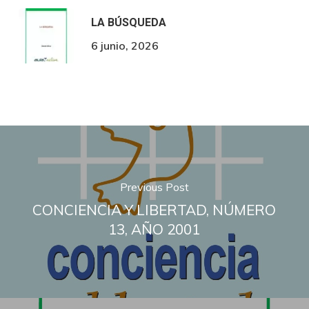
LA BÚSQUEDA
6 junio, 2026
Previous Post
CONCIENCIA Y LIBERTAD, NÚMERO
13, AÑO 2001