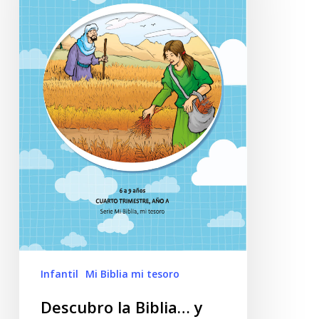
Infantil
Mi Biblia mi tesoro
Descubro la Biblia… y