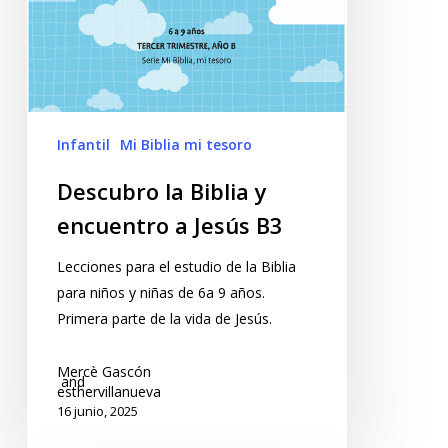
Infantil
Mi Biblia mi tesoro
Descubro la Biblia y
encuentro a Jesús B3
Lecciones para el estudio de la Biblia
para niños y niñas de 6a 9 años.
Primera parte de la vida de Jesús.
Mercè Gascón
and
esthervillanueva
16 junio, 2025