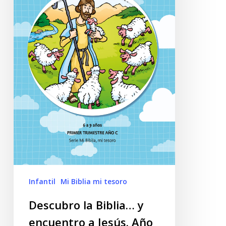
Infantil
Mi Biblia mi tesoro
Descubro la Biblia… y
encuentro a Jesús. Año