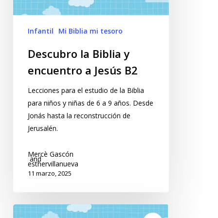
Infantil
Mi Biblia mi tesoro
Descubro la Biblia y
encuentro a Jesús B2
Lecciones para el estudio de la Biblia
para niños y niñas de 6 a 9 años. Desde
Jonás hasta la reconstrucción de
Jerusalén.
Mercè Gascón
and
esthervillanueva
11 marzo, 2025