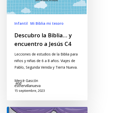
Infantil
Mi Biblia mi tesoro
Descubro la Biblia… y
encuentro a Jesús C4
Lecciones de estudios de la Biblia para
niños y niñas de 6 a 8 años. Viajes de
Pablo, Segunda Venida y Tierra Nueva.
Mercè Gascón
and
esthervillanueva
15 septiembre, 2023