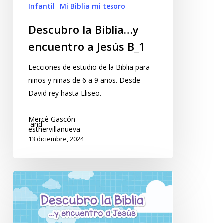
Infantil
Mi Biblia mi tesoro
Descubro la Biblia…y
encuentro a Jesús B_1
Lecciones de estudio de la Biblia para
niños y niñas de 6 a 9 años. Desde
David rey hasta Eliseo.
Mercè Gascón
and
esthervillanueva
13 diciembre, 2024