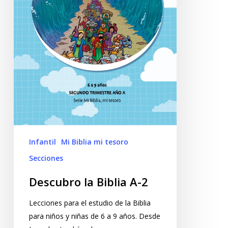
Infantil
Mi Biblia mi tesoro
Secciones
Descubro la Biblia A-2
Lecciones para el estudio de la Biblia
para niños y niñas de 6 a 9 años. Desde