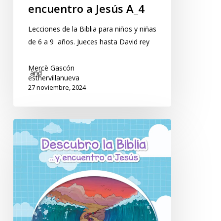
encuentro a Jesús A_4
Lecciones de la Biblia para niños y niñas
de 6 a 9 años. Jueces hasta David rey
Mercè Gascón
and
esthervillanueva
27 noviembre, 2024