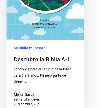
Mi Biblia mi tesoro
Descubro la Biblia A-1
Lecciones para el estudio de la Biblia
para 6 a 9 años. Primera parte de
Génesis.
Mercè Gascón
and
esthervillanueva
20 diciembre, 2023