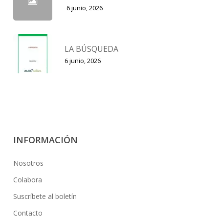
6 junio, 2026
LA BÚSQUEDA
6 junio, 2026
INFORMACIÓN
Nosotros
Colabora
Suscríbete al boletín
Contacto