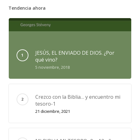
Tendencia ahora
JESÚS, EL ENVIADO DE DIOS. ¿Por
qué vino?
5 noviembre, 2018
Crezco con la Biblia… y encuentro mi
tesoro-1
21 diciembre, 2021