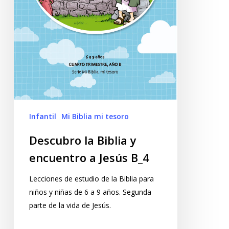
Infantil
Mi Biblia mi tesoro
Descubro la Biblia y
encuentro a Jesús B_4
Lecciones de estudio de la Biblia para
niños y niñas de 6 a 9 años. Segunda
parte de la vida de Jesús.