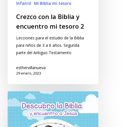
Infantil
Mi Biblia mi tesoro
Crezco con la Biblia y
encuentro mi tesoro 2
Lecciones para el estudio de la Biblia
para niños de 3 a 6 años. Segunda
parte del Antiguo Testamento
esthervillanueva
29 enero, 2023