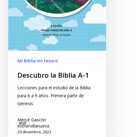
Mi Biblia mi tesoro
Descubro la Biblia A-1
Lecciones para el estudio de la Biblia
para 6 a 9 años. Primera parte de
Génesis.
Mercè Gascón
and
esthervillanueva
20 diciembre, 2023