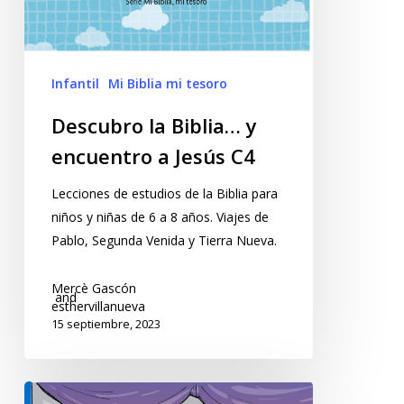
Infantil
Mi Biblia mi tesoro
Descubro la Biblia… y
encuentro a Jesús C4
Lecciones de estudios de la Biblia para
niños y niñas de 6 a 8 años. Viajes de
Pablo, Segunda Venida y Tierra Nueva.
Mercè Gascón
and
esthervillanueva
15 septiembre, 2023