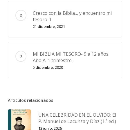
Crezco con la Biblia… y encuentro mi
tesoro-1
21 diciembre, 2021
MI BIBLIA MI TESORO- 9 a 12 años.
Año A. 1 trimestre.
5 diciembre, 2020
Artículos relacionados
UNA CELEBRIDAD EN EL OLVIDO: El
P. Manuel de Lacunza y Díaz (1.ª ed.)
13 junio, 2026