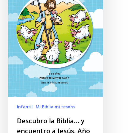
Infantil
Mi Biblia mi tesoro
Descubro la Biblia… y
encuentro a Jesús. Año