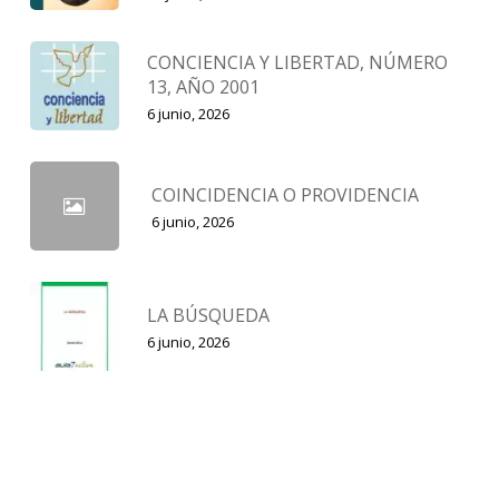
CONCIENCIA Y LIBERTAD, NÚMERO
13, AÑO 2001
6 junio, 2026
COINCIDENCIA O PROVIDENCIA
6 junio, 2026
LA BÚSQUEDA
6 junio, 2026