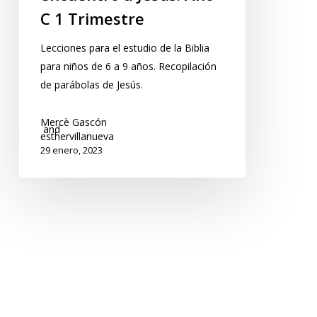
C 1 Trimestre
Lecciones para el estudio de la Biblia
para niños de 6 a 9 años. Recopilación
de parábolas de Jesús.
Mercè Gascón
and
esthervillanueva
29 enero, 2023