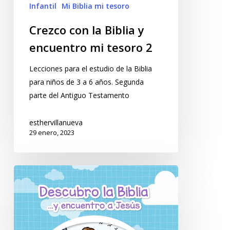
Infantil
Mi Biblia mi tesoro
Crezco con la Biblia y
encuentro mi tesoro 2
Lecciones para el estudio de la Biblia
para niños de 3 a 6 años. Segunda
parte del Antiguo Testamento
esthervillanueva
29 enero, 2023