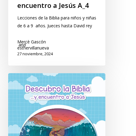
encuentro a Jesús A_4
Lecciones de la Biblia para niños y niñas
de 6 a 9 años. Jueces hasta David rey
Mercè Gascón
and
esthervillanueva
27 noviembre, 2024