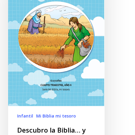
Infantil
Mi Biblia mi tesoro
Descubro la Biblia… y