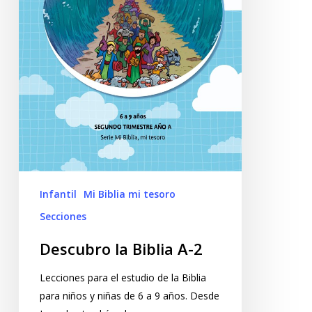
Infantil
Mi Biblia mi tesoro
Secciones
Descubro la Biblia A-2
Lecciones para el estudio de la Biblia
para niños y niñas de 6 a 9 años. Desde