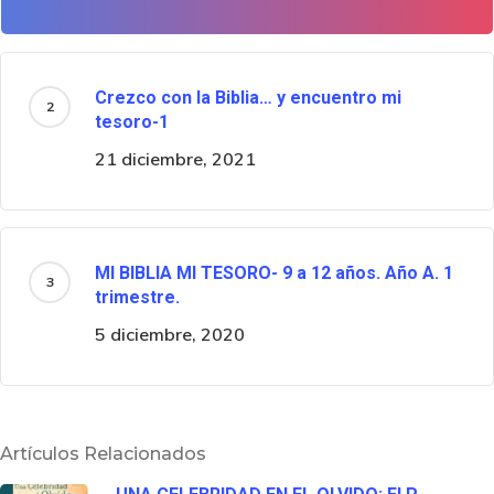
Crezco con la Biblia… y encuentro mi
tesoro-1
21 diciembre, 2021
MI BIBLIA MI TESORO- 9 a 12 años. Año A. 1
trimestre.
5 diciembre, 2020
Artículos Relacionados