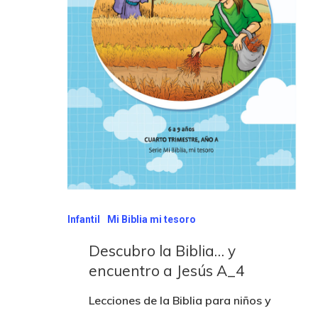
Infantil
Mi Biblia mi tesoro
Descubro la Biblia… y
encuentro a Jesús A_4
Lecciones de la Biblia para niños y