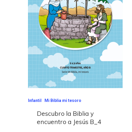
Infantil
Mi Biblia mi tesoro
Descubro la Biblia y
encuentro a Jesús B_4