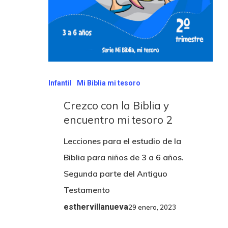
Infantil
Mi Biblia mi tesoro
Crezco con la Biblia y
encuentro mi tesoro 2
Lecciones para el estudio de la
Biblia para niños de 3 a 6 años.
Segunda parte del Antiguo
Testamento
esthervillanueva
29 enero, 2023