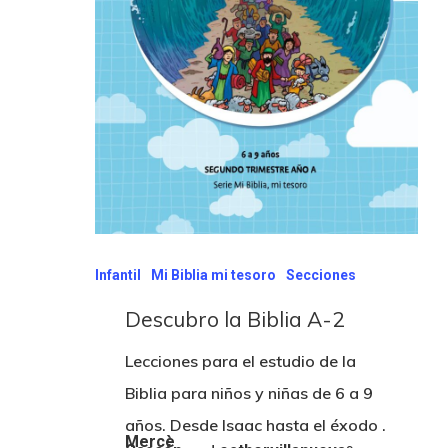
Infantil
Mi Biblia mi tesoro
Secciones
Descubro la Biblia A-2
Lecciones para el estudio de la
Biblia para niños y niñas de 6 a 9
años. Desde Isaac hasta el éxodo .
Mercè