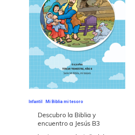
Infantil
Mi Biblia mi tesoro
Descubro la Biblia y
encuentro a Jesús B3