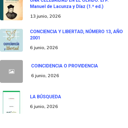
UNA CELEBRIDAD EN EL OLVIDO: El P.
Manuel de Lacunza y Díaz (1.ª ed.)
13 junio, 2026
CONCIENCIA Y LIBERTAD, NÚMERO 13, AÑO
2001
6 junio, 2026
COINCIDENCIA O PROVIDENCIA
6 junio, 2026
LA BÚSQUEDA
6 junio, 2026