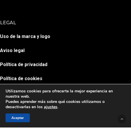
LEGAL
Uso de la marca y logo
Aviso legal
Política de privacidad
Política de cookies
Utilizamos cookies para ofrecerte la mejor experiencia en
nuestra web.
Puedes aprender más sobre qué cookies utilizamos o
desactivarlas en los
ajustes
.
Aceptar