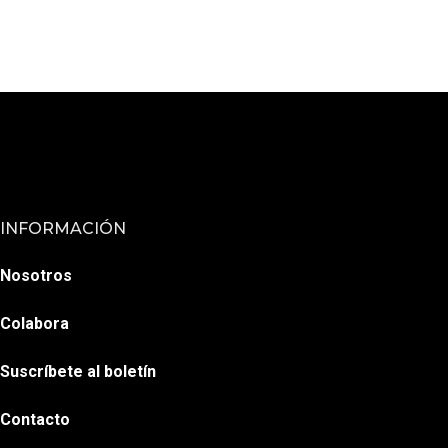
INFORMACIÓN
Nosotros
Colabora
Suscríbete al boletín
Contacto