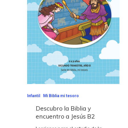
Infantil
Mi Biblia mi tesoro
Descubro la Biblia y
encuentro a Jesús B2