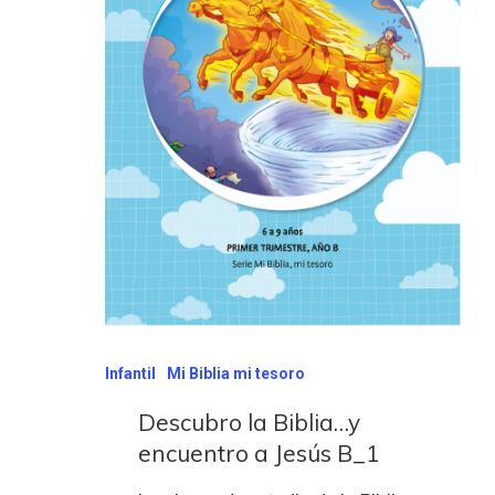
Infantil
Mi Biblia mi tesoro
Descubro la Biblia…y
encuentro a Jesús B_1