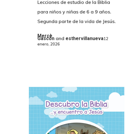
Lecciones de estudio de la Biblia
para niños y niñas de 6 a 9 años.
Segunda parte de la vida de Jesús.
Mercè
and
Gascón
esthervillanueva
12
enero, 2026