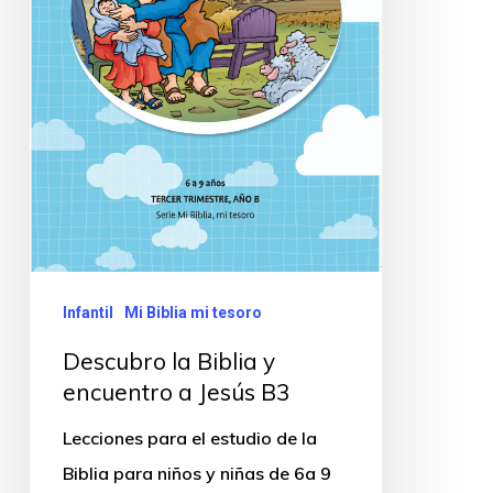
Infantil
Mi Biblia mi tesoro
Descubro la Biblia y
encuentro a Jesús B3
Lecciones para el estudio de la
Biblia para niños y niñas de 6a 9