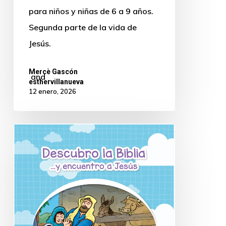
para niños y niñas de 6 a 9 años.
Segunda parte de la vida de
Jesús.
Mercè Gascón
and
esthervillanueva
12 enero, 2026