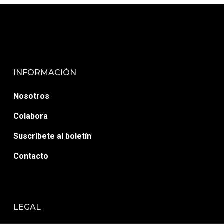
INFORMACIÓN
Nosotros
Colabora
Suscríbete al boletín
Contacto
LEGAL