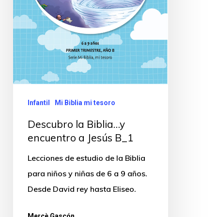
Infantil
Mi Biblia mi tesoro
Descubro la Biblia…y
encuentro a Jesús B_1
Lecciones de estudio de la Biblia
para niños y niñas de 6 a 9 años.
Desde David rey hasta Eliseo.
Mercè Gascón