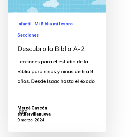
Infantil
Mi Biblia mi tesoro
Secciones
Descubro la Biblia A-2
Lecciones para el estudio de la
Biblia para niños y niñas de 6 a 9
años. Desde Isaac hasta el éxodo
.
Mercè Gascón
and
esthervillanueva
9 marzo, 2024