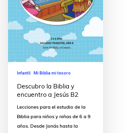
Infantil
Mi Biblia mi tesoro
Descubro la Biblia y
encuentro a Jesús B2
Lecciones para el estudio de la
Biblia para niños y niñas de 6 a 9
años. Desde Jonás hasta la