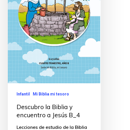
Infantil
Mi Biblia mi tesoro
Descubro la Biblia y
encuentro a Jesús B_4
Lecciones de estudio de la Biblia