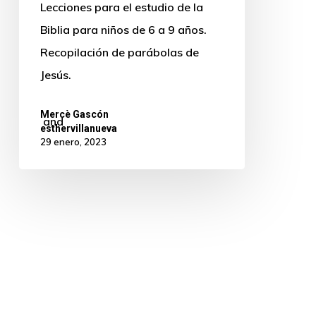
Lecciones para el estudio de la
Biblia para niños de 6 a 9 años.
Recopilación de parábolas de
Jesús.
Mercè Gascón
and
esthervillanueva
29 enero, 2023