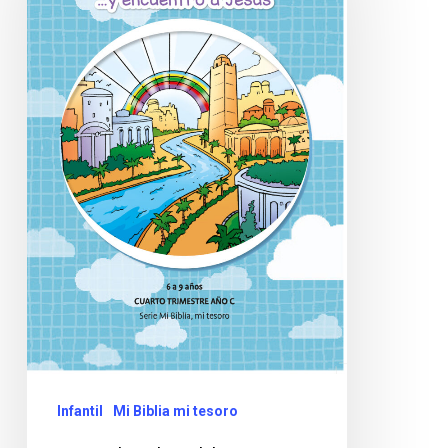
Infantil
Mi Biblia mi tesoro