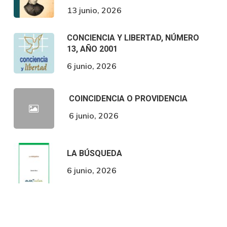
13 junio, 2026
CONCIENCIA Y LIBERTAD, NÚMERO
13, AÑO 2001
6 junio, 2026
COINCIDENCIA O PROVIDENCIA
6 junio, 2026
LA BÚSQUEDA
6 junio, 2026