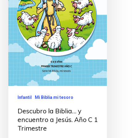
Infantil
Mi Biblia mi tesoro
Descubro la Biblia… y
encuentro a Jesús. Año C 1
Trimestre