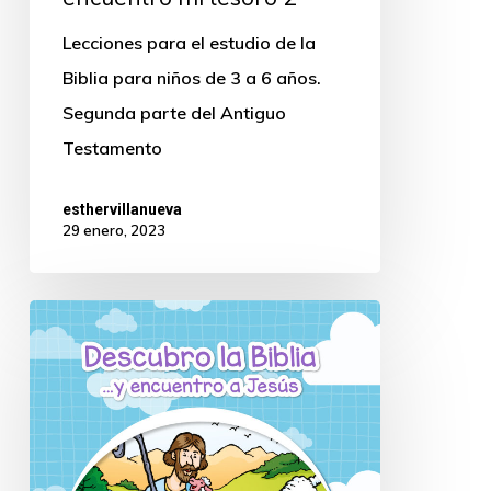
Lecciones para el estudio de la
Biblia para niños de 3 a 6 años.
Segunda parte del Antiguo
Testamento
esthervillanueva
29 enero, 2023