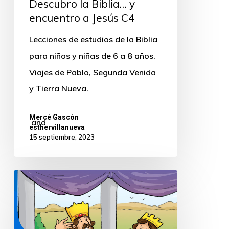
Descubro la Biblia… y
encuentro a Jesús C4
Lecciones de estudios de la Biblia
para niños y niñas de 6 a 8 años.
Viajes de Pablo, Segunda Venida
y Tierra Nueva.
Mercè Gascón
and
esthervillanueva
15 septiembre, 2023