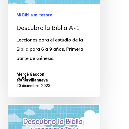
Mi Biblia mi tesoro
Descubro la Biblia A-1
Lecciones para el estudio de la
Biblia para 6 a 9 años. Primera
parte de Génesis.
Mercè Gascón
and
esthervillanueva
20 diciembre, 2023