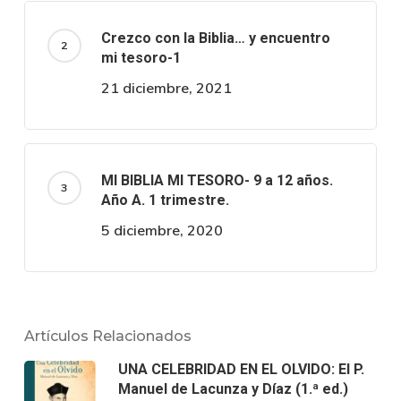
Crezco con la Biblia… y encuentro
mi tesoro-1
21 diciembre, 2021
MI BIBLIA MI TESORO- 9 a 12 años.
Año A. 1 trimestre.
5 diciembre, 2020
Artículos Relacionados
UNA CELEBRIDAD EN EL OLVIDO: El P.
Manuel de Lacunza y Díaz (1.ª ed.)