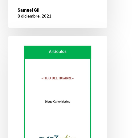
Samuel Gil
8 diciembre, 2021