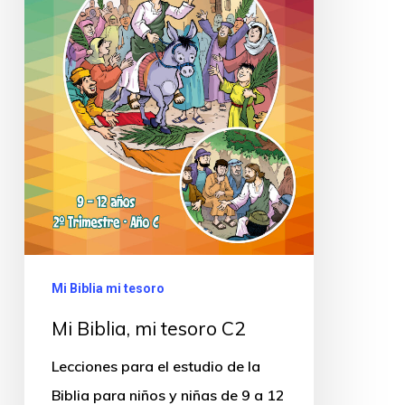
Mi Biblia mi tesoro
Mi Biblia, mi tesoro C2
Lecciones para el estudio de la
Biblia para niños y niñas de 9 a 12