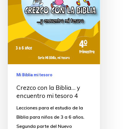
Mi Biblia mi tesoro
Crezco con la Biblia… y
encuentro mi tesoro 4
Lecciones para el estudio de la
Biblia para niños de 3 a 6 años.
Segunda parte del Nuevo