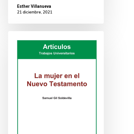
Esther Villanueva
21 diciembre, 2021