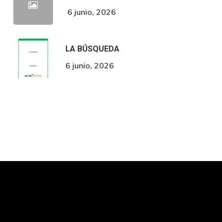
6 junio, 2026
LA BÚSQUEDA
6 junio, 2026