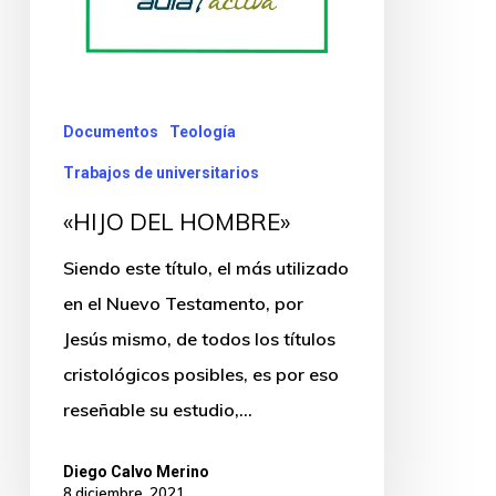
Documentos
Teología
Trabajos de universitarios
«HIJO DEL HOMBRE»
Siendo este título, el más utilizado
en el Nuevo Testamento, por
Jesús mismo, de todos los títulos
cristológicos posibles, es por eso
reseñable su estudio,…
Diego Calvo Merino
8 diciembre, 2021