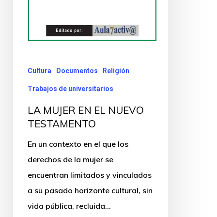
Cultura
Documentos
Religión
Trabajos de universitarios
LA MUJER EN EL NUEVO
TESTAMENTO
En un contexto en el que los
derechos de la mujer se
encuentran limitados y vinculados
a su pasado horizonte cultural, sin
vida pública, recluida…