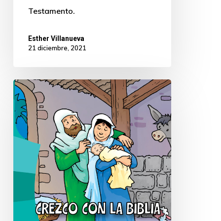
Testamento.
Esther Villanueva
21 diciembre, 2021