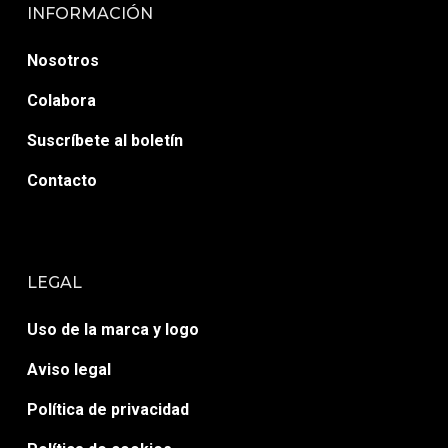
INFORMACIÓN
Nosotros
Colabora
Suscríbete al boletín
Contacto
LEGAL
Uso de la marca y logo
Aviso legal
Política de privacidad