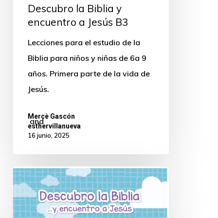
Descubro la Biblia y
encuentro a Jesús B3
Lecciones para el estudio de la
Biblia para niños y niñas de 6a 9
años. Primera parte de la vida de
Jesús.
Mercè Gascón
and
esthervillanueva
16 junio, 2025