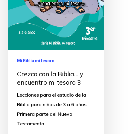
Mi Biblia mi tesoro
Crezco con la Biblia… y
encuentro mi tesoro 3
Lecciones para el estudio de la
Biblia para niños de 3 a 6 años.
Primera parte del Nuevo
Testamento.