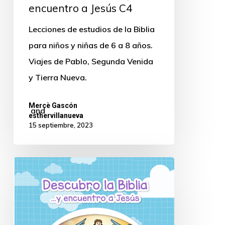
encuentro a Jesús C4
Lecciones de estudios de la Biblia
para niños y niñas de 6 a 8 años.
Viajes de Pablo, Segunda Venida
y Tierra Nueva.
Mercè Gascón
and
esthervillanueva
15 septiembre, 2023