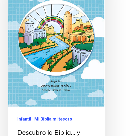
Infantil
Mi Biblia mi tesoro
Descubro la Biblia… y