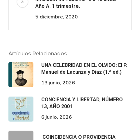
Año A. 1 trimestre.
5 diciembre, 2020
Artículos Relacionados
UNA CELEBRIDAD EN EL OLVIDO: El P.
Manuel de Lacunza y Díaz (1.ª ed.)
13 junio, 2026
CONCIENCIA Y LIBERTAD, NÚMERO
13, AÑO 2001
6 junio, 2026
COINCIDENCIA O PROVIDENCIA