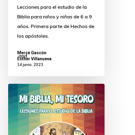
Lecciones para el estudio de la
Biblia para niños y niñas de 6 a 9
años. Primera parte de Hechos de
los apóstoles.
Mercè Gascón
and
Esther Villanueva
14 junio, 2023