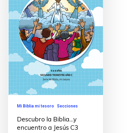
Mi Biblia mi tesoro
Secciones
Descubro la Biblia…y
encuentro a Jesús C3