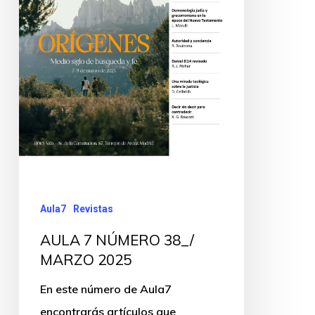
Aula7
Revistas
AULA 7 NÚMERO 38_/
MARZO 2025
En este número de Aula7
encontrarás artículos que