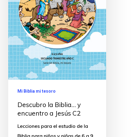
Mi Biblia mi tesoro
Descubro la Biblia… y
encuentro a Jesús C2
Lecciones para el estudio de la
Biblia para niños y niñas de 6 a 9