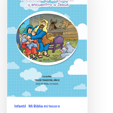
Infantil
Mi Biblia mi tesoro