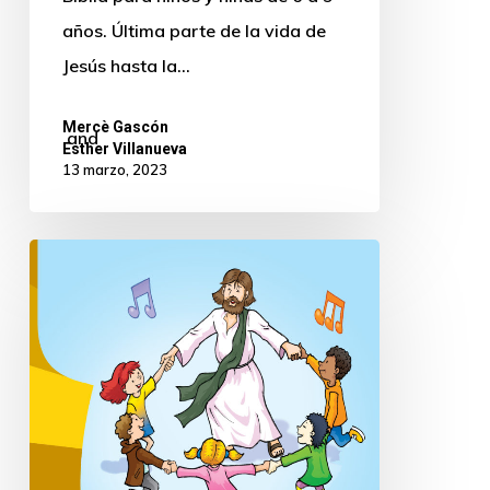
años. Última parte de la vida de
Jesús hasta la…
Mercè Gascón
and
Esther Villanueva
13 marzo, 2023