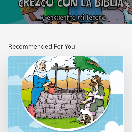
Recommended For You