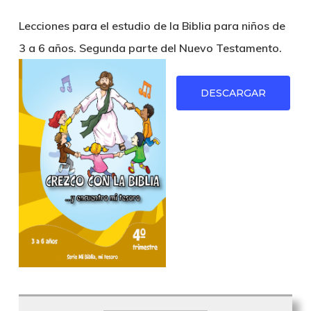
Lecciones para el estudio de la Biblia para niños de
3 a 6 años. Segunda parte del Nuevo Testamento.
DESCARGAR