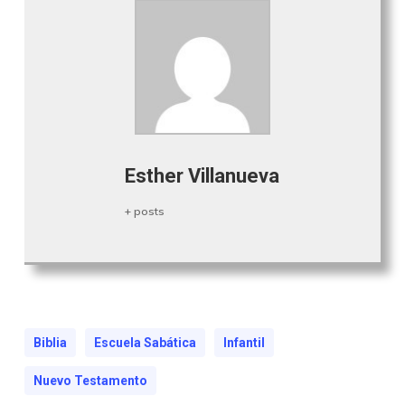
Esther Villanueva
+ posts
Biblia
Escuela Sabática
Infantil
Nuevo Testamento