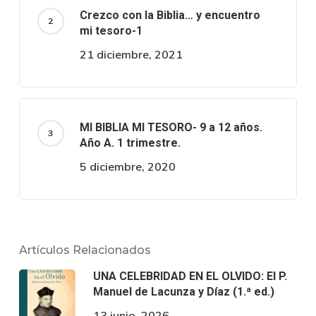
Crezco con la Biblia… y encuentro
mi tesoro-1
21 diciembre, 2021
MI BIBLIA MI TESORO- 9 a 12 años.
Año A. 1 trimestre.
5 diciembre, 2020
Artículos Relacionados
UNA CELEBRIDAD EN EL OLVIDO: El P.
Manuel de Lacunza y Díaz (1.ª ed.)
13 junio, 2026