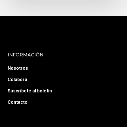
INFORMACIÓN
Nosotros
Colabora
Suscríbete al boletín
Contacto