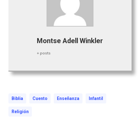
Montse Adell Winkler
+ posts
Biblia
Cuento
Enseñanza
Infantil
Religión