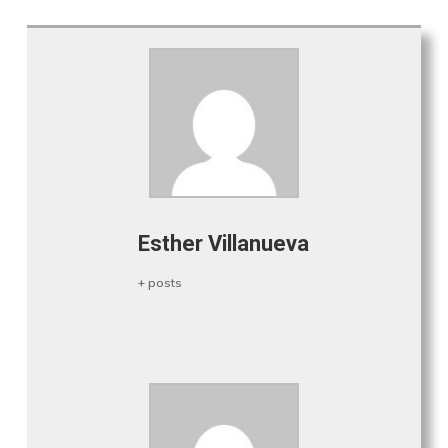
Esther Villanueva
+ posts