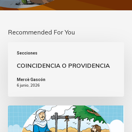
Recommended For You
Secciones
COINCIDENCIA O PROVIDENCIA
Mercè Gascón
6 junio, 2026