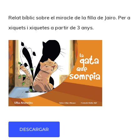
Relat bíblic sobre el miracle de la filla de Jairo. Per a
xiquets i xiquetes a partir de 3 anys.
DESCARGAR