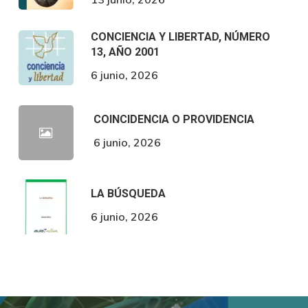
CONCIENCIA Y LIBERTAD, NÚMERO
13, AÑO 2001
6 junio, 2026
COINCIDENCIA O PROVIDENCIA
6 junio, 2026
LA BÚSQUEDA
6 junio, 2026