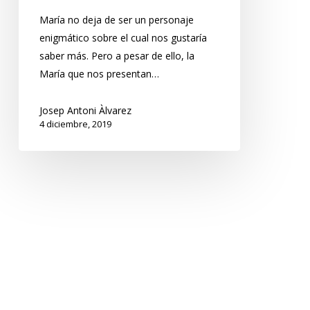
María no deja de ser un personaje
enigmático sobre el cual nos gustaría
saber más. Pero a pesar de ello, la
María que nos presentan…
Josep Antoni Àlvarez
4 diciembre, 2019