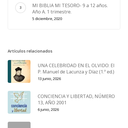
MI BIBLIA MI TESORO- 9 a 12 años.
Año A. 1 trimestre.
5 diciembre, 2020
Artículos relacionados
UNA CELEBRIDAD EN EL OLVIDO: El
P. Manuel de Lacunza y Díaz (1.ª ed.)
13 junio, 2026
CONCIENCIA Y LIBERTAD, NÚMERO
13, AÑO 2001
6 junio, 2026