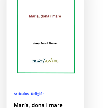
Artículos
Religión
María, dona i mare