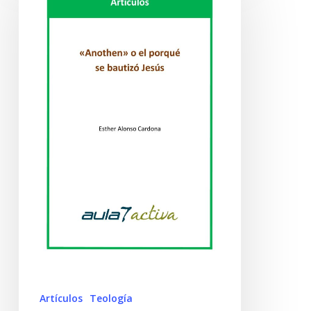
Artículos
Teología