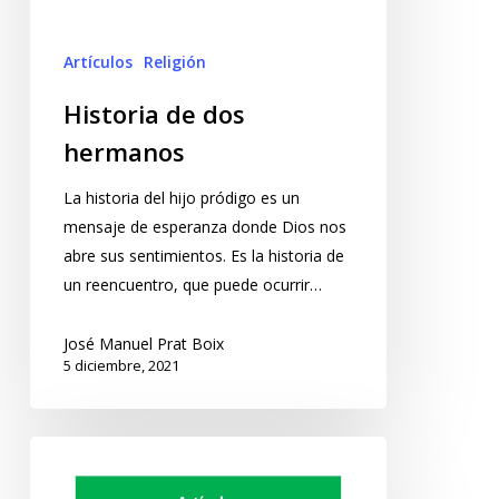
Artículos
Religión
Historia de dos
hermanos
La historia del hijo pródigo es un
mensaje de esperanza donde Dios nos
abre sus sentimientos. Es la historia de
un reencuentro, que puede ocurrir…
José Manuel Prat Boix
5 diciembre, 2021