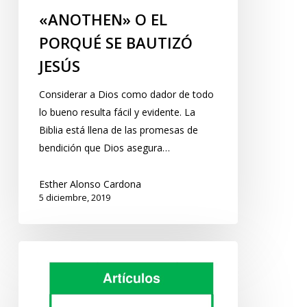
«ANOTHEN» O EL
PORQUÉ SE BAUTIZÓ
JESÚS
Considerar a Dios como dador de todo
lo bueno resulta fácil y evidente. La
Biblia está llena de las promesas de
bendición que Dios asegura…
Esther Alonso Cardona
5 diciembre, 2019