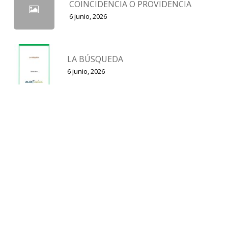
COINCIDENCIA O PROVIDENCIA
6 junio, 2026
LA BÚSQUEDA
6 junio, 2026