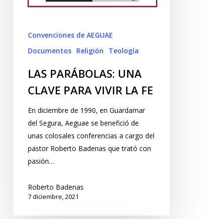
Convenciones de AEGUAE
Documentos
Religión
Teología
LAS PARÁBOLAS: UNA
CLAVE PARA VIVIR LA FE
En diciembre de 1990, en Guardamar
del Segura, Aeguae se benefició de
unas colosales conferencias a cargo del
pastor Roberto Badenas que trató con
pasión…
Roberto Badenas
7 diciembre, 2021