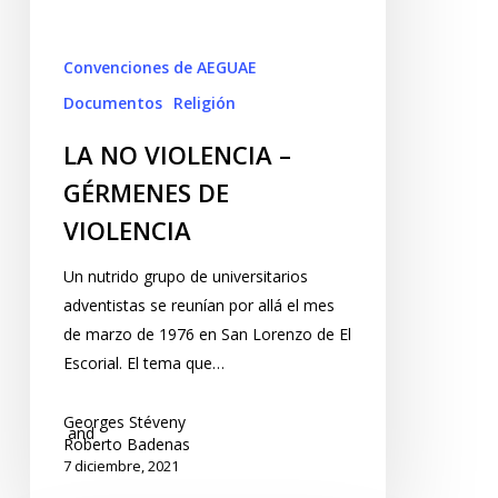
Convenciones de AEGUAE
Documentos
Religión
LA NO VIOLENCIA –
GÉRMENES DE
VIOLENCIA
Un nutrido grupo de universitarios
adventistas se reunían por allá el mes
de marzo de 1976 en San Lorenzo de El
Escorial. El tema que…
Georges Stéveny
and
Roberto Badenas
7 diciembre, 2021