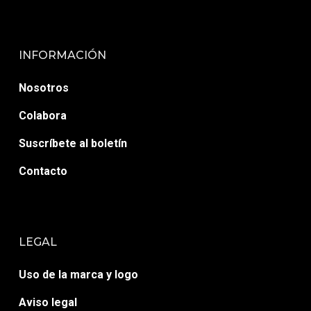
INFORMACIÓN
Nosotros
Colabora
Suscríbete al boletín
Contacto
LEGAL
Uso de la marca y logo
Aviso legal