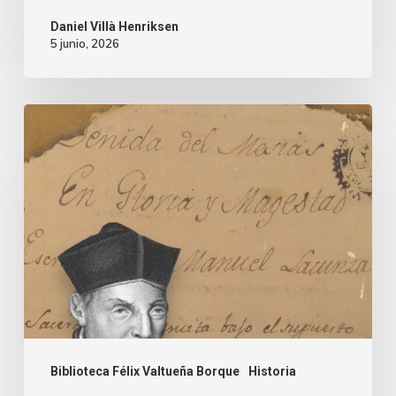
Daniel Villà Henriksen
5 junio, 2026
Biblioteca Félix Valtueña Borque
Historia