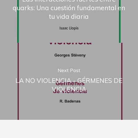
quarks: Una cuestión fundamental en
tu vida diaria
Next Post
LA NO VIOLENCIA - GÉRMENES DE
VIOLENCIA