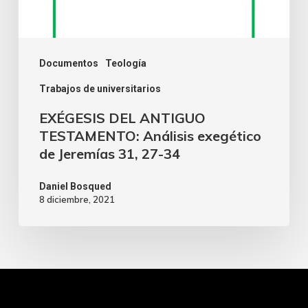
Documentos
Teología
Trabajos de universitarios
EXÉGESIS DEL ANTIGUO
TESTAMENTO: Análisis exegético
de Jeremías 31, 27-34
Daniel Bosqued
8 diciembre, 2021