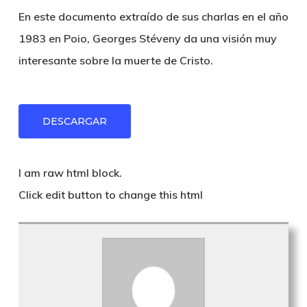
En este documento extraído de sus charlas en el año
1983 en Poio, Georges Stéveny da una visión muy
interesante sobre la muerte de Cristo.
DESCARGAR
I am raw html block.
Click edit button to change this html