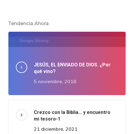
Tendencia Ahora
JESÚS, EL ENVIADO DE DIOS. ¿Por
qué vino?
5 noviembre, 2018
Crezco con la Biblia… y encuentro
mi tesoro-1
21 diciembre, 2021