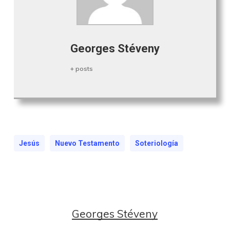
Georges Stéveny
+ posts
Jesús
Nuevo Testamento
Soteriología
Georges Stéveny