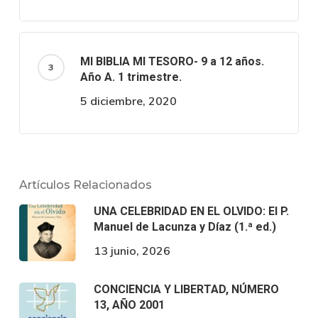
MI BIBLIA MI TESORO- 9 a 12 años.
Año A. 1 trimestre.
5 diciembre, 2020
Artículos Relacionados
UNA CELEBRIDAD EN EL OLVIDO: El P.
Manuel de Lacunza y Díaz (1.ª ed.)
13 junio, 2026
CONCIENCIA Y LIBERTAD, NÚMERO
13, AÑO 2001