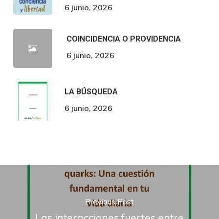
6 junio, 2026
COINCIDENCIA O PROVIDENCIA
6 junio, 2026
LA BÚSQUEDA
6 junio, 2026
Previous Post
Las interacciones fuertes entre