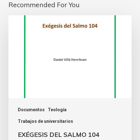
Recommended For You
Documentos
Teología
Trabajos de universitarios
EXÉGESIS DEL SALMO 104