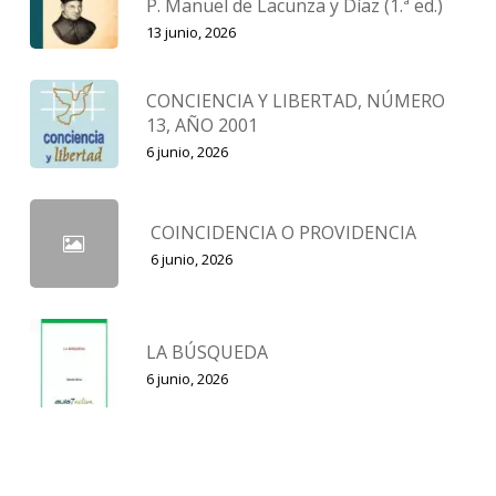
P. Manuel de Lacunza y Díaz (1.ª ed.)
13 junio, 2026
CONCIENCIA Y LIBERTAD, NÚMERO
13, AÑO 2001
6 junio, 2026
COINCIDENCIA O PROVIDENCIA
6 junio, 2026
LA BÚSQUEDA
6 junio, 2026