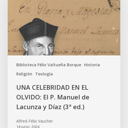
Biblioteca Félix Valtueña Borque
Historia
Religión
Teología
UNA CELEBRIDAD EN EL
OLVIDO: El P. Manuel de
Lacunza y Díaz (3ª ed.)
Alfred-Félix Vaucher
14 junio, 2024