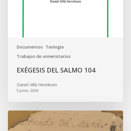
Documentos
Teología
Trabajos de universitarios
EXÉGESIS DEL SALMO 104
Daniel Villà Henriksen
5 junio, 2026