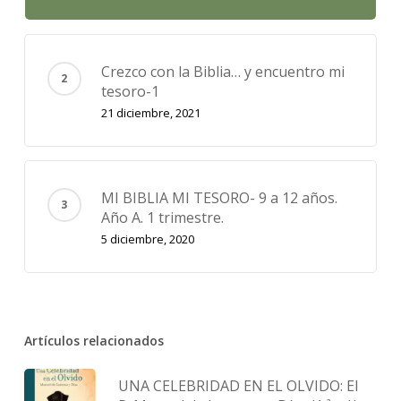
Crezco con la Biblia… y encuentro mi
tesoro-1
21 diciembre, 2021
MI BIBLIA MI TESORO- 9 a 12 años.
Año A. 1 trimestre.
5 diciembre, 2020
Artículos relacionados
UNA CELEBRIDAD EN EL OLVIDO: El