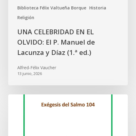
Biblioteca Félix Valtueña Borque
Historia
Religión
UNA CELEBRIDAD EN EL
OLVIDO: El P. Manuel de
Lacunza y Díaz (1.ª ed.)
Alfred-Félix Vaucher
13 junio, 2026