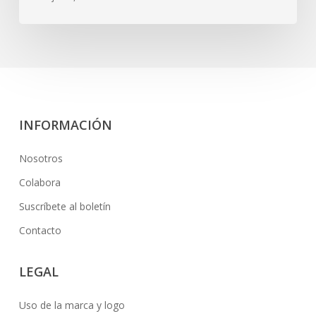
INFORMACIÓN
Nosotros
Colabora
Suscríbete al boletín
Contacto
LEGAL
Uso de la marca y logo