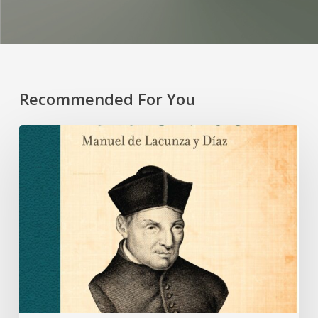
Recommended For You