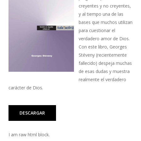
creyentes y no creyentes,
y al tiempo una de las
bases que muchos utilizan
para cuestionar el
verdadero amor de Dios.
Con este libro, Georges
Stéveny (recientemente
fallecido) despeja muchas
de esas dudas y muestra
realmente el verdadero
carácter de Dios.
DESCARGAR
I am raw html block.