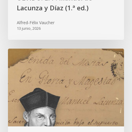
Lacunza y Díaz (1.ª ed.)
Alfred-Félix Vaucher
13 junio, 2026