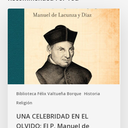
Biblioteca Félix Valtueña Borque
Historia
Religión
UNA CELEBRIDAD EN EL
OLVIDO: El P. Manuel de