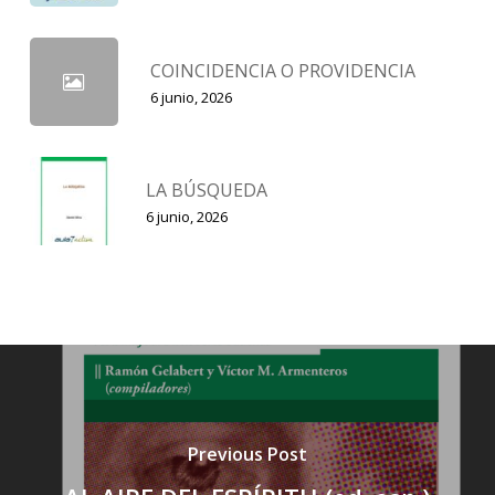
COINCIDENCIA O PROVIDENCIA
6 junio, 2026
LA BÚSQUEDA
6 junio, 2026
Previous Post