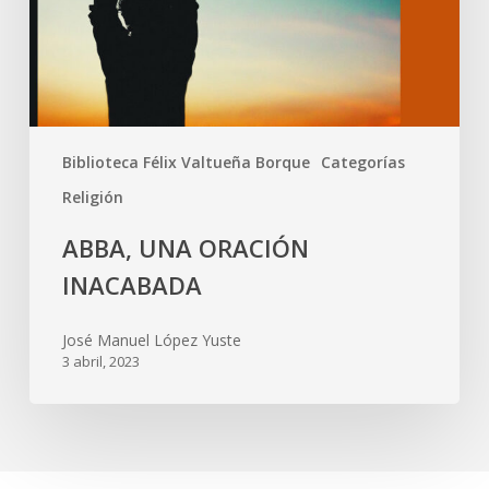
Biblioteca Félix Valtueña Borque
Categorías
Religión
ABBA, UNA ORACIÓN
INACABADA
José Manuel López Yuste
3 abril, 2023