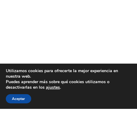
Utilizamos cookies para ofrecerte la mejor experiencia en
nuestra web.
Puedes aprender más sobre qué cookies utilizamos o
desactivarlas en los
ajustes
.
Aceptar
INFORMACIÓN
Nosotros