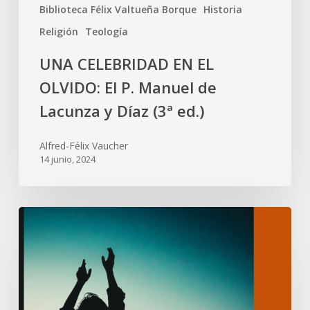
Biblioteca Félix Valtueña Borque
Historia
Religión
Teología
UNA CELEBRIDAD EN EL
OLVIDO: El P. Manuel de
Lacunza y Díaz (3ª ed.)
Alfred-Félix Vaucher
14 junio, 2024