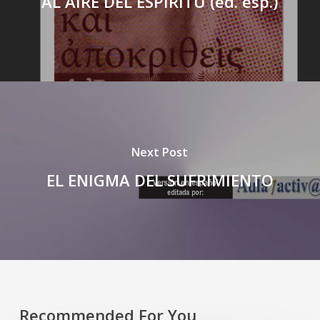
AL AIRE DEL ESPÍRITU (ed. esp.)
Next Post
EL ENIGMA DEL SUFRIMIENTO
Recommended For You