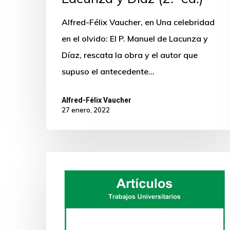
Alfred-Félix Vaucher, en Una celebridad
en el olvido: El P. Manuel de Lacunza y
Díaz, rescata la obra y el autor que
supuso el antecedente…
Alfred-Félix Vaucher
27 enero, 2022