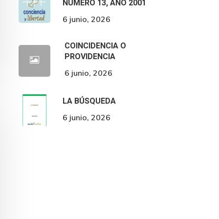
NÚMERO 13, AÑO 2001
6 junio, 2026
COINCIDENCIA O
PROVIDENCIA
6 junio, 2026
LA BÚSQUEDA
6 junio, 2026