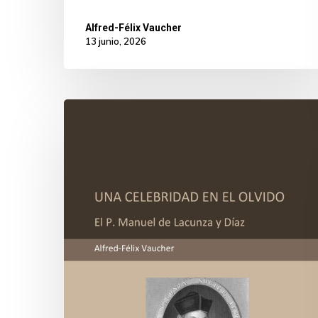
Alfred-Félix Vaucher
13 junio, 2026