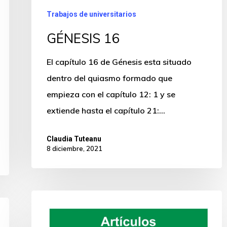
Trabajos de universitarios
GÉNESIS 16
El capítulo 16 de Génesis esta situado
dentro del quiasmo formado que
empieza con el capítulo 12: 1 y se
extiende hasta el capítulo 21:…
Claudia Tuteanu
8 diciembre, 2021