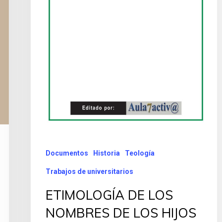
Documentos
Historia
Teología
Trabajos de universitarios
ETIMOLOGÍA DE LOS
NOMBRES DE LOS HIJOS