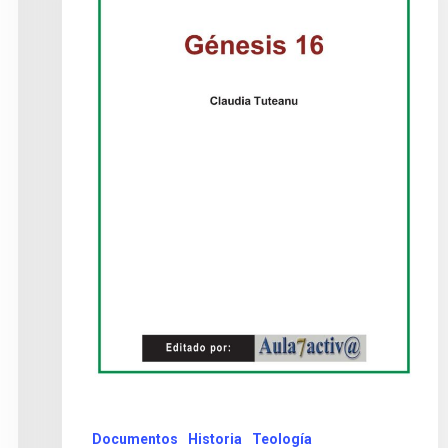
Documentos
Historia
Teología