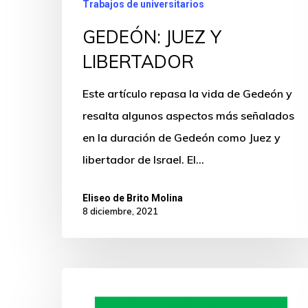
Trabajos de universitarios
GEDEÓN: JUEZ Y
LIBERTADOR
Este artículo repasa la vida de Gedeón y
resalta algunos aspectos más señalados
en la duración de Gedeón como Juez y
libertador de Israel. El…
Eliseo de Brito Molina
8 diciembre, 2021