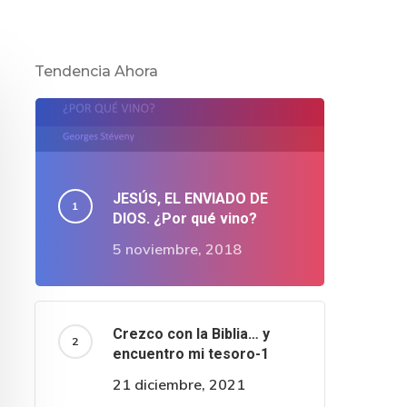
Tendencia Ahora
JESÚS, EL ENVIADO DE
DIOS. ¿Por qué vino?
5 noviembre, 2018
Crezco con la Biblia… y
encuentro mi tesoro-1
21 diciembre, 2021