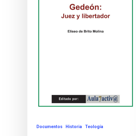
Documentos
Historia
Teología