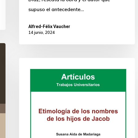
supuso el antecedente…
Alfred-Félix Vaucher
14 junio, 2024