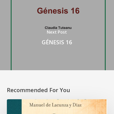
Next Post
GÉNESIS 16
Recommended For You