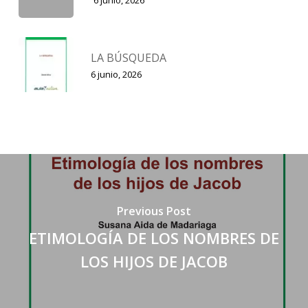
6 junio, 2026
LA BÚSQUEDA
6 junio, 2026
Previous Post
ETIMOLOGÍA DE LOS NOMBRES DE
LOS HIJOS DE JACOB