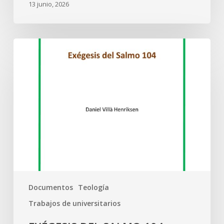
13 junio, 2026
Documentos
Teología
Trabajos de universitarios