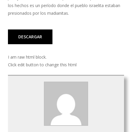
los hechos es un período donde el pueblo israelita estaban
presionados por los madianitas.
DESCARGAR
I am raw html block.
Click edit button to change this html