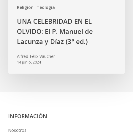
Religión
Teología
UNA CELEBRIDAD EN EL
OLVIDO: El P. Manuel de
Lacunza y Díaz (3ª ed.)
Alfred-Félix Vaucher
14 junio, 2024
INFORMACIÓN
Nosotros