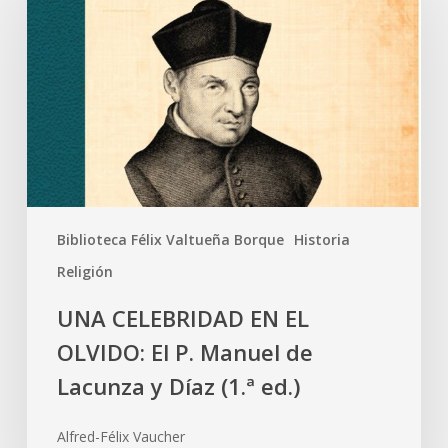
Biblioteca Félix Valtueña Borque
Historia
Religión
UNA CELEBRIDAD EN EL
OLVIDO: El P. Manuel de
Lacunza y Díaz (1.ª ed.)
Alfred-Félix Vaucher