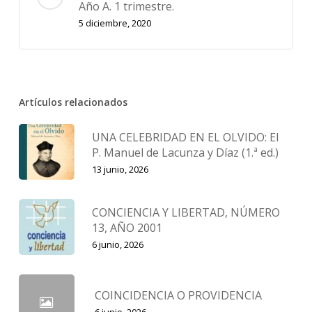
Año A. 1 trimestre.
5 diciembre, 2020
Artículos relacionados
UNA CELEBRIDAD EN EL OLVIDO: El
P. Manuel de Lacunza y Díaz (1.ª ed.)
13 junio, 2026
CONCIENCIA Y LIBERTAD, NÚMERO
13, AÑO 2001
6 junio, 2026
COINCIDENCIA O PROVIDENCIA