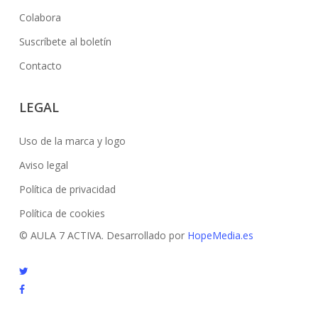
Colabora
Suscríbete al boletín
Contacto
LEGAL
Uso de la marca y logo
Aviso legal
Política de privacidad
Política de cookies
© AULA 7 ACTIVA. Desarrollado por
HopeMedia.es
twitter
facebook
google-