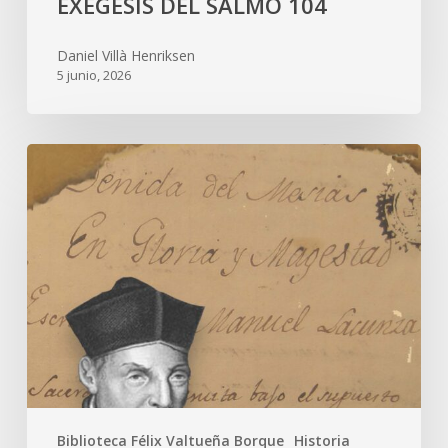
EXÉGESIS DEL SALMO 104
Daniel Villà Henriksen
5 junio, 2026
Biblioteca Félix Valtueña Borque
Historia