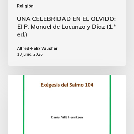
Religión
UNA CELEBRIDAD EN EL OLVIDO:
El P. Manuel de Lacunza y Díaz (1.ª
ed.)
Alfred-Félix Vaucher
13 junio, 2026