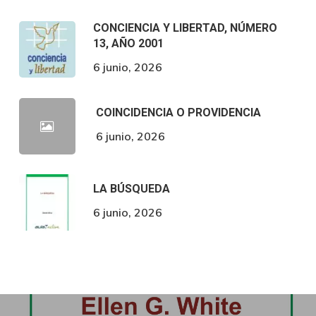
CONCIENCIA Y LIBERTAD, NÚMERO
13, AÑO 2001
6 junio, 2026
COINCIDENCIA O PROVIDENCIA
6 junio, 2026
LA BÚSQUEDA
6 junio, 2026