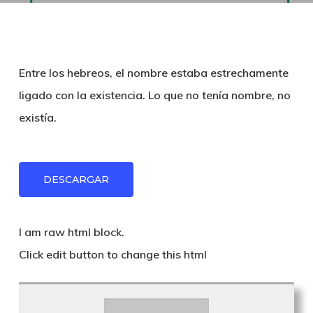
Entre los hebreos, el nombre estaba estrechamente
ligado con la existencia. Lo que no tenía nombre, no
existía.
DESCARGAR
I am raw html block.
Click edit button to change this html