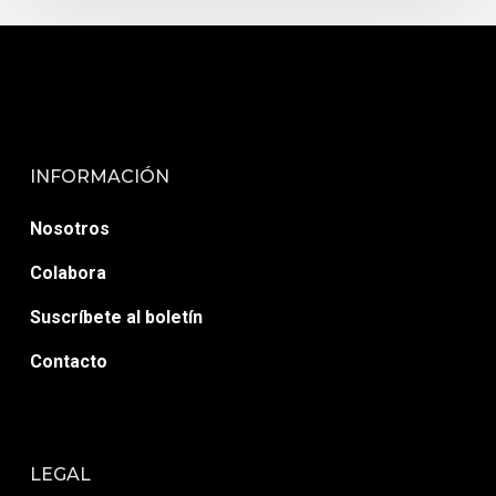
INFORMACIÓN
Nosotros
Colabora
Suscríbete al boletín
Contacto
LEGAL