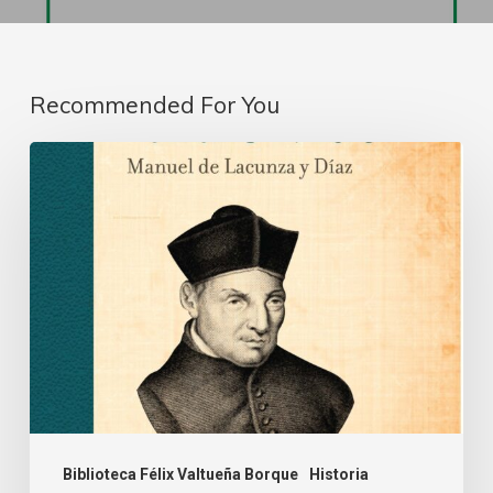
Recommended For You
Biblioteca Félix Valtueña Borque
Historia