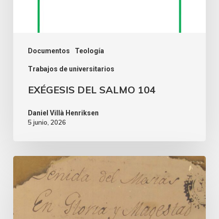
Documentos
Teología
Trabajos de universitarios
EXÉGESIS DEL SALMO 104
Daniel Villà Henriksen
5 junio, 2026