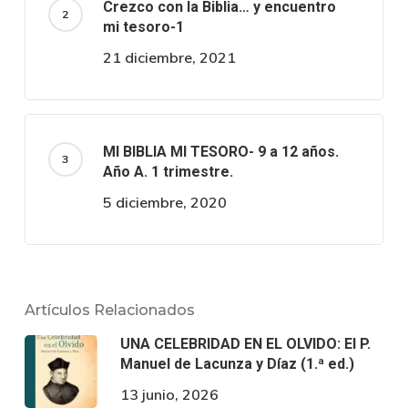
Crezco con la Biblia… y encuentro
mi tesoro-1
21 diciembre, 2021
MI BIBLIA MI TESORO- 9 a 12 años.
Año A. 1 trimestre.
5 diciembre, 2020
Artículos Relacionados
UNA CELEBRIDAD EN EL OLVIDO: El P.
Manuel de Lacunza y Díaz (1.ª ed.)
13 junio, 2026