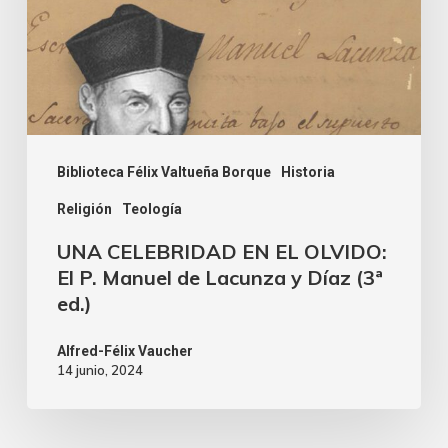
Biblioteca Félix Valtueña Borque
Historia
Religión
Teología
UNA CELEBRIDAD EN EL OLVIDO:
El P. Manuel de Lacunza y Díaz (3ª
ed.)
Alfred-Félix Vaucher
14 junio, 2024