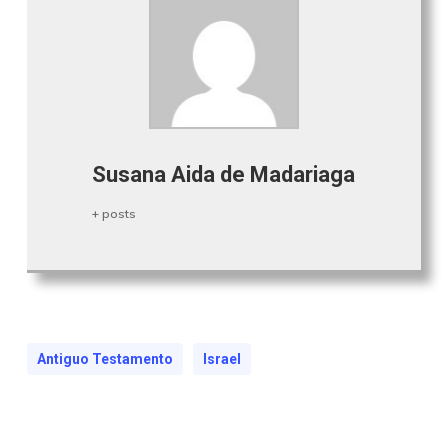
Susana Aida de Madariaga
+ posts
Antiguo Testamento
Israel