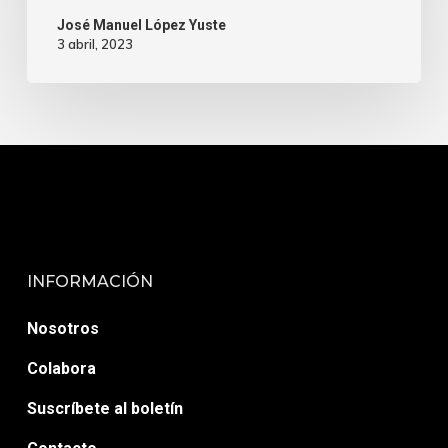
José Manuel López Yuste
3 abril, 2023
INFORMACIÓN
Nosotros
Colabora
Suscríbete al boletín