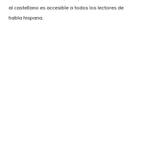
al castellano es accesible a todos los lectores de
habla hispana.