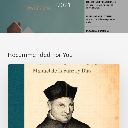
2021
Recommended For You