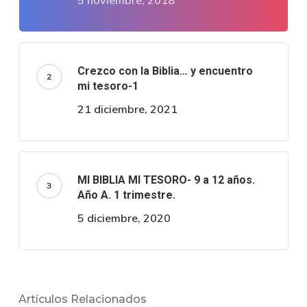
5 noviembre, 2018
Crezco con la Biblia… y encuentro
mi tesoro-1
21 diciembre, 2021
MI BIBLIA MI TESORO- 9 a 12 años.
Año A. 1 trimestre.
5 diciembre, 2020
Artículos Relacionados