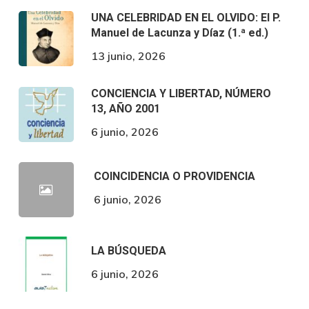
UNA CELEBRIDAD EN EL OLVIDO: El P.
Manuel de Lacunza y Díaz (1.ª ed.)
13 junio, 2026
CONCIENCIA Y LIBERTAD, NÚMERO
13, AÑO 2001
6 junio, 2026
COINCIDENCIA O PROVIDENCIA
6 junio, 2026
LA BÚSQUEDA
6 junio, 2026