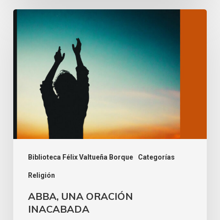
Biblioteca Félix Valtueña Borque
Categorías
Religión
ABBA, UNA ORACIÓN
INACABADA