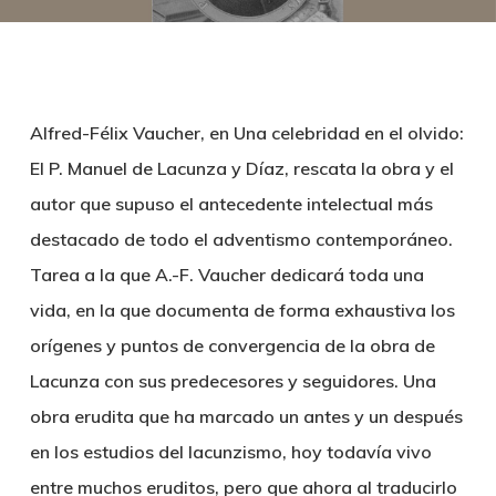
Alfred-Félix Vaucher, en Una celebridad en el olvido:
El P. Manuel de Lacunza y Díaz, rescata la obra y el
autor que supuso el antecedente intelectual más
destacado de todo el adventismo contemporáneo.
Tarea a la que A.-F. Vaucher dedicará toda una
vida, en la que documenta de forma exhaustiva los
orígenes y puntos de convergencia de la obra de
Lacunza con sus predecesores y seguidores. Una
obra erudita que ha marcado un antes y un después
en los estudios del lacunzismo, hoy todavía vivo
entre muchos eruditos, pero que ahora al traducirlo