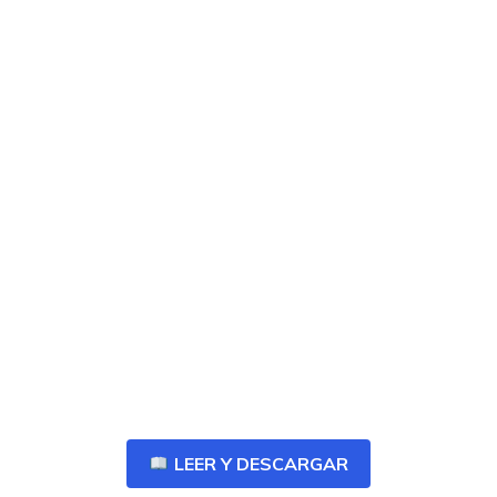
LEER Y DESCARGAR