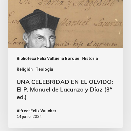
Biblioteca Félix Valtueña Borque
Historia
Religión
Teología
UNA CELEBRIDAD EN EL OLVIDO:
El P. Manuel de Lacunza y Díaz (3ª
ed.)
Alfred-Félix Vaucher
14 junio, 2024