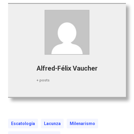
Alfred-Félix Vaucher
+ posts
Escatología
Lacunza
Milenarismo