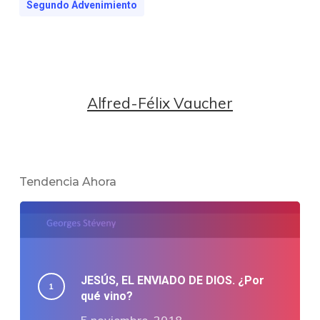
Segundo Advenimiento
Alfred-Félix Vaucher
Tendencia Ahora
JESÚS, EL ENVIADO DE DIOS. ¿Por
qué vino?