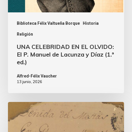
Biblioteca Félix Valtueña Borque
Historia
Religión
UNA CELEBRIDAD EN EL OLVIDO:
El P. Manuel de Lacunza y Díaz (1.ª
ed.)
Alfred-Félix Vaucher
13 junio, 2026