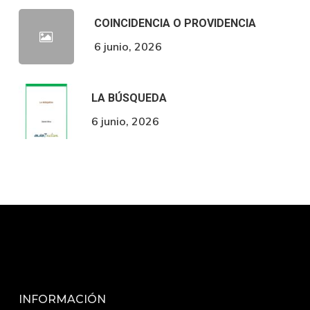
COINCIDENCIA O PROVIDENCIA
6 junio, 2026
LA BÚSQUEDA
6 junio, 2026
INFORMACIÓN