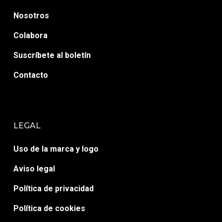
Nosotros
Colabora
Suscríbete al boletín
Contacto
LEGAL
Uso de la marca y logo
Aviso legal
Política de privacidad
Política de cookies