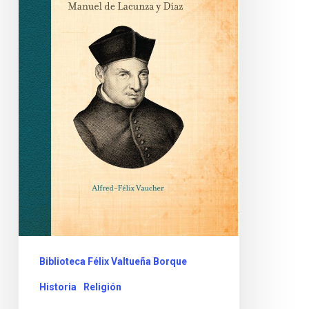
Biblioteca Félix Valtueña Borque
Historia
Religión