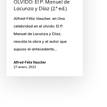
OLVIDO: El P. Manuel de
Lacunza y Díaz (2.ª ed.)
Alfred-Félix Vaucher, en Una
celebridad en el olvido: El P.
Manuel de Lacunza y Díaz,
rescata la obra y el autor que
supuso el antecedente…
Alfred-Félix Vaucher
27 enero, 2022