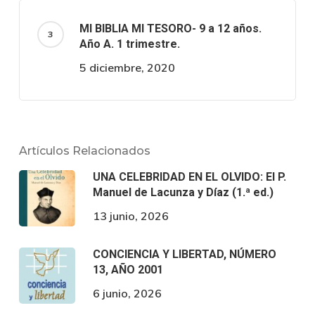
MI BIBLIA MI TESORO- 9 a 12 años.
Año A. 1 trimestre.
5 diciembre, 2020
Artículos Relacionados
UNA CELEBRIDAD EN EL OLVIDO: El P.
Manuel de Lacunza y Díaz (1.ª ed.)
13 junio, 2026
CONCIENCIA Y LIBERTAD, NÚMERO
13, AÑO 2001
6 junio, 2026