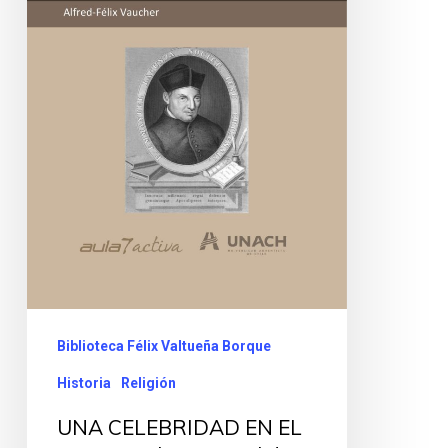
Biblioteca Félix Valtueña Borque
Historia
Religión
UNA CELEBRIDAD EN EL