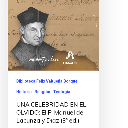
Biblioteca Félix Valtueña Borque
Historia
Religión
Teología
UNA CELEBRIDAD EN EL
OLVIDO: El P. Manuel de
Lacunza y Díaz (3ª ed.)