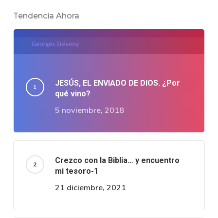
Tendencia Ahora
JESÚS, EL ENVIADO DE DIOS. ¿Por
qué vino?
5 noviembre, 2018
Crezco con la Biblia… y encuentro
mi tesoro-1
21 diciembre, 2021