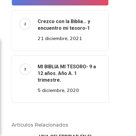
Crezco con la Biblia… y
encuentro mi tesoro-1
21 diciembre, 2021
MI BIBLIA MI TESORO- 9 a
12 años. Año A. 1
trimestre.
5 diciembre, 2020
Artículos Relacionados