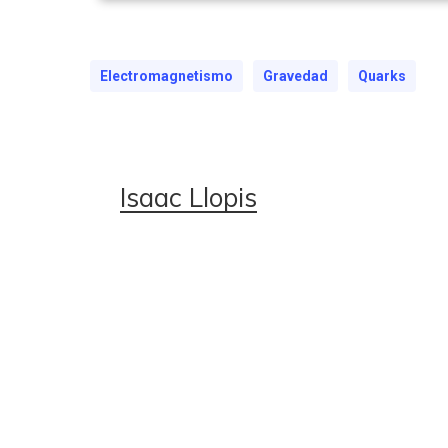
Electromagnetismo
Gravedad
Quarks
Isaac Llopis