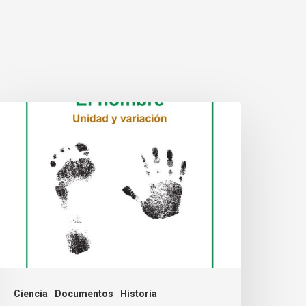
Ciencia
Documentos
Historia