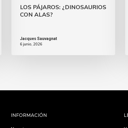
LOS PÁJAROS: ¿DINOSAURIOS
CON ALAS?
Jacques Sauvagnat
6 junio, 2026
INFORMACIÓN
L