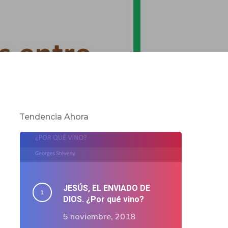
Tendencia Ahora
JESÚS, EL ENVIADO DE
DIOS. ¿Por qué vino?
5 noviembre, 2018