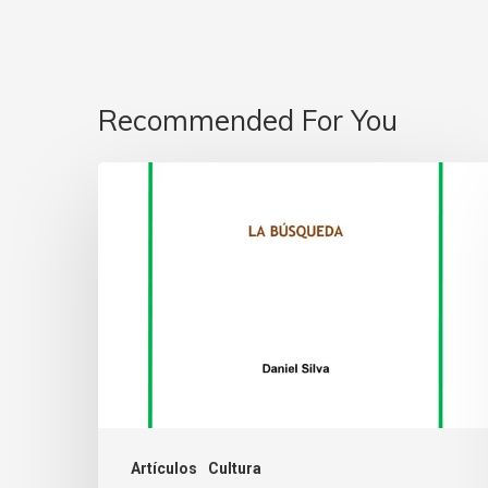
Recommended For You
Artículos
Cultura