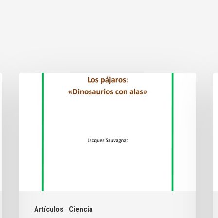
Artículos
Ciencia