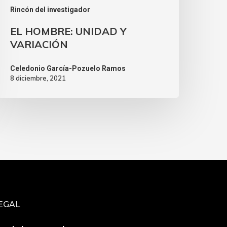
Rincón del investigador
EL HOMBRE: UNIDAD Y
VARIACIÓN
Celedonio García-Pozuelo Ramos
8 diciembre, 2021
EGAL