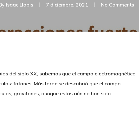
By
Isaac Llopis
7 diciembre, 2021
No Comments
ipios del siglo XX, sabemos que el campo electromagnético
rtículas: fotones. Más tarde se descubrió que el campo
ulas, gravitones, aunque estos aún no han sido