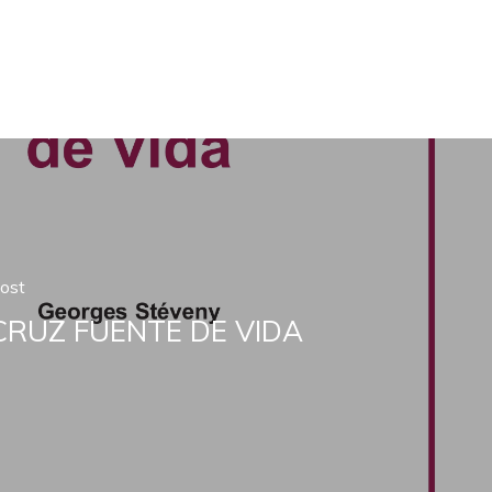
ost
CRUZ FUENTE DE VIDA