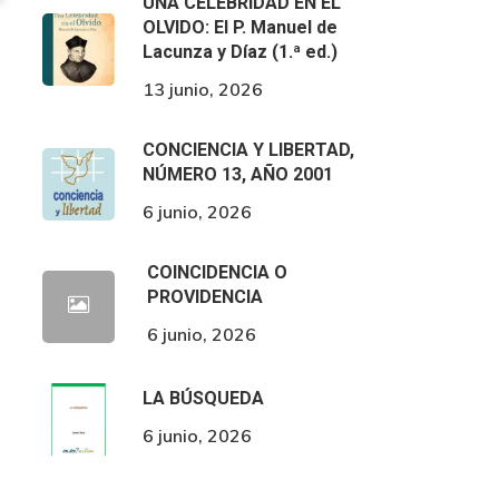
UNA CELEBRIDAD EN EL
OLVIDO: El P. Manuel de
Lacunza y Díaz (1.ª ed.)
13 junio, 2026
CONCIENCIA Y LIBERTAD,
NÚMERO 13, AÑO 2001
6 junio, 2026
COINCIDENCIA O
PROVIDENCIA
6 junio, 2026
LA BÚSQUEDA
6 junio, 2026