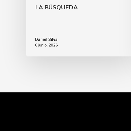
LA BÚSQUEDA
Daniel Silva
6 junio, 2026