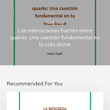
Next Post
Las interacciones fuertes entre
quarks: Una cuestión fundamental en
tu vida diaria
Recommended For You