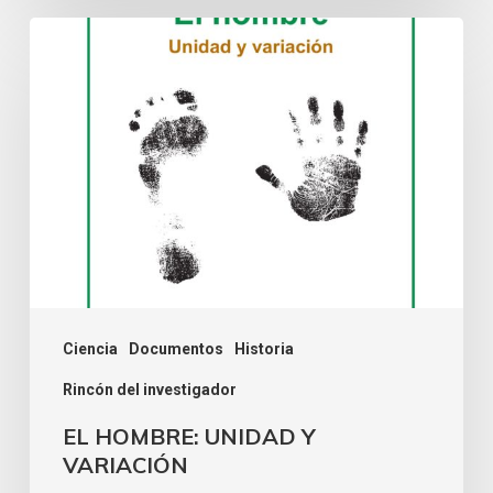
Ciencia
Documentos
Historia
Rincón del investigador
EL HOMBRE: UNIDAD Y
VARIACIÓN