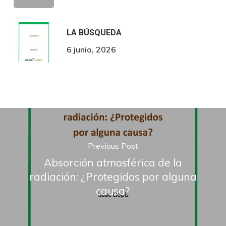
LA BÚSQUEDA
6 junio, 2026
Previous Post
Absorción atmosférica de la
radiación: ¿Protegidos por alguna
causa?