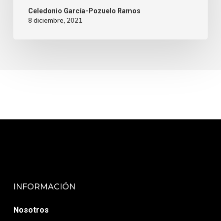
Celedonio García-Pozuelo Ramos
8 diciembre, 2021
INFORMACIÓN
Nosotros