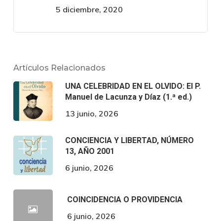
5 diciembre, 2020
Artículos Relacionados
UNA CELEBRIDAD EN EL OLVIDO: El P.
Manuel de Lacunza y Díaz (1.ª ed.)
13 junio, 2026
CONCIENCIA Y LIBERTAD, NÚMERO
13, AÑO 2001
6 junio, 2026
COINCIDENCIA O PROVIDENCIA
6 junio, 2026