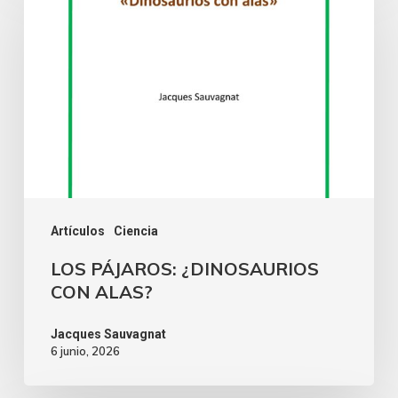
Artículos
Ciencia
LOS PÁJAROS: ¿DINOSAURIOS
CON ALAS?
Jacques Sauvagnat
6 junio, 2026