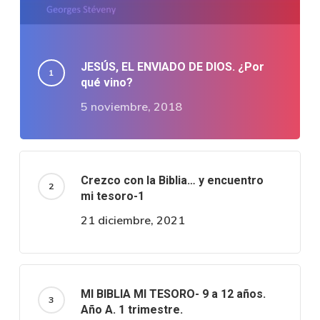
JESÚS, EL ENVIADO DE DIOS. ¿Por
qué vino?
5 noviembre, 2018
Crezco con la Biblia… y encuentro
mi tesoro-1
21 diciembre, 2021
MI BIBLIA MI TESORO- 9 a 12 años.
Año A. 1 trimestre.