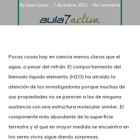
By
Isaac Llopis
7 diciembre, 2021
No Comments
Pocas cosas hay en ciencia menos claras que el
agua, a pesar del refrán. El comportamiento del
llamado líquido elemento (H2O) ha atraído la
atención de los investigadores porque muchas de
sus propiedades no se parecen a las de ninguna
sustancia con una estructura molecular similar. El
componente más abundante de la superficie
terrestre y el que en mayor medida se encuentra en
los seres vivos sigue dando sorpresas.