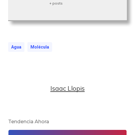
+ posts
Agua
Molécula
Isaac Llopis
Tendencia Ahora