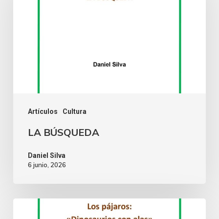
Artículos
Cultura
LA BÚSQUEDA
Daniel Silva
6 junio, 2026