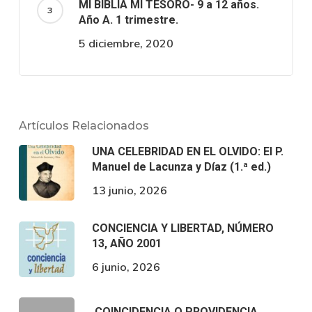
MI BIBLIA MI TESORO- 9 a 12 años.
Año A. 1 trimestre.
5 diciembre, 2020
Artículos Relacionados
UNA CELEBRIDAD EN EL OLVIDO: El P.
Manuel de Lacunza y Díaz (1.ª ed.)
13 junio, 2026
CONCIENCIA Y LIBERTAD, NÚMERO
13, AÑO 2001
6 junio, 2026
COINCIDENCIA O PROVIDENCIA