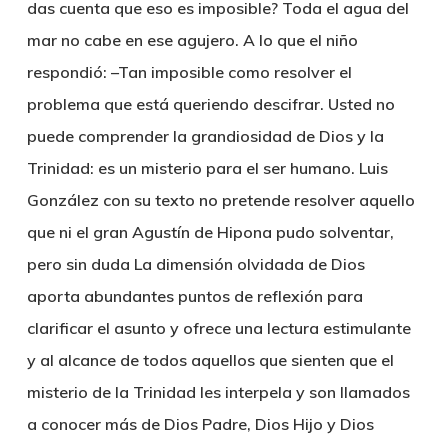
das cuenta que eso es imposible? Toda el agua del
mar no cabe en ese agujero. A lo que el niño
respondió: –Tan imposible como resolver el
problema que está queriendo descifrar. Usted no
puede comprender la grandiosidad de Dios y la
Trinidad: es un misterio para el ser humano. Luis
González con su texto no pretende resolver aquello
que ni el gran Agustín de Hipona pudo solventar,
pero sin duda La dimensión olvidada de Dios
aporta abundantes puntos de reflexión para
clarificar el asunto y ofrece una lectura estimulante
y al alcance de todos aquellos que sienten que el
misterio de la Trinidad les interpela y son llamados
a conocer más de Dios Padre, Dios Hijo y Dios