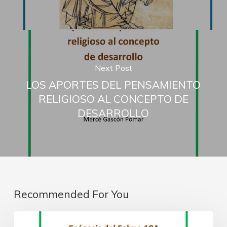
Next Post
LOS APORTES DEL PENSAMIENTO
RELIGIOSO AL CONCEPTO DE
DESARROLLO
Recommended For You