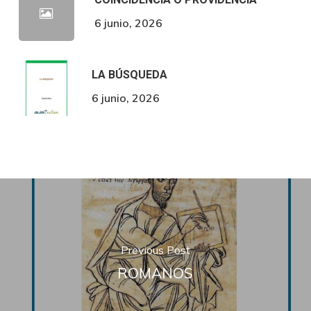
6 junio, 2026
LA BÚSQUEDA
6 junio, 2026
Previous Post
ROMANOS