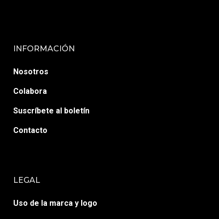
INFORMACIÓN
Nosotros
Colabora
Suscríbete al boletín
Contacto
LEGAL
Uso de la marca y logo