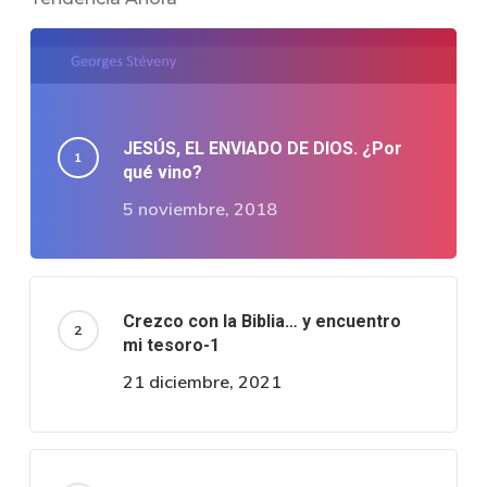
JESÚS, EL ENVIADO DE DIOS. ¿Por
qué vino?
5 noviembre, 2018
Crezco con la Biblia… y encuentro
mi tesoro-1
21 diciembre, 2021