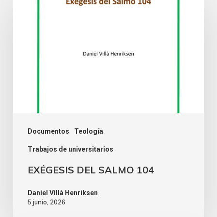
Documentos
Teología
Trabajos de universitarios
EXÉGESIS DEL SALMO 104
Daniel Villà Henriksen
5 junio, 2026