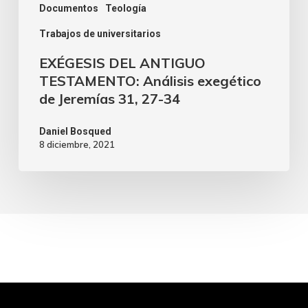
Documentos
Teología
Trabajos de universitarios
EXÉGESIS DEL ANTIGUO
TESTAMENTO: Análisis exegético
de Jeremías 31, 27-34
Daniel Bosqued
8 diciembre, 2021