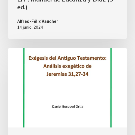
ed.)
Alfred-Félix Vaucher
14 junio, 2024