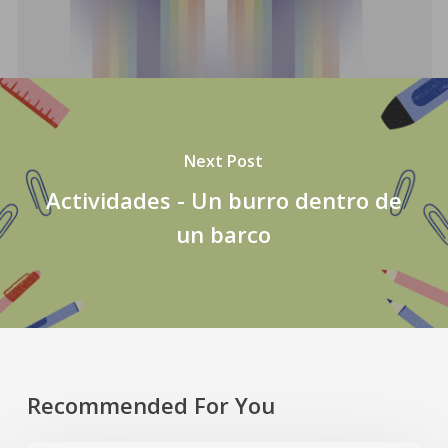
Next Post
Actividades - Un burro dentro de
un barco
Recommended For You