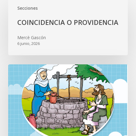
Secciones
COINCIDENCIA O PROVIDENCIA
Mercè Gascón
6 junio, 2026