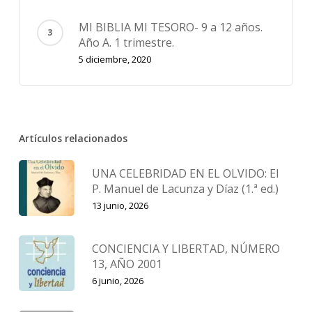
MI BIBLIA MI TESORO- 9 a 12 años.
Año A. 1 trimestre.
5 diciembre, 2020
Artículos relacionados
UNA CELEBRIDAD EN EL OLVIDO: El
P. Manuel de Lacunza y Díaz (1.ª ed.)
13 junio, 2026
CONCIENCIA Y LIBERTAD, NÚMERO
13, AÑO 2001
6 junio, 2026