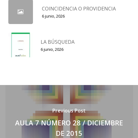
COINCIDENCIA O PROVIDENCIA
6 junio, 2026
LA BÚSQUEDA
6 junio, 2026
Previous Post
AULA 7 NÚMERO 28 / DICIEMBRE
DE 2015