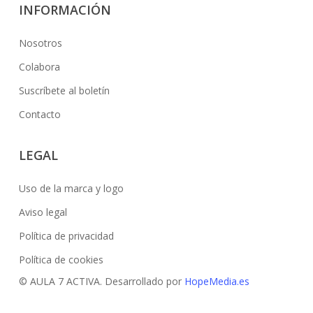
INFORMACIÓN
Nosotros
Colabora
Suscríbete al boletín
Contacto
LEGAL
Uso de la marca y logo
Aviso legal
Política de privacidad
Política de cookies
© AULA 7 ACTIVA. Desarrollado por
HopeMedia.es