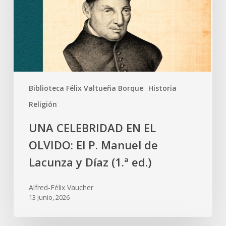
Biblioteca Félix Valtueña Borque
Historia
Religión
UNA CELEBRIDAD EN EL
OLVIDO: El P. Manuel de
Lacunza y Díaz (1.ª ed.)
Alfred-Félix Vaucher
13 junio, 2026