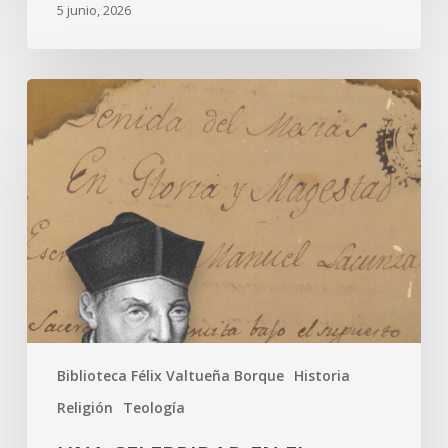
5 junio, 2026
Biblioteca Félix Valtueña Borque
Historia
Religión
Teología