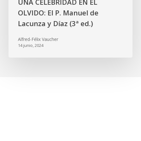
UNA CELEBRIDAD EN EL
OLVIDO: El P. Manuel de
Lacunza y Díaz (3ª ed.)
Alfred-Félix Vaucher
14 junio, 2024