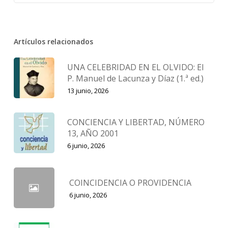
Artículos relacionados
UNA CELEBRIDAD EN EL OLVIDO: El
P. Manuel de Lacunza y Díaz (1.ª ed.)
13 junio, 2026
CONCIENCIA Y LIBERTAD, NÚMERO
13, AÑO 2001
6 junio, 2026
COINCIDENCIA O PROVIDENCIA
6 junio, 2026