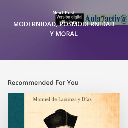
Next Post
MODERNIDAD, POSMODERNIDAD
Y MORAL
Recommended For You