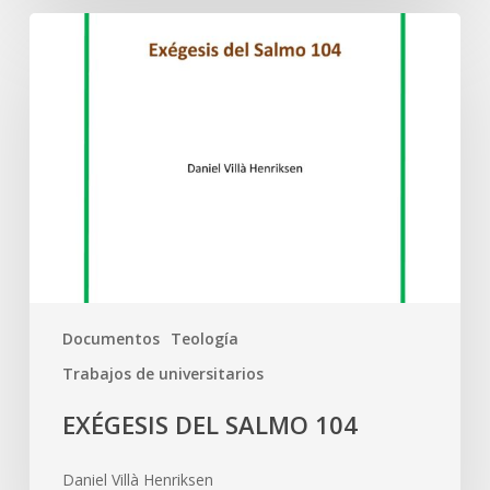
Documentos
Teología
Trabajos de universitarios
EXÉGESIS DEL SALMO 104
Daniel Villà Henriksen