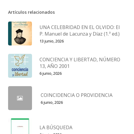
Artículos relacionados
UNA CELEBRIDAD EN EL OLVIDO: El
P. Manuel de Lacunza y Díaz (1.ª ed.)
13 junio, 2026
CONCIENCIA Y LIBERTAD, NÚMERO
13, AÑO 2001
6 junio, 2026
COINCIDENCIA O PROVIDENCIA
6 junio, 2026
LA BÚSQUEDA