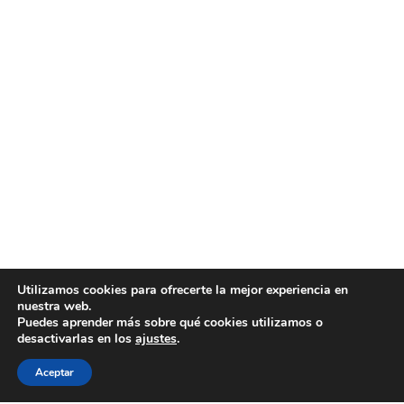
Utilizamos cookies para ofrecerte la mejor experiencia en
nuestra web.
Puedes aprender más sobre qué cookies utilizamos o
desactivarlas en los
ajustes
.
Aceptar