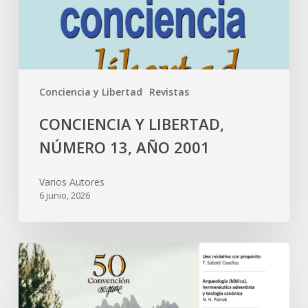
Conciencia y Libertad
Revistas
CONCIENCIA Y LIBERTAD,
NÚMERO 13, AÑO 2001
Varios Autores
6 junio, 2026