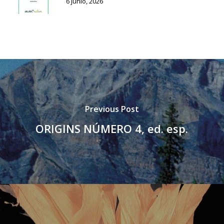
6 junio, 2026
Previous Post
ORIGINS NÚMERO 4, ed. esp.