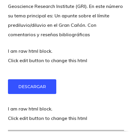
Geoscience Research Institute (GRI). En este número
su tema principal es: Un apunte sobre el límite
prediluvio/diluvio en el Gran Cañón. Con
comentarios y reseñas bibliográficas
I am raw html block.
Click edit button to change this html
DESCARGAR
I am raw html block.
Click edit button to change this html