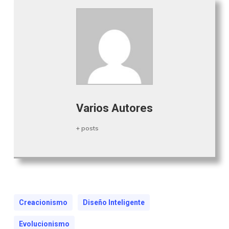
Varios Autores
+ posts
Creacionismo
Diseño Inteligente
Evolucionismo