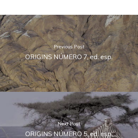
Previous Post
ORIGINS NÚMERO 7, ed. esp.
Next Post
ORIGINS NÚMERO 5, ed. esp.