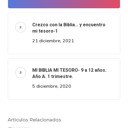
Crezco con la Biblia… y encuentro
mi tesoro-1
21 diciembre, 2021
MI BIBLIA MI TESORO- 9 a 12 años.
Año A. 1 trimestre.
5 diciembre, 2020
Artículos Relacionados