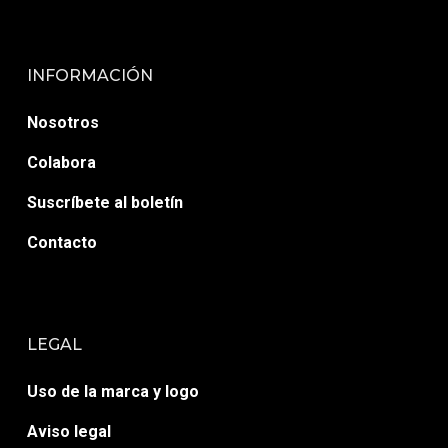
INFORMACIÓN
Nosotros
Colabora
Suscríbete al boletín
Contacto
LEGAL
Uso de la marca y logo
Aviso legal