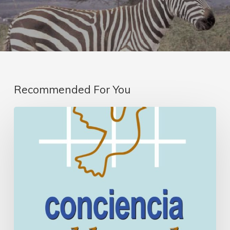
Recommended For You