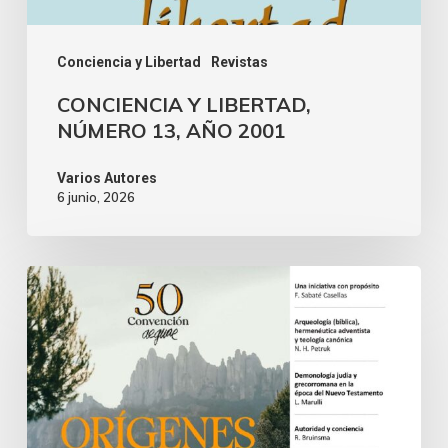
Conciencia y Libertad
Revistas
CONCIENCIA Y LIBERTAD,
NÚMERO 13, AÑO 2001
Varios Autores
6 junio, 2026