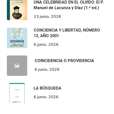
UNA CELEBRIDAD EN EL OLVIDO: El P.
Manuel de Lacunza y Díaz (1.ª ed.)
13 junio, 2026
CONCIENCIA Y LIBERTAD, NÚMERO
13, AÑO 2001
6 junio, 2026
COINCIDENCIA O PROVIDENCIA
6 junio, 2026
LA BÚSQUEDA
6 junio, 2026