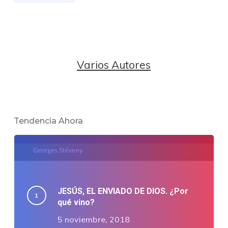
Varios Autores
Tendencia Ahora
JESÚS, EL ENVIADO DE DIOS. ¿Por
qué vino?
5 noviembre, 2018