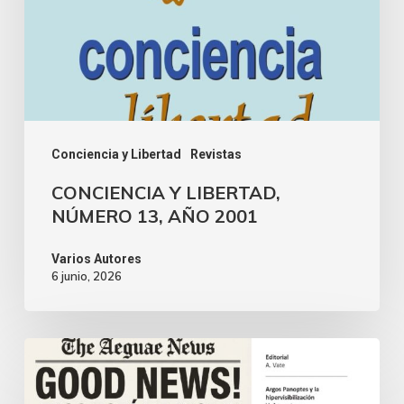
Conciencia y Libertad
Revistas
CONCIENCIA Y LIBERTAD,
NÚMERO 13, AÑO 2001
Varios Autores
6 junio, 2026