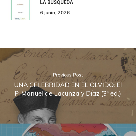
LA BÚSQUEDA
6 junio, 2026
Previous Post
UNA CELEBRIDAD EN EL OLVIDO: El
P. Manuel de Lacunza y Díaz (3ª ed.)