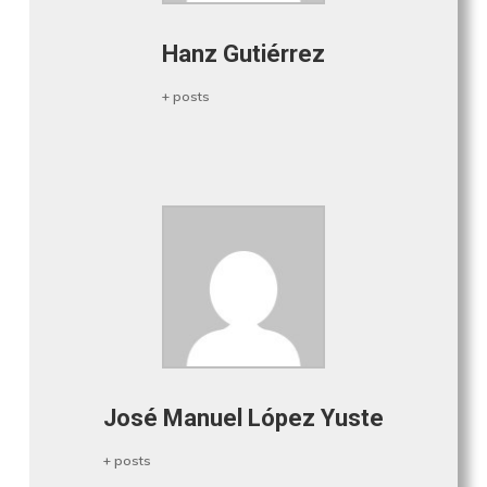
Hanz Gutiérrez
+ posts
José Manuel López Yuste
+ posts