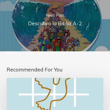
Next Post
Descubro la Biblia A-2
Recommended For You