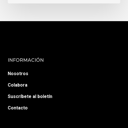
INFORMACIÓN
Nosotros
Colabora
Suscríbete al boletín
Contacto