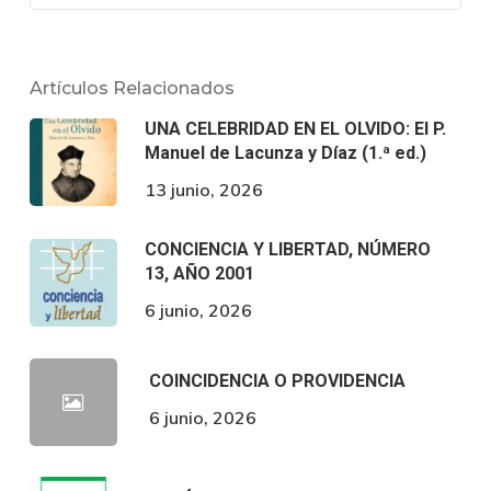
Artículos Relacionados
UNA CELEBRIDAD EN EL OLVIDO: El P.
Manuel de Lacunza y Díaz (1.ª ed.)
13 junio, 2026
CONCIENCIA Y LIBERTAD, NÚMERO
13, AÑO 2001
6 junio, 2026
COINCIDENCIA O PROVIDENCIA
6 junio, 2026