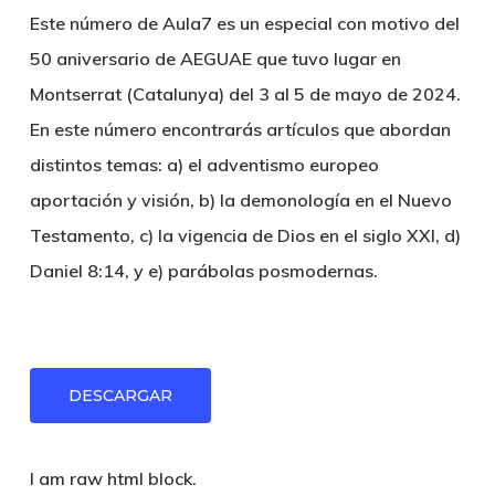
Este número de Aula7 es un especial con motivo del
50 aniversario de AEGUAE que tuvo lugar en
Montserrat (Catalunya) del 3 al 5 de mayo de 2024.
En este número encontrarás artículos que abordan
distintos temas: a) el adventismo europeo
aportación y visión, b) la demonología en el Nuevo
Testamento, c) la vigencia de Dios en el siglo XXI, d)
Daniel 8:14, y e) parábolas posmodernas.
DESCARGAR
I am raw html block.