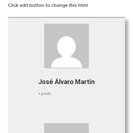
Click edit button to change this html
José Álvaro Martín
+ posts