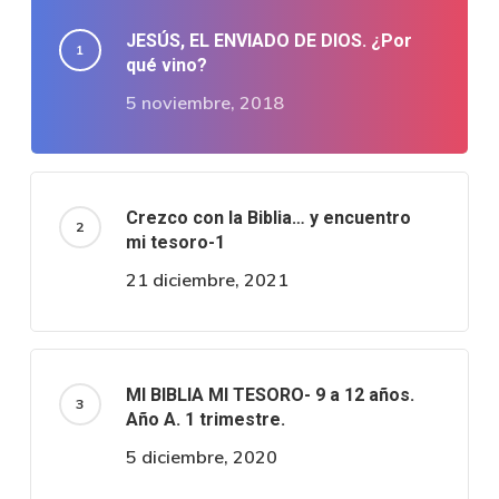
JESÚS, EL ENVIADO DE DIOS. ¿Por
qué vino?
5 noviembre, 2018
Crezco con la Biblia… y encuentro
mi tesoro-1
21 diciembre, 2021
MI BIBLIA MI TESORO- 9 a 12 años.
Año A. 1 trimestre.
5 diciembre, 2020