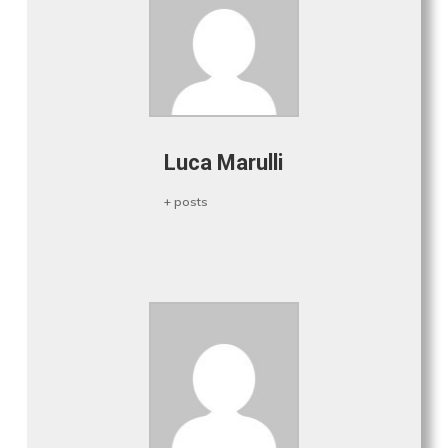
Luca Marulli
+ posts