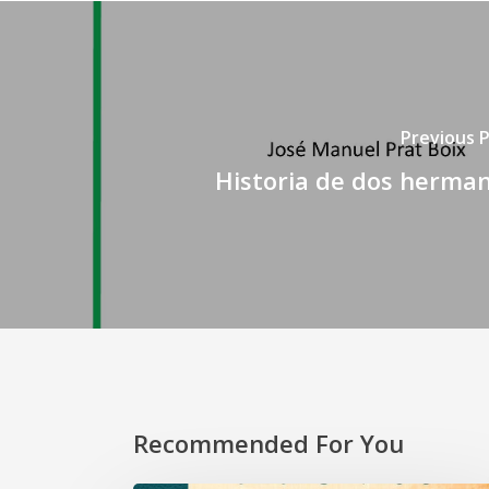
Previous 
Historia de dos herma
Recommended For You