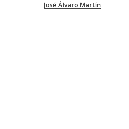
José Álvaro Martín