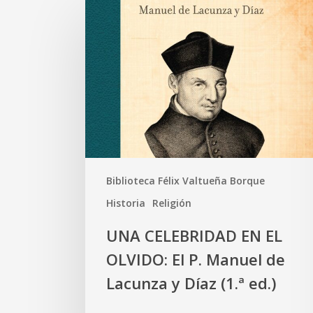
Biblioteca Félix Valtueña Borque
Historia
Religión
UNA CELEBRIDAD EN EL
OLVIDO: El P. Manuel de
Lacunza y Díaz (1.ª ed.)