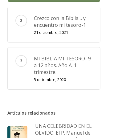
Crezco con la Biblia… y
encuentro mi tesoro-1
21 diciembre, 2021
MI BIBLIA MI TESORO- 9
a 12 años. Año A. 1
trimestre.
5 diciembre, 2020
Artículos relacionados
UNA CELEBRIDAD EN EL
OLVIDO: El P. Manuel de