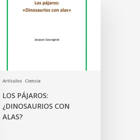
Artículos
Ciencia
LOS PÁJAROS:
¿DINOSAURIOS CON
ALAS?