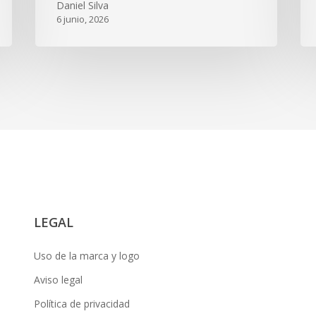
Daniel Silva
6 junio, 2026
LEGAL
Uso de la marca y logo
Aviso legal
Política de privacidad