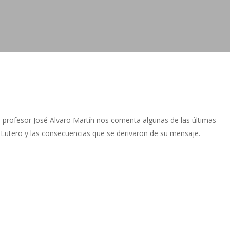
l profesor José Alvaro Martín nos comenta algunas de las últimas
e Lutero y las consecuencias que se derivaron de su mensaje.