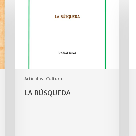
Artículos
Cultura
LA BÚSQUEDA