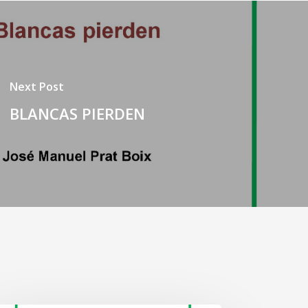
Next Post
BLANCAS PIERDEN