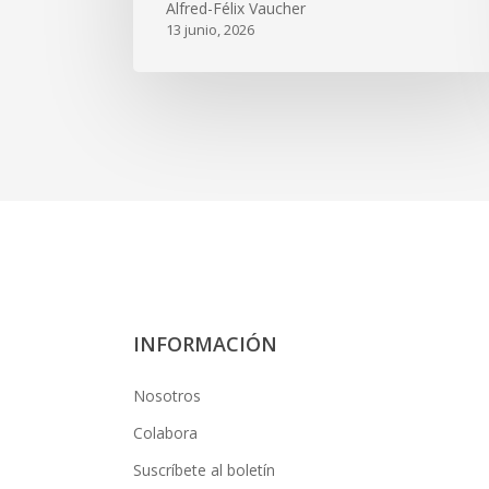
Alfred-Félix Vaucher
13 junio, 2026
INFORMACIÓN
Nosotros
Colabora
Suscríbete al boletín