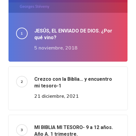
JESÚS, EL ENVIADO DE DIOS. ¿Por
qué vino?
5 noviembre, 2018
Crezco con la Biblia… y encuentro
mi tesoro-1
21 diciembre, 2021
MI BIBLIA MI TESORO- 9 a 12 años.
Año A. 1 trimestre.