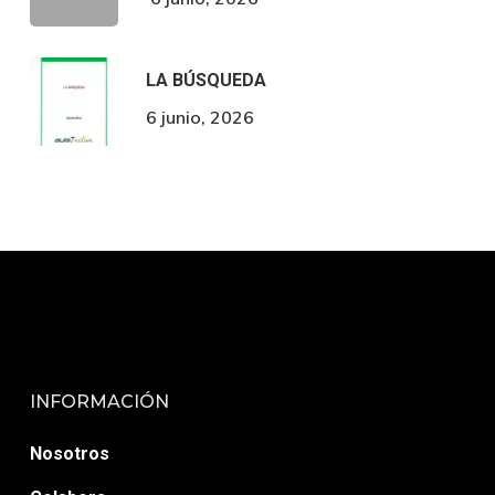
LA BÚSQUEDA
6 junio, 2026
INFORMACIÓN
Nosotros