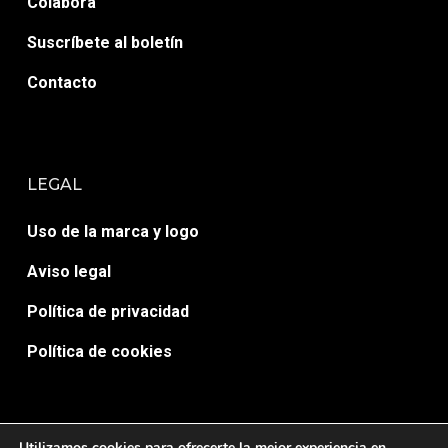
Colabora
Suscríbete al boletín
Contacto
LEGAL
Uso de la marca y logo
Aviso legal
Política de privacidad
Política de cookies
Utilizamos cookies para ofrecerte la mejor experiencia en