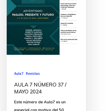
Aula7
Revistas
AULA 7 NÚMERO 37 /
MAYO 2024
Este número de Aula7 es un
especial con motivo del 50