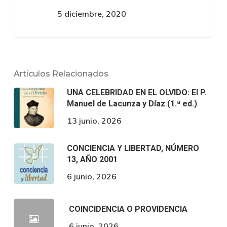
5 diciembre, 2020
Artículos Relacionados
UNA CELEBRIDAD EN EL OLVIDO: El P.
Manuel de Lacunza y Díaz (1.ª ed.)
13 junio, 2026
CONCIENCIA Y LIBERTAD, NÚMERO
13, AÑO 2001
6 junio, 2026
COINCIDENCIA O PROVIDENCIA
6 junio, 2026