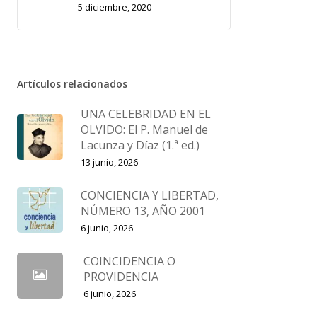
5 diciembre, 2020
Artículos relacionados
UNA CELEBRIDAD EN EL
OLVIDO: El P. Manuel de
Lacunza y Díaz (1.ª ed.)
13 junio, 2026
CONCIENCIA Y LIBERTAD,
NÚMERO 13, AÑO 2001
6 junio, 2026
COINCIDENCIA O
PROVIDENCIA
6 junio, 2026