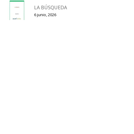
LA BÚSQUEDA
6 junio, 2026