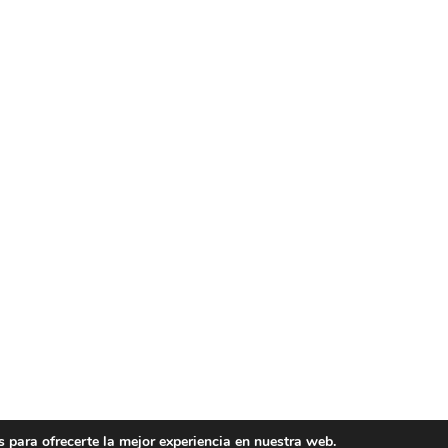
 para ofrecerte la mejor experiencia en nuestra web.