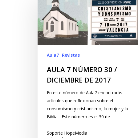
Aula7
Revistas
AULA 7 NÚMERO 30 /
DICIEMBRE DE 2017
En este número de Aula7 encontrarás
artículos que reflexionan sobre el
consumismo y cristianismo, la mujer y la
Biblia... Este número es el 30 de…
Soporte HopeMedia