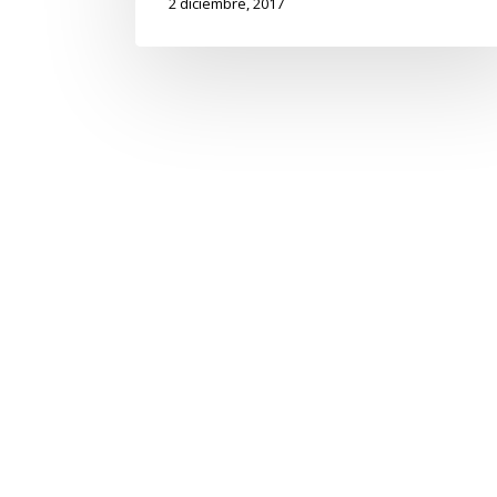
2 diciembre, 2017