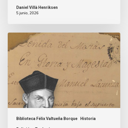
Daniel Villà Henriksen
5 junio, 2026
Biblioteca Félix Valtueña Borque
Historia