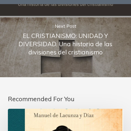
Next Post
EL CRISTIANISMO: UNIDAD Y
DIVERSIDAD. Una historia de las
divisiones del cristianismo
Recommended For You