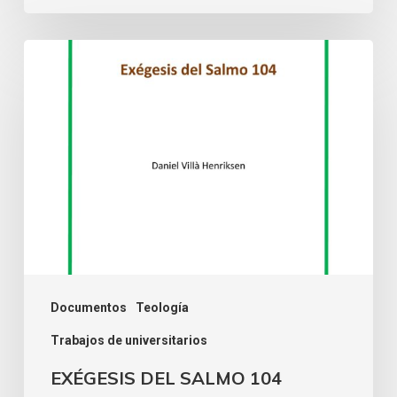
Documentos
Teología
Trabajos de universitarios
EXÉGESIS DEL SALMO 104