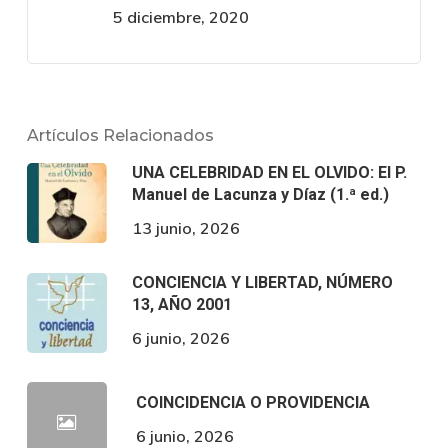
5 diciembre, 2020
Artículos Relacionados
UNA CELEBRIDAD EN EL OLVIDO: El P.
Manuel de Lacunza y Díaz (1.ª ed.)
13 junio, 2026
CONCIENCIA Y LIBERTAD, NÚMERO
13, AÑO 2001
6 junio, 2026
COINCIDENCIA O PROVIDENCIA
6 junio, 2026