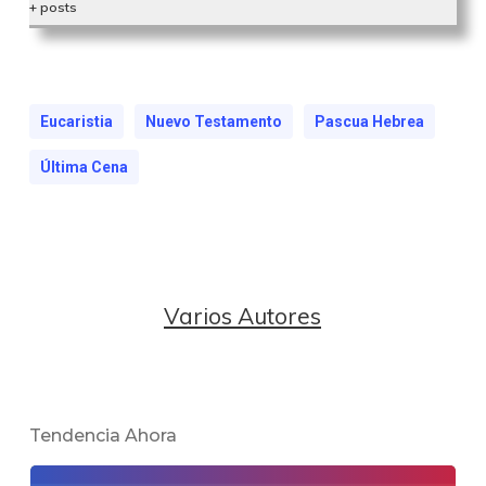
+ posts
Eucaristia
Nuevo Testamento
Pascua Hebrea
Última Cena
Varios Autores
Tendencia Ahora