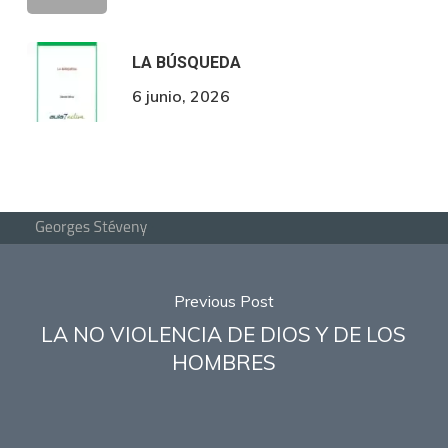
LA BÚSQUEDA
6 junio, 2026
Previous Post
LA NO VIOLENCIA DE DIOS Y DE LOS
HOMBRES