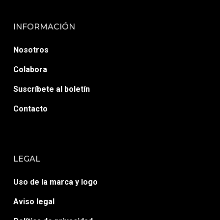
INFORMACIÓN
Nosotros
Colabora
Suscríbete al boletín
Contacto
LEGAL
Uso de la marca y logo
Aviso legal