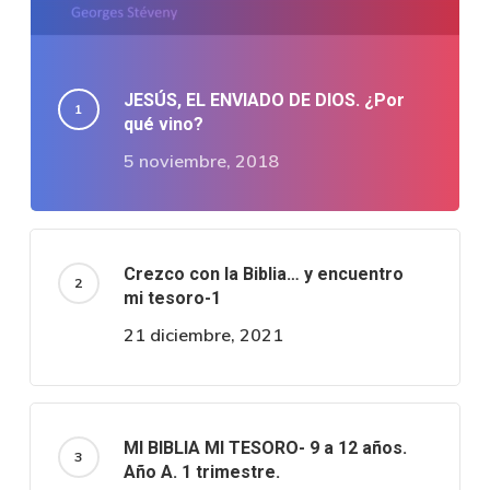
JESÚS, EL ENVIADO DE DIOS. ¿Por
qué vino?
5 noviembre, 2018
Crezco con la Biblia… y encuentro
mi tesoro-1
21 diciembre, 2021
MI BIBLIA MI TESORO- 9 a 12 años.
Año A. 1 trimestre.