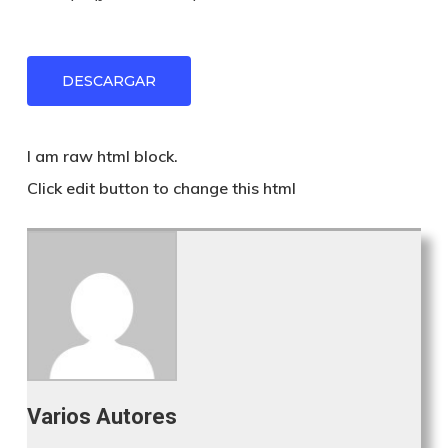
DESCARGAR
I am raw html block.
Click edit button to change this html
Varios Autores