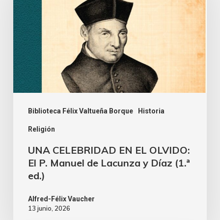
Biblioteca Félix Valtueña Borque
Historia
Religión
UNA CELEBRIDAD EN EL OLVIDO:
El P. Manuel de Lacunza y Díaz (1.ª
ed.)
Alfred-Félix Vaucher
13 junio, 2026