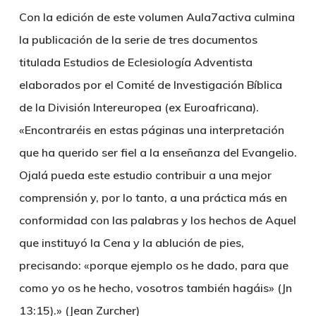
Con la edición de este volumen Aula7activa culmina
la publicación de la serie de tres documentos
titulada Estudios de Eclesiología Adventista
elaborados por el Comité de Investigación Bíblica
de la División Intereuropea (ex Euroafricana).
«Encontraréis en estas páginas una interpretación
que ha querido ser fiel a la enseñanza del Evangelio.
Ojalá pueda este estudio contribuir a una mejor
comprensión y, por lo tanto, a una práctica más en
conformidad con las palabras y los hechos de Aquel
que instituyó la Cena y la ablución de pies,
precisando: «porque ejemplo os he dado, para que
como yo os he hecho, vosotros también hagáis» (Jn
13:15).» (Jean Zurcher)