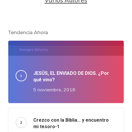
Varios Autores
Tendencia Ahora
JESÚS, EL ENVIADO DE DIOS. ¿Por
qué vino?
5 noviembre, 2018
Crezco con la Biblia… y encuentro
mi tesoro-1