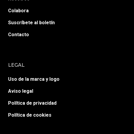
Colabora
Suscríbete al boletín
Contacto
LEGAL
Uso de la marca y logo
Aviso legal
Política de privacidad
Política de cookies