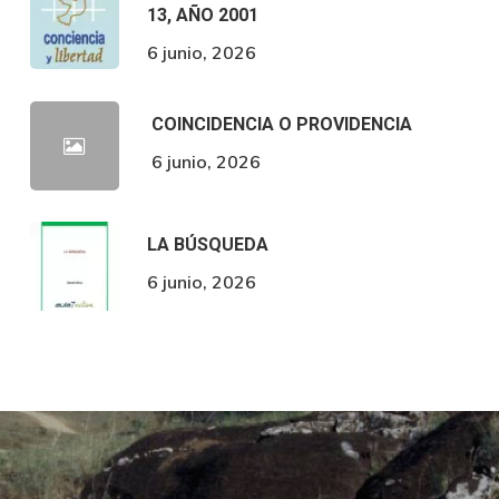
13, AÑO 2001
6 junio, 2026
COINCIDENCIA O PROVIDENCIA
6 junio, 2026
LA BÚSQUEDA
6 junio, 2026