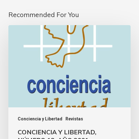
Recommended For You
Conciencia y Libertad
Revistas
CONCIENCIA Y LIBERTAD,