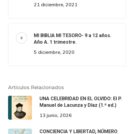
21 diciembre, 2021
MI BIBLIA MI TESORO- 9 a 12 años.
Año A. 1 trimestre.
5 diciembre, 2020
Artículos Relacionados
UNA CELEBRIDAD EN EL OLVIDO: El P.
Manuel de Lacunza y Díaz (1.ª ed.)
13 junio, 2026
CONCIENCIA Y LIBERTAD, NÚMERO