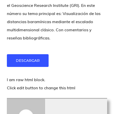
el Geoscience Research Institute (GRI). En este
número su tema principal es: Visualización de las
distancias baramínicas mediante el escalado
multidimensional clásico. Con comentarios y
reseñas bibliográficas.
DESCARGAR
I am raw html block.
Click edit button to change this html