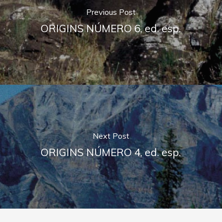
Previous Post
ORIGINS NÚMERO 6, ed. esp.
Next Post
ORIGINS NÚMERO 4, ed. esp.