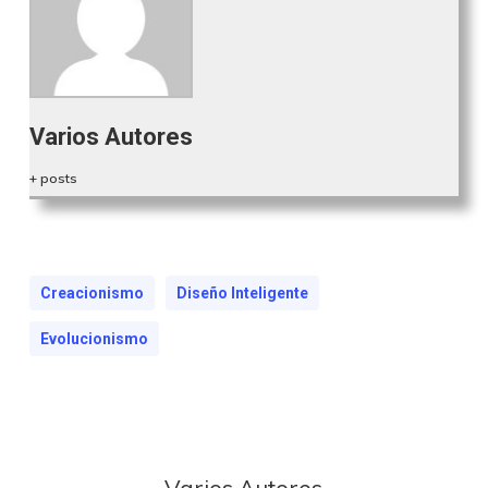
Varios Autores
+ posts
Creacionismo
Diseño Inteligente
Evolucionismo