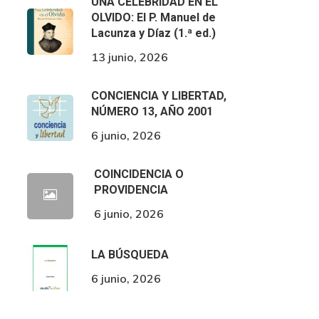
UNA CELEBRIDAD EN EL
OLVIDO: El P. Manuel de
Lacunza y Díaz (1.ª ed.)
13 junio, 2026
CONCIENCIA Y LIBERTAD,
NÚMERO 13, AÑO 2001
6 junio, 2026
COINCIDENCIA O
PROVIDENCIA
6 junio, 2026
LA BÚSQUEDA
6 junio, 2026