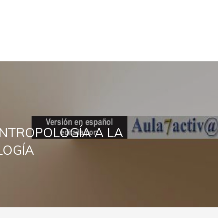
ANTROPOLOGÍA A LA
LOGÍA