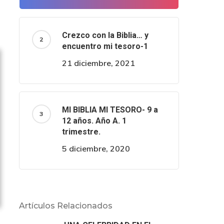
Crezco con la Biblia… y
encuentro mi tesoro-1
21 diciembre, 2021
MI BIBLIA MI TESORO- 9 a
12 años. Año A. 1
trimestre.
5 diciembre, 2020
Artículos Relacionados