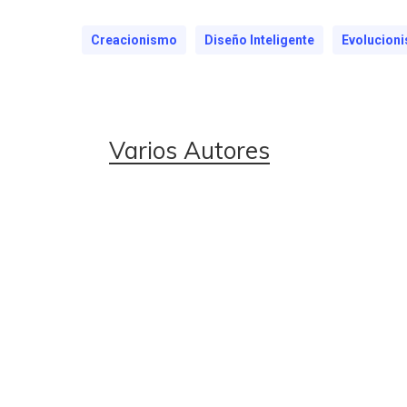
Creacionismo
Diseño Inteligente
Evolucion
Varios Autores