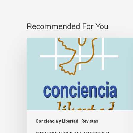
Recommended For You
Conciencia y Libertad
Revistas