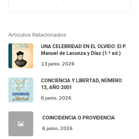
Artículos Relacionados
UNA CELEBRIDAD EN EL OLVIDO: El P.
Manuel de Lacunza y Díaz (1.ª ed.)
13 junio, 2026
CONCIENCIA Y LIBERTAD, NÚMERO
13, AÑO 2001
6 junio, 2026
COINCIDENCIA O PROVIDENCIA
6 junio, 2026