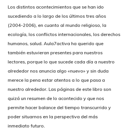
Los distintos acontecimientos que se han ido
sucediendo a lo largo de los últimos tres años
(2004-2006), en cuanto al mundo religioso, la
ecología, los conflictos internacionales, los derechos
humanos, salud. Aula7activa ha querido que
también estuvieran presentes para nuestros
lectores, porque lo que sucede cada día a nuestro
alrededor nos anuncia algo «nuevo» y sin duda
merece la pena estar atentos a lo que pasa a
nuestro alrededor. Las páginas de este libro son
quizá un resumen de lo acontecido y que nos
permite hacer balance del tiempo transcurrido y
poder situarnos en la perspectiva del más
inmediato futuro.