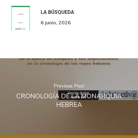
LA BÚSQUEDA
6 junio, 2026
Previous Post
CRONOLOGÍA DE LA MONARQUÍA
HEBREA