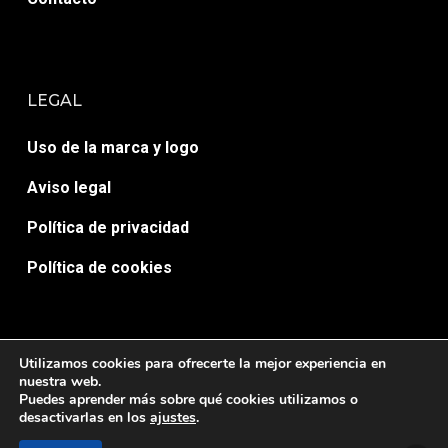
LEGAL
Uso de la marca y logo
Aviso legal
Política de privacidad
Política de cookies
Utilizamos cookies para ofrecerte la mejor experiencia en
nuestra web.
Puedes aprender más sobre qué cookies utilizamos o
© AULA 7 ACTIVA. Desarrollado por
HopeMedia.es
desactivarlas en los
ajustes
.