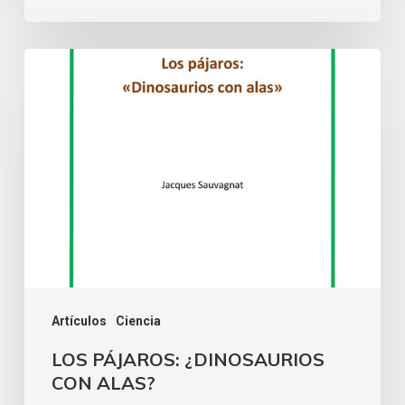
Artículos
Ciencia
LOS PÁJAROS: ¿DINOSAURIOS
CON ALAS?