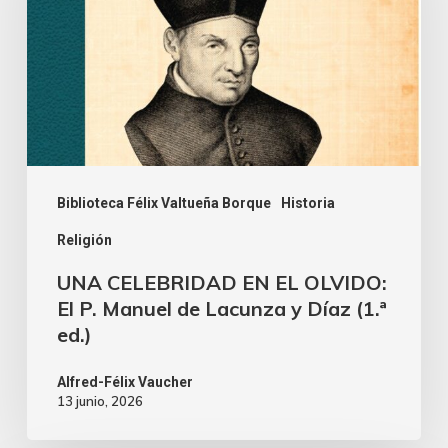
Biblioteca Félix Valtueña Borque
Historia
Religión
UNA CELEBRIDAD EN EL OLVIDO:
El P. Manuel de Lacunza y Díaz (1.ª
ed.)
Alfred-Félix Vaucher
13 junio, 2026