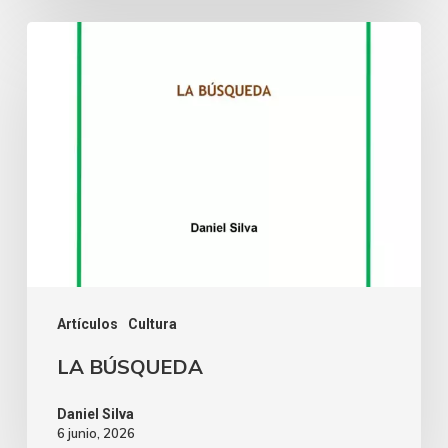
Artículos
Cultura
LA BÚSQUEDA
Daniel Silva
6 junio, 2026