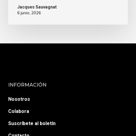
Jacques Sauvagnat
6 junio, 2026
INFORMACIÓN
Nosotros
Colabora
Suscríbete al boletín
Contacto