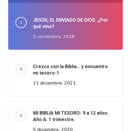
JESÚS, EL ENVIADO DE DIOS. ¿Por
qué vino?
5 noviembre, 2018
Crezco con la Biblia… y encuentro
mi tesoro-1
21 diciembre, 2021
MI BIBLIA MI TESORO- 9 a 12 años.
Año A. 1 trimestre.
5 diciembre, 2020