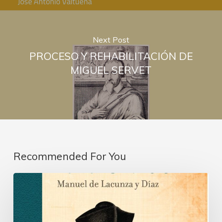
Next Post
PROCESO Y REHABILITACIÓN DE
MIGUEL SERVET
Recommended For You