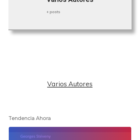
+ posts
Varios Autores
Tendencia Ahora