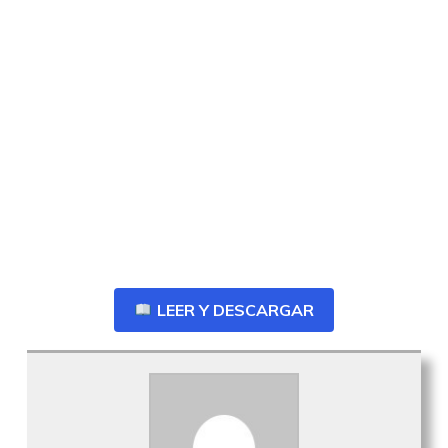
LEER Y DESCARGAR