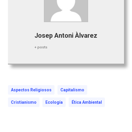
Josep Antoni Àlvarez
+ posts
Aspectos Religiosos
Capitalismo
Cristianismo
Ecología
Ética Ambiental