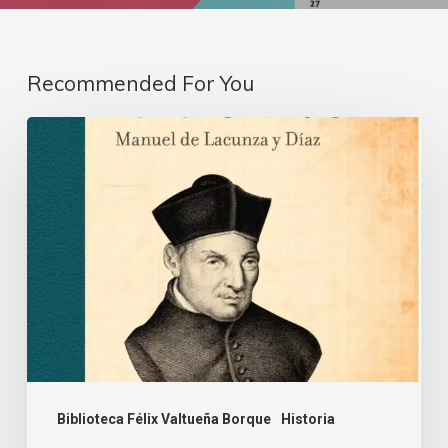
Recommended For You
Biblioteca Félix Valtueña Borque
Historia