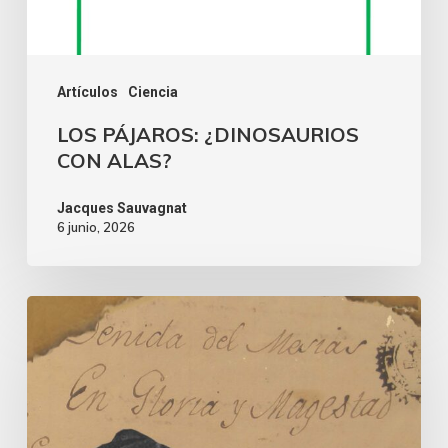
Artículos
Ciencia
LOS PÁJAROS: ¿DINOSAURIOS
CON ALAS?
Jacques Sauvagnat
6 junio, 2026