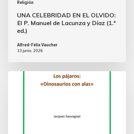
Religión
UNA CELEBRIDAD EN EL OLVIDO:
El P. Manuel de Lacunza y Díaz (1.ª
ed.)
Alfred-Félix Vaucher
13 junio, 2026