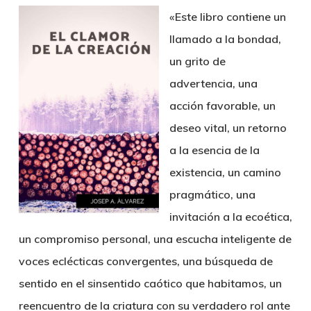
«Este libro contiene un
llamado a la bondad,
un grito de
advertencia, una
acción favorable, un
deseo vital, un retorno
a la esencia de la
existencia, un camino
pragmático, una
invitación a la ecoética,
un compromiso personal, una escucha inteligente de
voces eclécticas convergentes, una búsqueda de
sentido en el sinsentido caótico que habitamos, un
reencuentro de la criatura con su verdadero rol ante