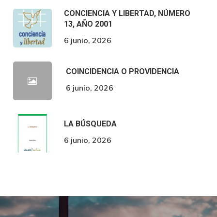
CONCIENCIA Y LIBERTAD, NÚMERO
13, AÑO 2001
6 junio, 2026
COINCIDENCIA O PROVIDENCIA
6 junio, 2026
LA BÚSQUEDA
6 junio, 2026