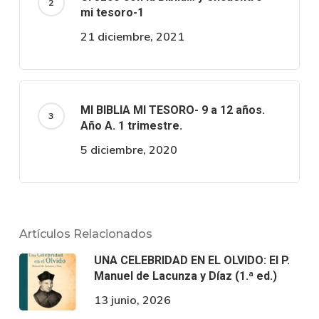
mi tesoro-1
21 diciembre, 2021
MI BIBLIA MI TESORO- 9 a 12 años.
Año A. 1 trimestre.
5 diciembre, 2020
Artículos Relacionados
UNA CELEBRIDAD EN EL OLVIDO: El P.
Manuel de Lacunza y Díaz (1.ª ed.)
13 junio, 2026