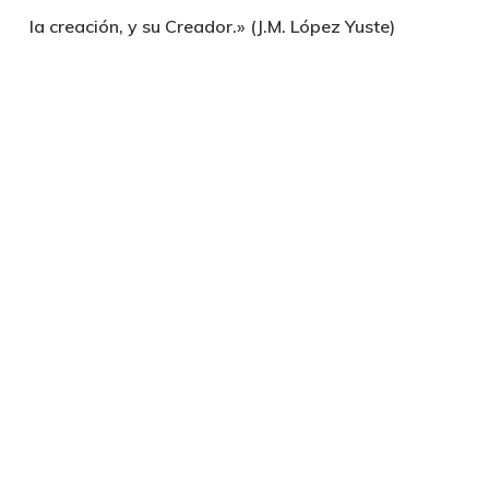
la creación, y su Creador.» (J.M. López Yuste)