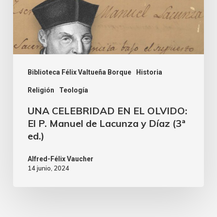
Biblioteca Félix Valtueña Borque
Historia
Religión
Teología
UNA CELEBRIDAD EN EL OLVIDO:
El P. Manuel de Lacunza y Díaz (3ª
ed.)
Alfred-Félix Vaucher
14 junio, 2024