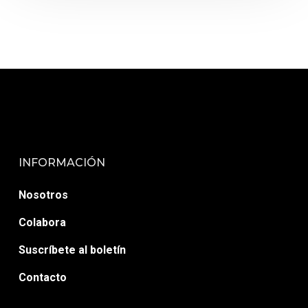
INFORMACIÓN
Nosotros
Colabora
Suscríbete al boletín
Contacto