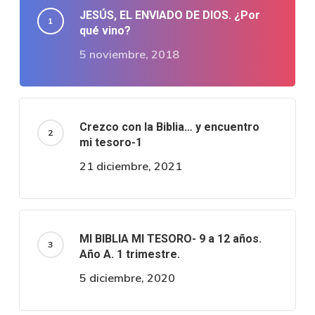
JESÚS, EL ENVIADO DE DIOS. ¿Por
qué vino?
5 noviembre, 2018
Crezco con la Biblia… y encuentro
mi tesoro-1
21 diciembre, 2021
MI BIBLIA MI TESORO- 9 a 12 años.
Año A. 1 trimestre.
5 diciembre, 2020