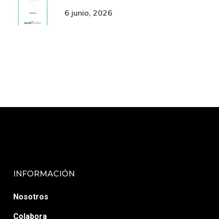
6 junio, 2026
INFORMACIÓN
Nosotros
Colabora