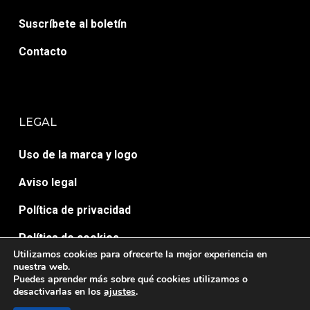
Suscríbete al boletín
Contacto
LEGAL
Uso de la marca y logo
Aviso legal
Política de privacidad
Política de cookies
Utilizamos cookies para ofrecerte la mejor experiencia en
nuestra web.
Puedes aprender más sobre qué cookies utilizamos o
desactivarlas en los
ajustes
.