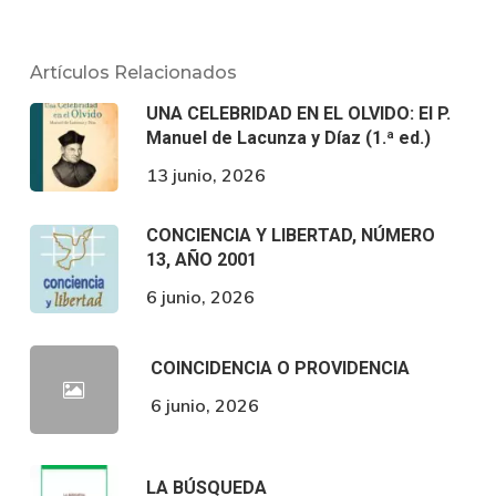
Artículos Relacionados
UNA CELEBRIDAD EN EL OLVIDO: El P.
Manuel de Lacunza y Díaz (1.ª ed.)
13 junio, 2026
CONCIENCIA Y LIBERTAD, NÚMERO
13, AÑO 2001
6 junio, 2026
COINCIDENCIA O PROVIDENCIA
6 junio, 2026
LA BÚSQUEDA