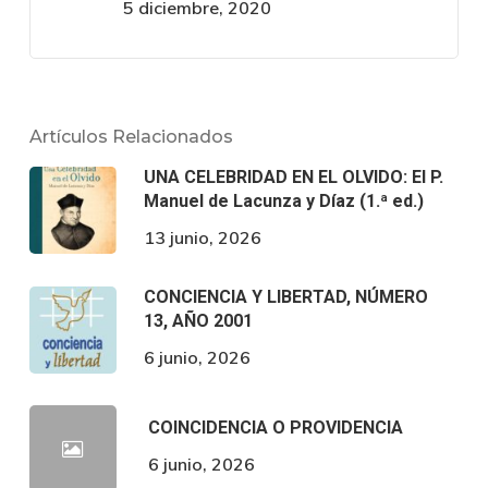
5 diciembre, 2020
Artículos Relacionados
UNA CELEBRIDAD EN EL OLVIDO: El P.
Manuel de Lacunza y Díaz (1.ª ed.)
13 junio, 2026
CONCIENCIA Y LIBERTAD, NÚMERO
13, AÑO 2001
6 junio, 2026
COINCIDENCIA O PROVIDENCIA
6 junio, 2026