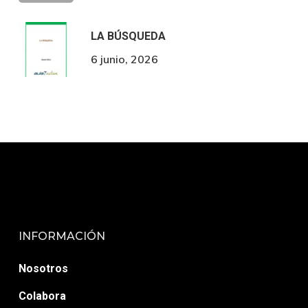
LA BÚSQUEDA
6 junio, 2026
INFORMACIÓN
Nosotros
Colabora