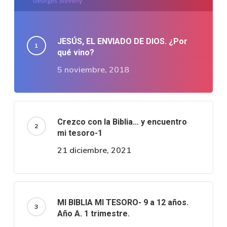
JESÚS, EL ENVIADO DE DIOS. ¿Por
qué vino?
5 noviembre, 2018
Crezco con la Biblia… y encuentro
mi tesoro-1
21 diciembre, 2021
MI BIBLIA MI TESORO- 9 a 12 años.
Año A. 1 trimestre.