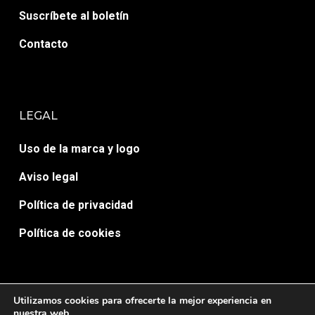
Suscríbete al boletín
Contacto
LEGAL
Uso de la marca y logo
Aviso legal
Política de privacidad
Política de cookies
Utilizamos cookies para ofrecerte la mejor experiencia en
nuestra web.