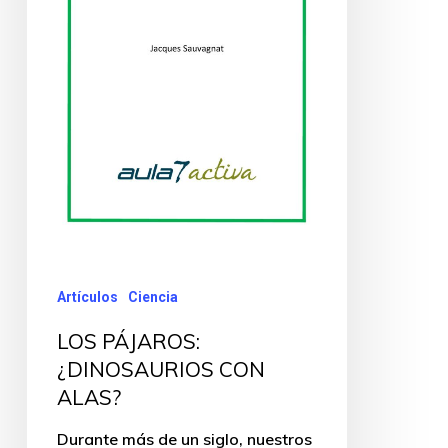
Artículos
Ciencia
LOS PÁJAROS:
¿DINOSAURIOS CON
ALAS?
Durante más de un siglo, nuestros