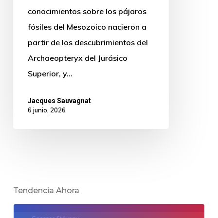
conocimientos sobre los pájaros
fósiles del Mesozoico nacieron a
partir de los descubrimientos del
Archaeopteryx del Jurásico
Superior, y…
Jacques Sauvagnat
6 junio, 2026
Tendencia Ahora