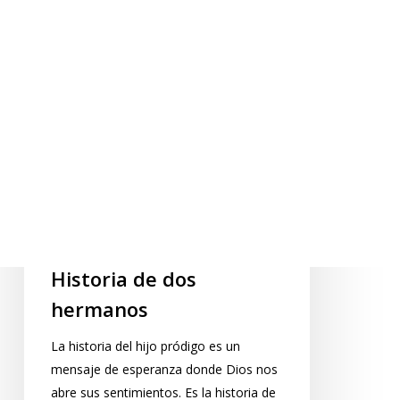
Artículos
Religión
Historia de dos
hermanos
La historia del hijo pródigo es un
mensaje de esperanza donde Dios nos
abre sus sentimientos. Es la historia de