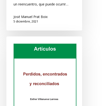
un reencuentro, que puede ocurrir…
José Manuel Prat Boix
5 diciembre, 2021