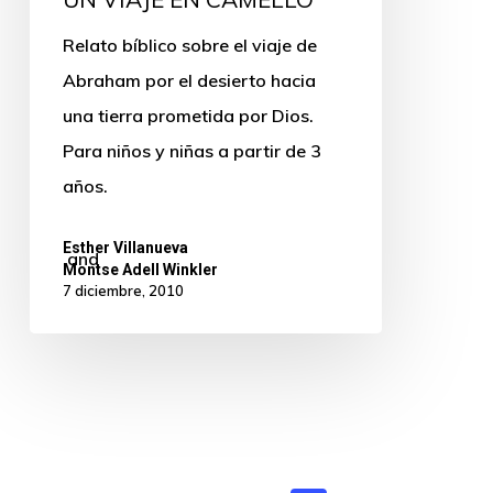
Relato bíblico sobre el viaje de
Abraham por el desierto hacia
una tierra prometida por Dios.
Para niños y niñas a partir de 3
años.
Esther Villanueva
and
Montse Adell Winkler
7 diciembre, 2010