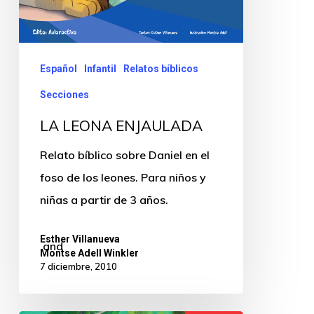
Español
Infantil
Relatos bíblicos
Secciones
LA LEONA ENJAULADA
Relato bíblico sobre Daniel en el
foso de los leones. Para niños y
niñas a partir de 3 años.
Esther Villanueva
and
Montse Adell Winkler
7 diciembre, 2010