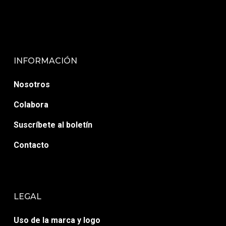
INFORMACIÓN
Nosotros
Colabora
Suscríbete al boletín
Contacto
LEGAL
Uso de la marca y logo