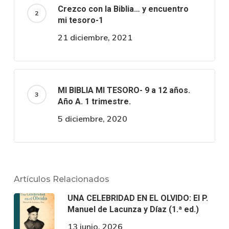
Crezco con la Biblia… y encuentro
mi tesoro-1
21 diciembre, 2021
MI BIBLIA MI TESORO- 9 a 12 años.
Año A. 1 trimestre.
5 diciembre, 2020
Artículos Relacionados
UNA CELEBRIDAD EN EL OLVIDO: El P.
Manuel de Lacunza y Díaz (1.ª ed.)
13 junio, 2026