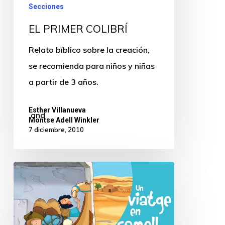
Secciones
EL PRIMER COLIBRÍ
Relato bíblico sobre la creación,
se recomienda para niños y niñas
a partir de 3 años.
Esther Villanueva
and
Montse Adell Winkler
7 diciembre, 2010