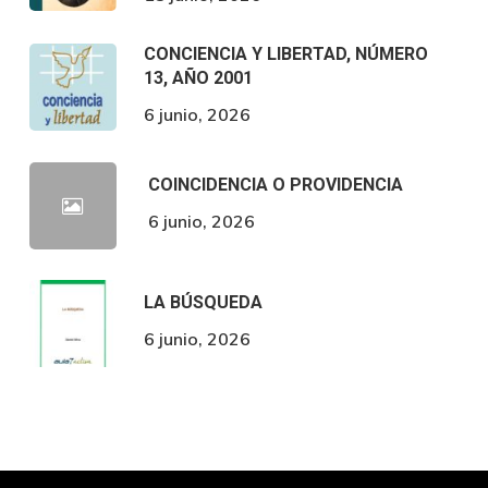
CONCIENCIA Y LIBERTAD, NÚMERO
13, AÑO 2001
6 junio, 2026
COINCIDENCIA O PROVIDENCIA
6 junio, 2026
LA BÚSQUEDA
6 junio, 2026