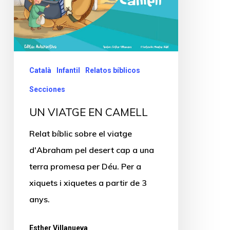
Català
Infantil
Relatos bíblicos
Secciones
UN VIATGE EN CAMELL
Relat bíblic sobre el viatge
d'Abraham pel desert cap a una
terra promesa per Déu. Per a
xiquets i xiquetes a partir de 3
anys.
Esther Villanueva