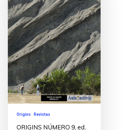
Origins
Revistas
ORIGINS NÚMERO 9, ed.