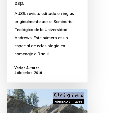
esp.
AUSS, revista editada en inglés
originalmente por el Seminario
Teológico de la Universidad
Andrews. Este número es un
especial de eclesiología en
homenaje a Raoul…
Varios Autores
4 diciembre, 2019