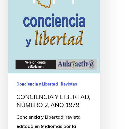
Conciencia y Libertad
Revistas
CONCIENCIA Y LIBERTAD,
NÚMERO 2, AÑO 1979
Conciencia y Libertad, revista
editada en 9 idiomas por la