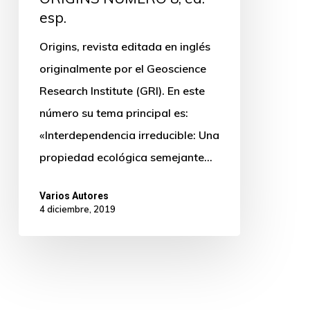
esp.
Origins, revista editada en inglés
originalmente por el Geoscience
Research Institute (GRI). En este
número su tema principal es:
«Interdependencia irreducible: Una
propiedad ecológica semejante…
Varios Autores
4 diciembre, 2019