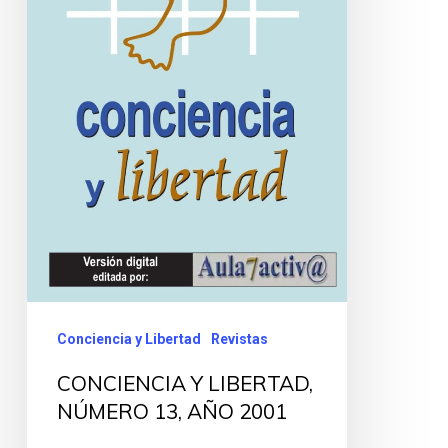
Conciencia y Libertad
Revistas
CONCIENCIA Y LIBERTAD,
NÚMERO 13, AÑO 2001