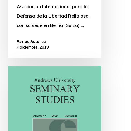
Asociación Internacional para la
Defensa de la Libertad Religiosa,
con su sede en Berna (Suiza).…
Varios Autores
4 diciembre, 2019