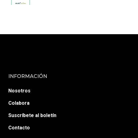
INFORMACIÓN
Nosotros
Colabora
Suscríbete al boletín
Contacto