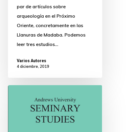
par de artículos sobre
arqueología en el Próximo
Oriente, concretamente en las
Llanuras de Madaba. Podemos
leer tres estudios…
Varios Autores
4 diciembre, 2019