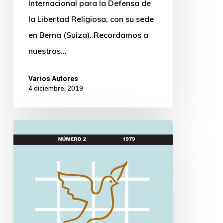
Internacional para la Defensa de
la Libertad Religiosa, con su sede
en Berna (Suiza). Recordamos a
nuestros…
Varios Autores
4 diciembre, 2019