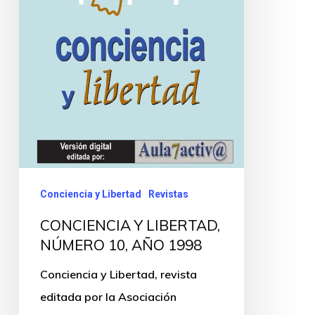
Conciencia y Libertad
Revistas
CONCIENCIA Y LIBERTAD,
NÚMERO 10, AÑO 1998
Conciencia y Libertad, revista
editada por la Asociación