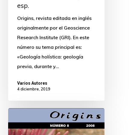
esp.
Origins, revista editada en inglés
originalmente por el Geoscience
Research Institute (GRI). En este
número su tema principal es:
«Geología holística: geología
previa, durante y…
Varios Autores
4 diciembre, 2019