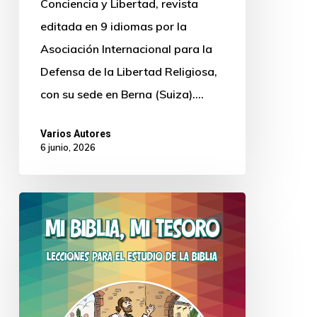
Conciencia y Libertad, revista
editada en 9 idiomas por la
Asociación Internacional para la
Defensa de la Libertad Religiosa,
con su sede en Berna (Suiza).…
Varios Autores
6 junio, 2026