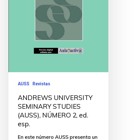
AUSS
Revistas
ANDREWS UNIVERSITY
SEMINARY STUDIES
(AUSS), NÚMERO 2, ed.
esp.
En este número AUSS presenta un