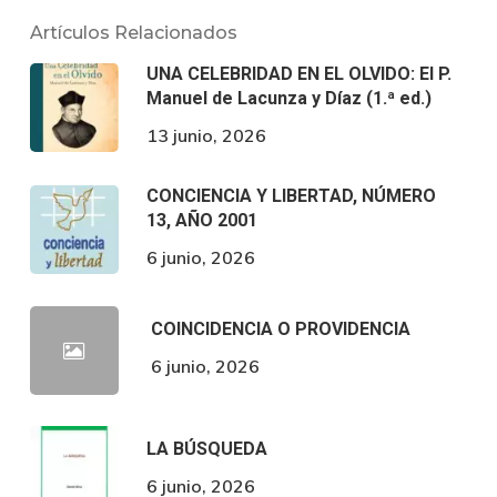
Artículos Relacionados
UNA CELEBRIDAD EN EL OLVIDO: El P.
Manuel de Lacunza y Díaz (1.ª ed.)
13 junio, 2026
CONCIENCIA Y LIBERTAD, NÚMERO
13, AÑO 2001
6 junio, 2026
COINCIDENCIA O PROVIDENCIA
6 junio, 2026
LA BÚSQUEDA
6 junio, 2026