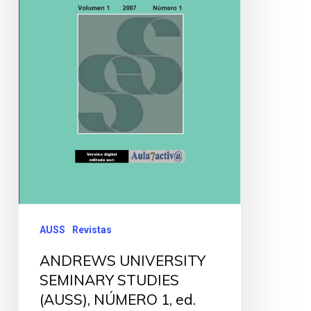
AUSS
Revistas
ANDREWS UNIVERSITY
SEMINARY STUDIES
(AUSS), NÚMERO 1, ed.