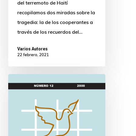
del terremoto de Haití
recopilamos dos miradas sobre la
tragedia: la de los cooperantes a
través de los recuerdos del…
Varios Autores
22 febrero, 2021