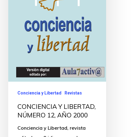
Conciencia y Libertad
Revistas
CONCIENCIA Y LIBERTAD,
NÚMERO 12, AÑO 2000
Conciencia y Libertad, revista