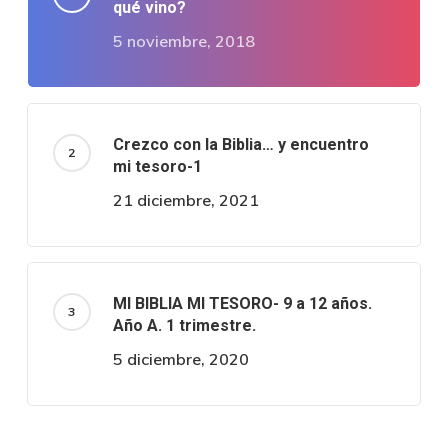
qué vino?
5 noviembre, 2018
Crezco con la Biblia… y encuentro
mi tesoro-1
21 diciembre, 2021
MI BIBLIA MI TESORO- 9 a 12 años.
Año A. 1 trimestre.
5 diciembre, 2020