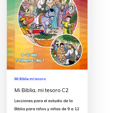
Mi Biblia mi tesoro
Mi Biblia, mi tesoro C2
Lecciones para el estudio de la
Biblia para niños y niñas de 9 a 12