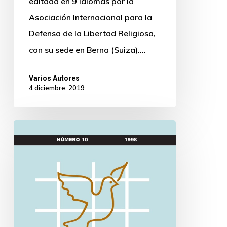
editada en 9 idiomas por la
Asociación Internacional para la
Defensa de la Libertad Religiosa,
con su sede en Berna (Suiza).…
Varios Autores
4 diciembre, 2019