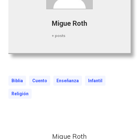
Migue Roth
+ posts
Biblia
Cuento
Enseñanza
Infantil
Religión
Migue Roth