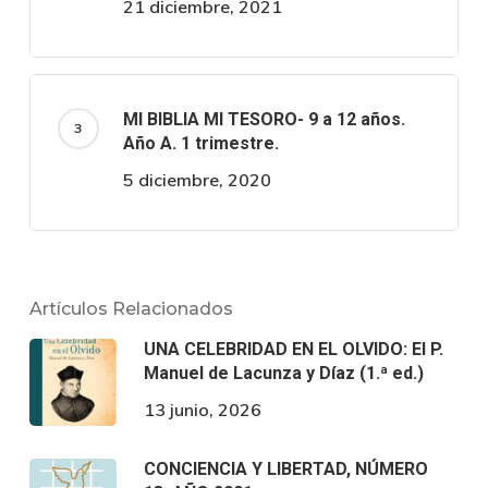
21 diciembre, 2021
MI BIBLIA MI TESORO- 9 a 12 años.
Año A. 1 trimestre.
5 diciembre, 2020
Artículos Relacionados
UNA CELEBRIDAD EN EL OLVIDO: El P.
Manuel de Lacunza y Díaz (1.ª ed.)
13 junio, 2026
CONCIENCIA Y LIBERTAD, NÚMERO