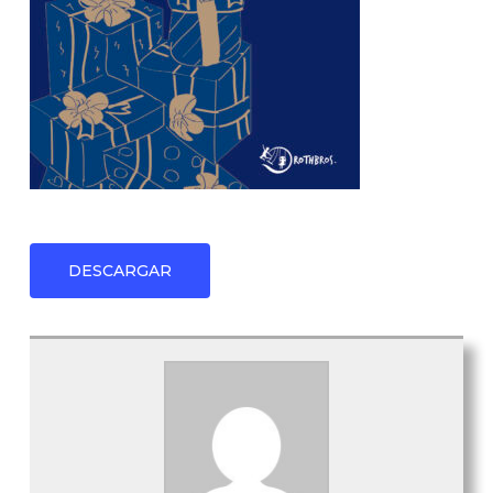
DESCARGAR