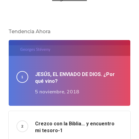
Tendencia Ahora
JESÚS, EL ENVIADO DE DIOS. ¿Por
qué vino?
5 noviembre, 2018
Crezco con la Biblia… y encuentro
mi tesoro-1