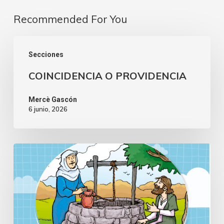
Recommended For You
Secciones
COINCIDENCIA O PROVIDENCIA
Mercè Gascón
6 junio, 2026