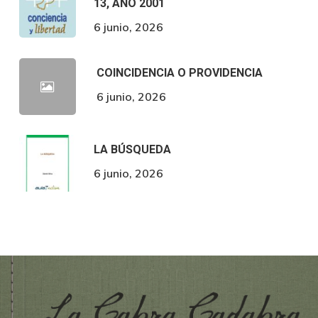
13, AÑO 2001
6 junio, 2026
COINCIDENCIA O PROVIDENCIA
6 junio, 2026
LA BÚSQUEDA
6 junio, 2026