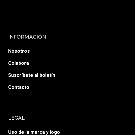
INFORMACIÓN
Nosotros
Colabora
Suscríbete al boletín
Contacto
LEGAL
Uso de la marca y logo