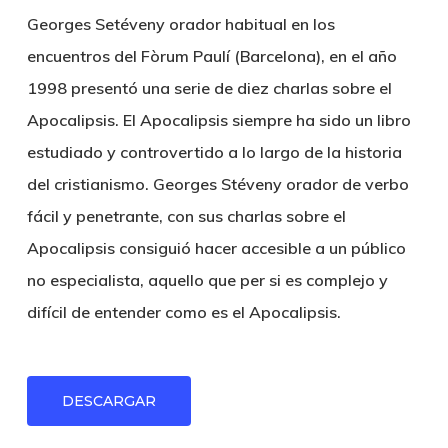
Georges Setéveny orador habitual en los
encuentros del Fòrum Paulí (Barcelona), en el año
1998 presentó una serie de diez charlas sobre el
Apocalipsis. El Apocalipsis siempre ha sido un libro
estudiado y controvertido a lo largo de la historia
del cristianismo. Georges Stéveny orador de verbo
fácil y penetrante, con sus charlas sobre el
Apocalipsis consiguió hacer accesible a un público
no especialista, aquello que per si es complejo y
difícil de entender como es el Apocalipsis.
DESCARGAR