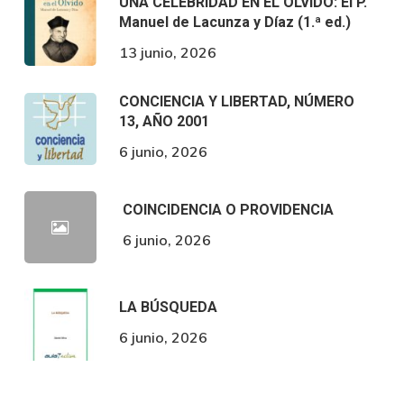
UNA CELEBRIDAD EN EL OLVIDO: El P.
Manuel de Lacunza y Díaz (1.ª ed.)
13 junio, 2026
CONCIENCIA Y LIBERTAD, NÚMERO
13, AÑO 2001
6 junio, 2026
COINCIDENCIA O PROVIDENCIA
6 junio, 2026
LA BÚSQUEDA
6 junio, 2026