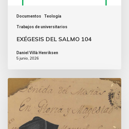
Documentos
Teología
Trabajos de universitarios
EXÉGESIS DEL SALMO 104
Daniel Villà Henriksen
5 junio, 2026