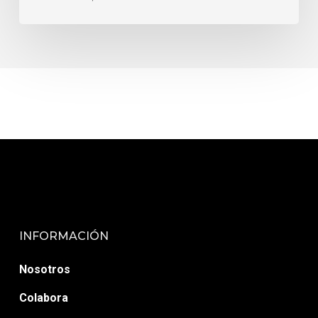
INFORMACIÓN
Nosotros
Colabora