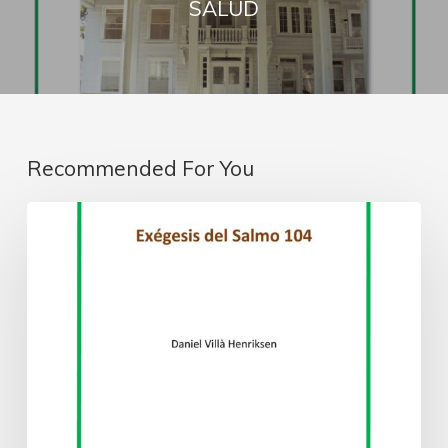
SALUD
Recommended For You