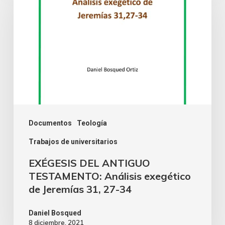
Documentos
Teología
Trabajos de universitarios
EXÉGESIS DEL ANTIGUO
TESTAMENTO: Análisis exegético
de Jeremías 31, 27-34
Daniel Bosqued
8 diciembre, 2021