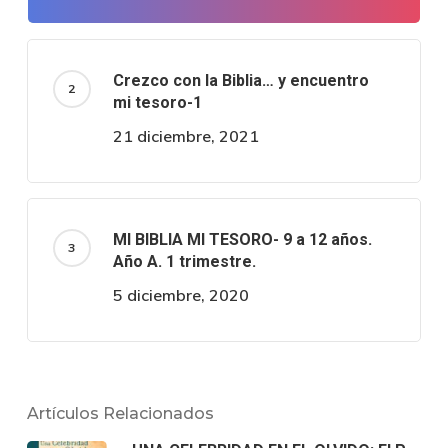
Crezco con la Biblia… y encuentro
mi tesoro-1
21 diciembre, 2021
MI BIBLIA MI TESORO- 9 a 12 años.
Año A. 1 trimestre.
5 diciembre, 2020
Artículos Relacionados