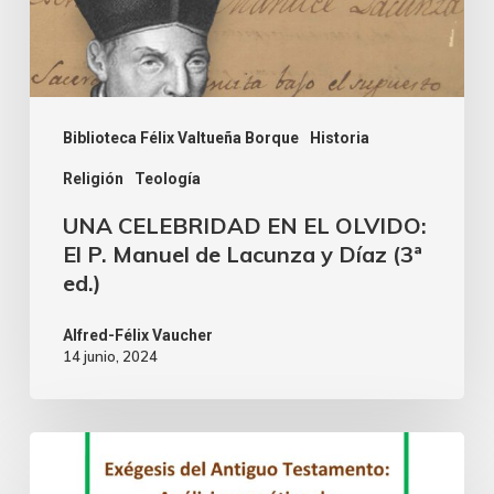
Biblioteca Félix Valtueña Borque
Historia
Religión
Teología
UNA CELEBRIDAD EN EL OLVIDO:
El P. Manuel de Lacunza y Díaz (3ª
ed.)
Alfred-Félix Vaucher
14 junio, 2024